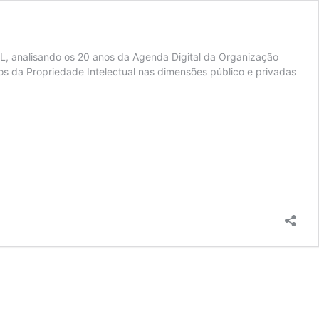
L, analisando os 20 anos da Agenda Digital da Organização
os da Propriedade Intelectual nas dimensões público e privadas