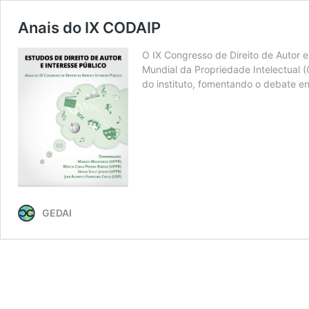
Anais do IX CODAIP
O IX Congresso de Direito de Autor
Mundial da Propriedade Intelectual 
do instituto, fomentando o debate e
GEDAI