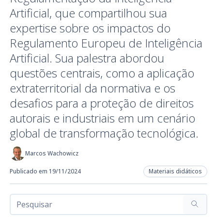
Artificial, que compartilhou sua
expertise sobre os impactos do
Regulamento Europeu de Inteligência
Artificial. Sua palestra abordou
questões centrais, como a aplicação
extraterritorial da normativa e os
desafios para a proteção de direitos
autorais e industriais em um cenário
global de transformação tecnológica.
Marcos Wachowicz
Publicado em 19/11/2024
Materiais didáticos