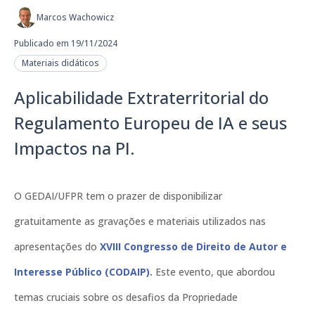
Marcos Wachowicz
Publicado em 19/11/2024
Materiais didáticos
Aplicabilidade Extraterritorial do
Regulamento Europeu de IA e seus
Impactos na PI.
O GEDAI/UFPR tem o prazer de disponibilizar
gratuitamente as gravações e materiais utilizados nas
apresentações do
XVIII Congresso de Direito de Autor e
Interesse Público (CODAIP)
.
Este evento, que abordou
temas cruciais sobre os desafios da Propriedade