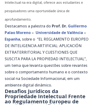
Intelectual na era digital, oferece aos estudantes e
pesquisadores uma oportunidade única de
aprofundamento.
Destacamos a palestra do
Prof. Dr.
Guillermo
Palao Moreno
–
Universidade de Valência
–
Espanha
, sobre o “EL REGLAMENTO EUROPEO
DE INTELIGENCIA ARTIFICIAL: APLICACIÓN
EXTRATERRITORIAL Y CUESTIONES QUE
SUSCITA PARA LA PROPIEDAD INTELECTUAL”,
um tema que levanta questões sobre revantes
sobre o comportamento humano e o contexto
social na Sociedade Informacional, em um
ambiente digital dinâmico.
Desafios Jurídicos da
Propriedade Intelectual Frente
ao Regulamento Europeu de