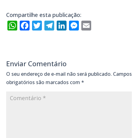
Compartilhe esta publicação:
WhatsApp
Facebook
Twitter
Telegram
LinkedIn
Messenger
Email
Enviar Comentário
O seu endereço de e-mail não será publicado.
Campos
obrigatórios são marcados com
*