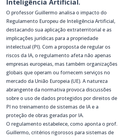
Inteligência Artificial.
O professor Guillermo analisa o impacto do
Regulamento Europeu de Inteligência Artificial,
destacando sua aplicação extraterritorial e as
implicações jurídicas para a propriedade
intelectual (PI). Com a proposta de regular os
riscos da IA, o regulamento afeta não apenas
empresas europeias, mas também organizações
globais que operam ou fornecem serviços no
mercado da União Europeia (UE). A natureza
abrangente da normativa provoca discussões
sobre o uso de dados protegidos por direitos de
PI no treinamento de sistemas de IA e a
proteção de obras geradas por IA.
O regulamento estabelece, como aponta o prof.
Guillermo, critérios rigorosos para sistemas de