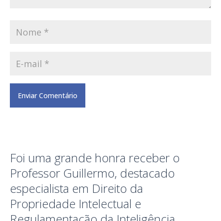
Foi uma grande honra receber o
Professor Guillermo, destacado
especialista em Direito da
Propriedade Intelectual e
Regulamentação da Inteligência