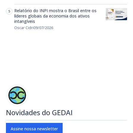
Relatório do INPI mostra o Brasil entre os
líderes globais da economia dos ativos
intangíveis
Oscar Cidri
09/07/2026
Novidades do GEDAI
Assine nossa newsletter