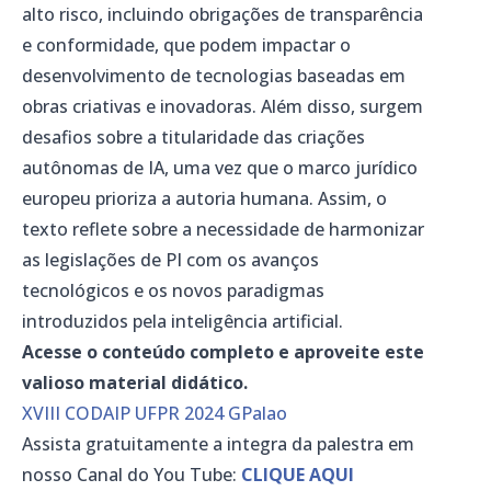
alto risco, incluindo obrigações de transparência
e conformidade, que podem impactar o
desenvolvimento de tecnologias baseadas em
obras criativas e inovadoras. Além disso, surgem
desafios sobre a titularidade das criações
autônomas de IA, uma vez que o marco jurídico
europeu prioriza a autoria humana. Assim, o
texto reflete sobre a necessidade de harmonizar
as legislações de PI com os avanços
tecnológicos e os novos paradigmas
introduzidos pela inteligência artificial.
Acesse o conteúdo completo e aproveite este
valioso material didático.
XVIII CODAIP UFPR 2024 GPalao
Assista gratuitamente a integra da palestra em
nosso Canal do You Tube:
CLIQUE AQUI