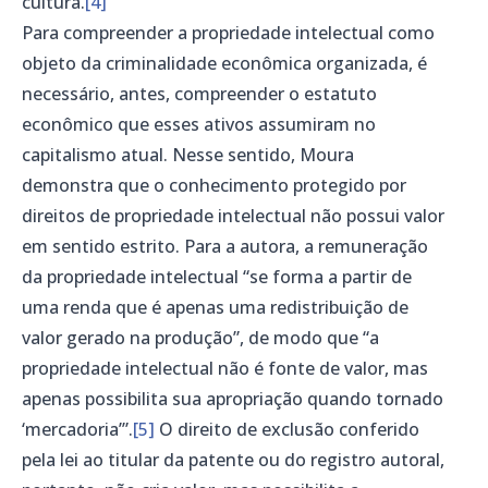
cultura.
[4]
Para compreender a propriedade intelectual como
objeto da criminalidade econômica organizada, é
necessário, antes, compreender o estatuto
econômico que esses ativos assumiram no
capitalismo atual. Nesse sentido, Moura
demonstra que o conhecimento protegido por
direitos de propriedade intelectual não possui valor
em sentido estrito. Para a autora, a remuneração
da propriedade intelectual “se forma a partir de
uma renda que é apenas uma redistribuição de
valor gerado na produção”, de modo que “a
propriedade intelectual não é fonte de valor, mas
apenas possibilita sua apropriação quando tornado
‘mercadoria’”.
[5]
O direito de exclusão conferido
pela lei ao titular da patente ou do registro autoral,