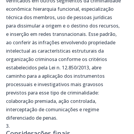
verificados em outros segmentos da criminalidade
econômica: hierarquia funcional, especialização
técnica dos membros, uso de pessoas jurídicas
para dissimular a origem e o destino dos recursos,
e inserção em redes transnacionais. Esse padrão,
ao conferir às infrações envolvendo propriedade
intelectual as características estruturais da
organização criminosa conforme os critérios
estabelecidos pela Lei n. 12.850/2013, abre
caminho para a aplicação dos instrumentos
processuais e investigativos mais gravosos
previstos para esse tipo de criminalidade:
colaboração premiada, ação controlada,
interceptação de comunicações e regime
diferenciado de penas.
Considerações finais