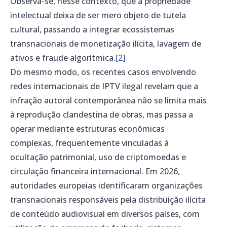
Observa-se, nesse contexto, que a propriedade
intelectual deixa de ser mero objeto de tutela
cultural, passando a integrar ecossistemas
transnacionais de monetização ilícita, lavagem de
ativos e fraude algorítmica.
[2]
Do mesmo modo, os recentes casos envolvendo
redes internacionais de IPTV ilegal revelam que a
infração autoral contemporânea não se limita mais
à reprodução clandestina de obras, mas passa a
operar mediante estruturas econômicas
complexas, frequentemente vinculadas à
ocultação patrimonial, uso de criptomoedas e
circulação financeira internacional. Em 2026,
autoridades europeias identificaram organizações
transnacionais responsáveis pela distribuição ilícita
de conteúdo audiovisual em diversos países, com