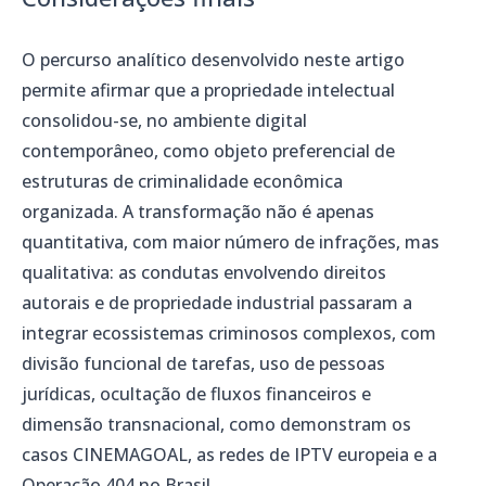
O percurso analítico desenvolvido neste artigo
permite afirmar que a propriedade intelectual
consolidou-se, no ambiente digital
contemporâneo, como objeto preferencial de
estruturas de criminalidade econômica
organizada. A transformação não é apenas
quantitativa, com maior número de infrações, mas
qualitativa: as condutas envolvendo direitos
autorais e de propriedade industrial passaram a
integrar ecossistemas criminosos complexos, com
divisão funcional de tarefas, uso de pessoas
jurídicas, ocultação de fluxos financeiros e
dimensão transnacional, como demonstram os
casos CINEMAGOAL, as redes de IPTV europeia e a
Operação 404 no Brasil.