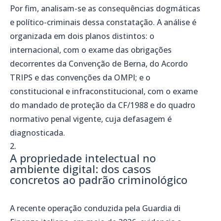
Por fim, analisam-se as consequências dogmáticas
e político-criminais dessa constatação. A análise é
organizada em dois planos distintos: o
internacional, com o exame das obrigações
decorrentes da Convenção de Berna, do Acordo
TRIPS e das convenções da OMPI; e o
constitucional e infraconstitucional, com o exame
do mandado de proteção da CF/1988 e do quadro
normativo penal vigente, cuja defasagem é
diagnosticada.
A propriedade intelectual no
ambiente digital: dos casos
concretos ao padrão criminológico
A recente operação conduzida pela Guardia di