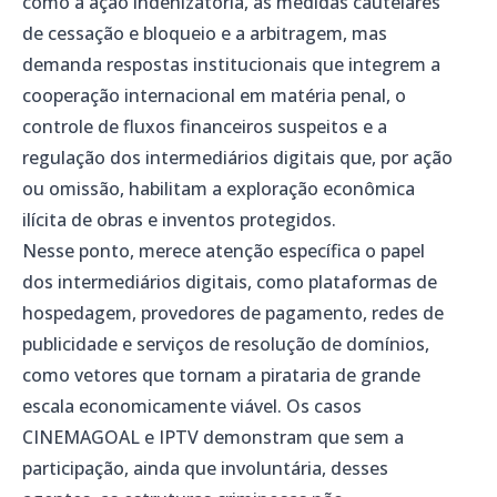
como a ação indenizatória, as medidas cautelares
de cessação e bloqueio e a arbitragem, mas
demanda respostas institucionais que integrem a
cooperação internacional em matéria penal, o
controle de fluxos financeiros suspeitos e a
regulação dos intermediários digitais que, por ação
ou omissão, habilitam a exploração econômica
ilícita de obras e inventos protegidos.
Nesse ponto, merece atenção específica o papel
dos intermediários digitais, como plataformas de
hospedagem, provedores de pagamento, redes de
publicidade e serviços de resolução de domínios,
como vetores que tornam a pirataria de grande
escala economicamente viável. Os casos
CINEMAGOAL e IPTV demonstram que sem a
participação, ainda que involuntária, desses