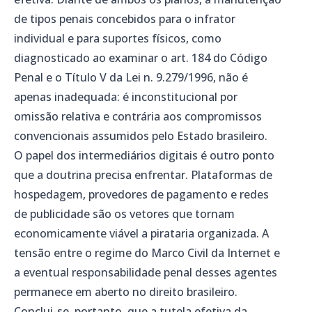
de tipos penais concebidos para o infrator
individual e para suportes físicos, como
diagnosticado ao examinar o art. 184 do Código
Penal e o Título V da Lei n. 9.279/1996, não é
apenas inadequada: é inconstitucional por
omissão relativa e contrária aos compromissos
convencionais assumidos pelo Estado brasileiro.
O papel dos intermediários digitais é outro ponto
que a doutrina precisa enfrentar. Plataformas de
hospedagem, provedores de pagamento e redes
de publicidade são os vetores que tornam
economicamente viável a pirataria organizada. A
tensão entre o regime do Marco Civil da Internet e
a eventual responsabilidade penal desses agentes
permanece em aberto no direito brasileiro.
Conclui-se, portanto, que a tutela efetiva da