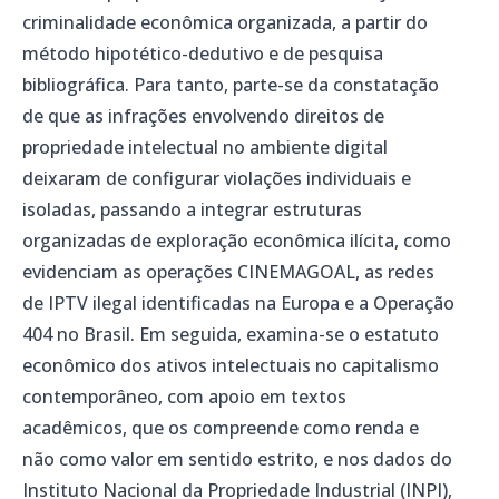
criminalidade econômica organizada, a partir do
método hipotético-dedutivo e de pesquisa
bibliográfica. Para tanto, parte-se da constatação
de que as infrações envolvendo direitos de
propriedade intelectual no ambiente digital
deixaram de configurar violações individuais e
isoladas, passando a integrar estruturas
organizadas de exploração econômica ilícita, como
evidenciam as operações CINEMAGOAL, as redes
de IPTV ilegal identificadas na Europa e a Operação
404 no Brasil. Em seguida, examina-se o estatuto
econômico dos ativos intelectuais no capitalismo
contemporâneo, com apoio em textos
acadêmicos, que os compreende como renda e
não como valor em sentido estrito, e nos dados do
Instituto Nacional da Propriedade Industrial (INPI),