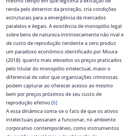
mesmo tempo em que legitima a extração de
renda pelo detentor da proteção, cria condições
estruturais para a emergência de mercados
paralelos e ilegais. A existência de monopólio legal
sobre bens de natureza intrinsecamente não rival e
de custo de reprodução tendente a zero produz
um paradoxo econômico identificado por Moura
(2018): quanto mais elevados os preços praticados
pelo titular do monopólio intelectual, maior o
diferencial de valor que organizações criminosas
podem capturar ao oferecer acesso ao mesmo
bem por preços próximos de seu custo de
reprodução efetivo.
[6]
A essa dinâmica soma-se o fato de que os ativos
intelectuais passaram a funcionar, no ambiente
corporativo contemporâneo, como instrumentos