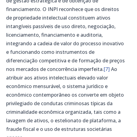
de gestão estratégica e de obtenção de
financiamento. O INPI reconhece que os direitos
de propriedade intelectual constituem ativos
intangíveis passíveis de uso direto, negociação,
licenciamento, financiamento e auditoria,
integrando a cadeia de valor do processo inovativo
e funcionando como instrumentos de
diferenciação competitiva e de formação de preços
nos mercados de concorrência imperfeita.
[7]
Ao
atribuir aos ativos intelectuais elevado valor
econômico mensurável, o sistema jurídico e
econômico contemporâneo os converte em objeto
privilegiado de condutas criminosas típicas da
criminalidade econômica organizada, tais como a
lavagem de ativos, o estelionato de plataforma, a
fraude fiscal e o uso de estruturas societárias