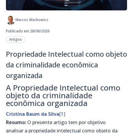
Marcos Wachowicz
Publicado em 28/06/2026
Artigos
Propriedade Intelectual como objeto
da criminalidade econômica
organizada
A Propriedade Intelectual como
objeto da criminalidade
econômica organizada
Cristina Baum da Silva
[1]
Resumo:
O presente artigo tem por objetivo
analisar a propriedade intelectual como objeto da