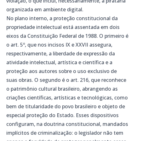
violação, o que inclui, necessariamente, a pirataria
organizada em ambiente digital.
No plano interno, a proteção constitucional da
propriedade intelectual está assentada em dois
eixos da Constituição Federal de 1988. O primeiro é
o art. 5º, que nos incisos IX e XXVII assegura,
respectivamente, a liberdade de expressão da
atividade intelectual, artística e científica e a
proteção aos autores sobre o uso exclusivo de
suas obras. O segundo é o art. 216, que reconhece
o patrimônio cultural brasileiro, abrangendo as
criações científicas, artísticas e tecnológicas, como
bem de titularidade do povo brasileiro e objeto de
especial proteção do Estado. Esses dispositivos
configuram, na doutrina constitucional, mandados
implícitos de criminalização: o legislador não tem