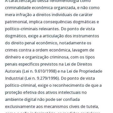
A caracterização dessa fenomenologia como
criminalidade econômica organizada, e não como
mera infração a direitos individuais de caráter
patrimonial, implica consequências dogmáticas e
político-criminais relevantes. Do ponto de vista
dogmático, exige a articulação dos instrumentos
do direito penal econômico, notadamente os
crimes contra a ordem econômica, lavagem de
dinheiro e organização criminosa, com os tipos
penais específicos previstos na Lei de Direitos
Autorais (Lei n. 9.610/1998) e na Lei de Propriedade
Industrial (Lei n. 9.279/1996). Do ponto de vista
político-criminal, exige o reconhecimento de que a
proteção efetiva dos ativos intelectuais no
ambiente digital não pode ser confiada
exclusivamente aos mecanismos cíveis de tutela,