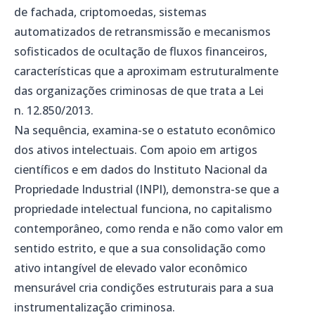
de fachada, criptomoedas, sistemas
automatizados de retransmissão e mecanismos
sofisticados de ocultação de fluxos financeiros,
características que a aproximam estruturalmente
das organizações criminosas de que trata a Lei
n. 12.850/2013.
Na sequência, examina-se o estatuto econômico
dos ativos intelectuais. Com apoio em artigos
científicos e em dados do Instituto Nacional da
Propriedade Industrial (INPI), demonstra-se que a
propriedade intelectual funciona, no capitalismo
contemporâneo, como renda e não como valor em
sentido estrito, e que a sua consolidação como
ativo intangível de elevado valor econômico
mensurável cria condições estruturais para a sua
instrumentalização criminosa.