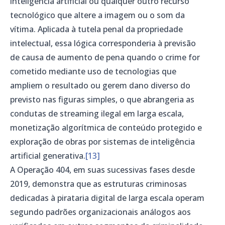
inteligência artificial ou qualquer outro recurso
tecnológico que altere a imagem ou o som da
vítima. Aplicada à tutela penal da propriedade
intelectual, essa lógica corresponderia à previsão
de causa de aumento de pena quando o crime for
cometido mediante uso de tecnologias que
ampliem o resultado ou gerem dano diverso do
previsto nas figuras simples, o que abrangeria as
condutas de streaming ilegal em larga escala,
monetização algorítmica de conteúdo protegido e
exploração de obras por sistemas de inteligência
artificial generativa.
[13]
A Operação 404, em suas sucessivas fases desde
2019, demonstra que as estruturas criminosas
dedicadas à pirataria digital de larga escala operam
segundo padrões organizacionais análogos aos