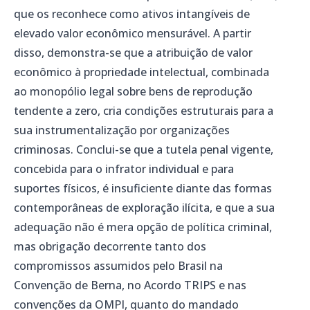
que os reconhece como ativos intangíveis de
elevado valor econômico mensurável. A partir
disso, demonstra-se que a atribuição de valor
econômico à propriedade intelectual, combinada
ao monopólio legal sobre bens de reprodução
tendente a zero, cria condições estruturais para a
sua instrumentalização por organizações
criminosas. Conclui-se que a tutela penal vigente,
concebida para o infrator individual e para
suportes físicos, é insuficiente diante das formas
contemporâneas de exploração ilícita, e que a sua
adequação não é mera opção de política criminal,
mas obrigação decorrente tanto dos
compromissos assumidos pelo Brasil na
Convenção de Berna, no Acordo TRIPS e nas
convenções da OMPI, quanto do mandado