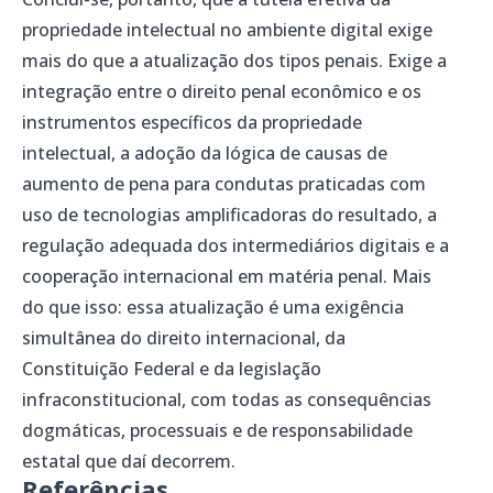
propriedade intelectual no ambiente digital exige
mais do que a atualização dos tipos penais. Exige a
integração entre o direito penal econômico e os
instrumentos específicos da propriedade
intelectual, a adoção da lógica de causas de
aumento de pena para condutas praticadas com
uso de tecnologias amplificadoras do resultado, a
regulação adequada dos intermediários digitais e a
cooperação internacional em matéria penal. Mais
do que isso: essa atualização é uma exigência
simultânea do direito internacional, da
Constituição Federal e da legislação
infraconstitucional, com todas as consequências
dogmáticas, processuais e de responsabilidade
estatal que daí decorrem.
Referências