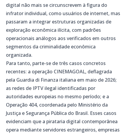
digital não mais se circunscrevem à figura do
infrator individual, como usuários de internet, mas
passaram a integrar estruturas organizadas de
exploração econômica ilícita, com padrões
operacionais análogos aos verificados em outros
segmentos da criminalidade econômica
organizada.
Para tanto, parte-se de três casos concretos
recentes: a operação CINEMAGOAL, deflagrada
pela Guardia di Finanza italiana em maio de 2026;
as redes de IPTV ilegal identificadas por
autoridades europeias no mesmo período; e a
Operação 404, coordenada pelo Ministério da
Justiça e Segurança Pública do Brasil. Esses casos
evidenciam que a pirataria digital contemporânea
opera mediante servidores estrangeiros, empresas