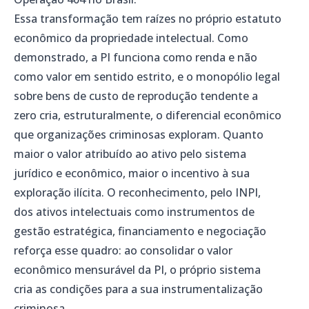
Essa transformação tem raízes no próprio estatuto
econômico da propriedade intelectual. Como
demonstrado, a PI funciona como renda e não
como valor em sentido estrito, e o monopólio legal
sobre bens de custo de reprodução tendente a
zero cria, estruturalmente, o diferencial econômico
que organizações criminosas exploram. Quanto
maior o valor atribuído ao ativo pelo sistema
jurídico e econômico, maior o incentivo à sua
exploração ilícita. O reconhecimento, pelo INPI,
dos ativos intelectuais como instrumentos de
gestão estratégica, financiamento e negociação
reforça esse quadro: ao consolidar o valor
econômico mensurável da PI, o próprio sistema
cria as condições para a sua instrumentalização
criminosa.