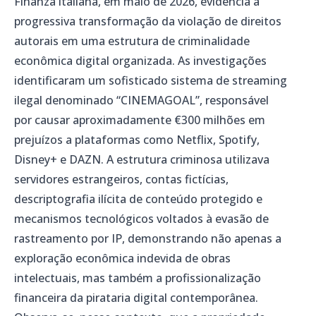
Finanza italiana, em maio de 2026, evidencia a
progressiva transformação da violação de direitos
autorais em uma estrutura de criminalidade
econômica digital organizada. As investigações
identificaram um sofisticado sistema de streaming
ilegal denominado “CINEMAGOAL”, responsável
por causar aproximadamente €300 milhões em
prejuízos a plataformas como Netflix, Spotify,
Disney+ e DAZN. A estrutura criminosa utilizava
servidores estrangeiros, contas fictícias,
descriptografia ilícita de conteúdo protegido e
mecanismos tecnológicos voltados à evasão de
rastreamento por IP, demonstrando não apenas a
exploração econômica indevida de obras
intelectuais, mas também a profissionalização
financeira da pirataria digital contemporânea.