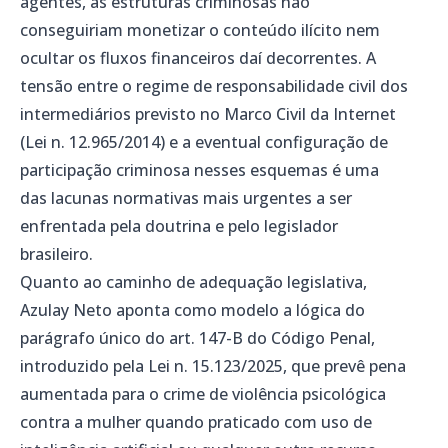
agentes, as estruturas criminosas não
conseguiriam monetizar o conteúdo ilícito nem
ocultar os fluxos financeiros daí decorrentes. A
tensão entre o regime de responsabilidade civil dos
intermediários previsto no Marco Civil da Internet
(Lei n. 12.965/2014) e a eventual configuração de
participação criminosa nesses esquemas é uma
das lacunas normativas mais urgentes a ser
enfrentada pela doutrina e pelo legislador
brasileiro.
Quanto ao caminho de adequação legislativa,
Azulay Neto aponta como modelo a lógica do
parágrafo único do art. 147-B do Código Penal,
introduzido pela Lei n. 15.123/2025, que prevê pena
aumentada para o crime de violência psicológica
contra a mulher quando praticado com uso de