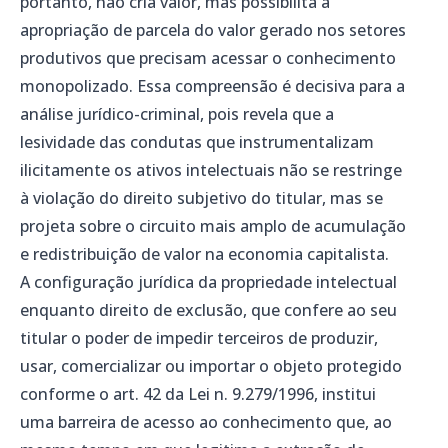
portanto, não cria valor, mas possibilita a
apropriação de parcela do valor gerado nos setores
produtivos que precisam acessar o conhecimento
monopolizado. Essa compreensão é decisiva para a
análise jurídico-criminal, pois revela que a
lesividade das condutas que instrumentalizam
ilicitamente os ativos intelectuais não se restringe
à violação do direito subjetivo do titular, mas se
projeta sobre o circuito mais amplo de acumulação
e redistribuição de valor na economia capitalista.
A configuração jurídica da propriedade intelectual
enquanto direito de exclusão, que confere ao seu
titular o poder de impedir terceiros de produzir,
usar, comercializar ou importar o objeto protegido
conforme o art. 42 da Lei n. 9.279/1996, institui
uma barreira de acesso ao conhecimento que, ao