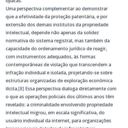
opacas.
Uma perspectiva complementar ao demonstrar
que a efetividade da proteção patentária, e por
extensão dos demais institutos da propriedade
intelectual, depende não apenas da solidez
normativa do sistema registral, mas também da
capacidade do ordenamento jurídico de reagir,
com instrumentos adequados, às formas
contemporâneas de violação que transcendem a
infração individual e isolada, projetando-se sobre
estruturas organizadas de exploração econômica
ilícita.
[8]
Essa perspectiva dialoga diretamente com
o que as operações policiais dos últimos anos têm
revelado: a criminalidade envolvendo propriedade
intelectual migrou, em escala significativa, do
usuário individual da internet, para organizações