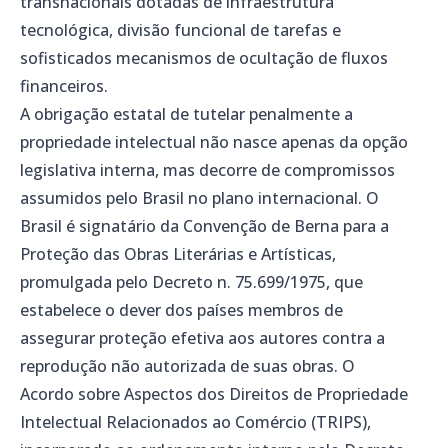
transnacionais dotadas de infraestrutura
tecnológica, divisão funcional de tarefas e
sofisticados mecanismos de ocultação de fluxos
financeiros.
A obrigação estatal de tutelar penalmente a
propriedade intelectual não nasce apenas da opção
legislativa interna, mas decorre de compromissos
assumidos pelo Brasil no plano internacional. O
Brasil é signatário da Convenção de Berna para a
Proteção das Obras Literárias e Artísticas,
promulgada pelo Decreto n. 75.699/1975, que
estabelece o dever dos países membros de
assegurar proteção efetiva aos autores contra a
reprodução não autorizada de suas obras. O
Acordo sobre Aspectos dos Direitos de Propriedade
Intelectual Relacionados ao Comércio (TRIPS),