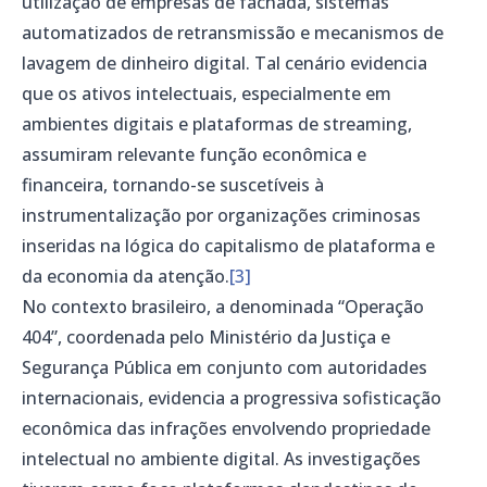
utilização de empresas de fachada, sistemas
automatizados de retransmissão e mecanismos de
lavagem de dinheiro digital. Tal cenário evidencia
que os ativos intelectuais, especialmente em
ambientes digitais e plataformas de streaming,
assumiram relevante função econômica e
financeira, tornando-se suscetíveis à
instrumentalização por organizações criminosas
inseridas na lógica do capitalismo de plataforma e
da economia da atenção.
[3]
No contexto brasileiro, a denominada “Operação
404”, coordenada pelo Ministério da Justiça e
Segurança Pública em conjunto com autoridades
internacionais, evidencia a progressiva sofisticação
econômica das infrações envolvendo propriedade
intelectual no ambiente digital. As investigações