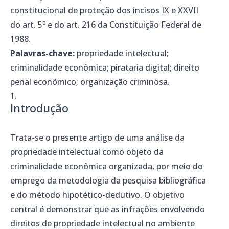
constitucional de proteção dos incisos IX e XXVII
do art. 5º e do art. 216 da Constituição Federal de
1988.
Palavras-chave:
propriedade intelectual;
criminalidade econômica; pirataria digital; direito
penal econômico; organização criminosa.
Introdução
Trata-se o presente artigo de uma análise da
propriedade intelectual como objeto da
criminalidade econômica organizada, por meio do
emprego da metodologia da pesquisa bibliográfica
e do método hipotético-dedutivo. O objetivo
central é demonstrar que as infrações envolvendo
direitos de propriedade intelectual no ambiente