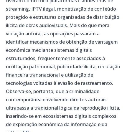
tiveram como foco plataformas clandestinas de
streaming, IPTV ilegal, monetização de conteúdo
protegido e estruturas organizadas de distribuição
ilícita de obras audiovisuais. Mais do que mera
violação autoral, as operações passaram a
identificar mecanismos de obtenção de vantagem
econômica mediante sistemas digitais
estruturados, frequentemente associados à
ocultação patrimonial, publicidade ilícita, circulação
financeira transnacional e utilização de
tecnologias voltadas à evasão de rastreamento.
Observa-se, portanto, que a criminalidade
contemporânea envolvendo direitos autorais
ultrapassa a tradicional lógica da reprodução ilícita,
inserindo-se em ecossistemas digitais complexos
de exploração econômica da informação e da