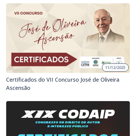
11/12/2025
Certificados do VII Concurso José de Oliveira
Ascensão