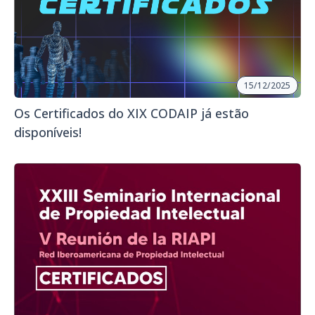
15/12/2025
Os Certificados do XIX CODAIP já estão
disponíveis!