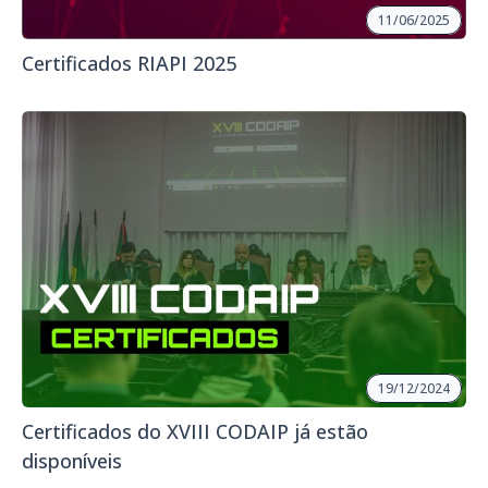
11/06/2025
Certificados RIAPI 2025
19/12/2024
Certificados do XVIII CODAIP já estão
disponíveis