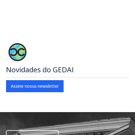
Novidades do GEDAI
Assine nossa newsletter