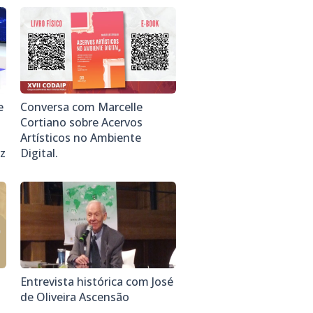
e
Conversa com Marcelle
Cortiano sobre Acervos
Artísticos no Ambiente
z
Digital.
Entrevista histórica com José
de Oliveira Ascensão