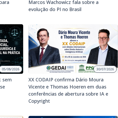
para
Marcos Wachowicz fala sobre a
evolução do PI no Brasil
05/08/2026
30/07/2026
: sem
XX CODAIP confirma Dário Moura
 se
Vicente e Thomas Hoeren em duas
conferências de abertura sobre IA e
Copyright