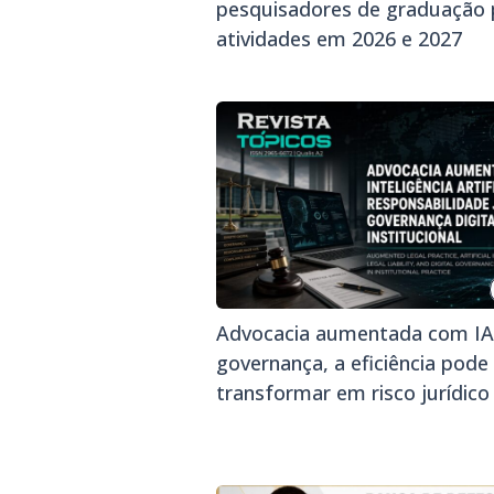
pesquisadores de graduação 
atividades em 2026 e 2027
Advocacia aumentada com IA
governança, a eficiência pode
transformar em risco jurídico