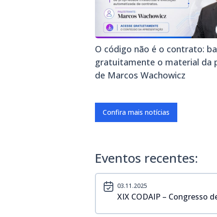
O código não é o contrato: ba
gratuitamente o material da 
de Marcos Wachowicz
Confira mais notícias
Eventos recentes:
03.11.2025
XIX CODAIP – Congresso de 