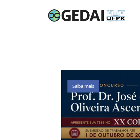
Saiba mais