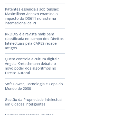
Patentes essenciais sob tensão:
Maximiliano Arienzo examina o
impacto do DS611 no sistema
internacional de PI
RRDDIS é a revista mais bem
classificada no campo dos Direitos
Intelectuais pela CAPES recebe
artigos.
Quem controla a cultura digital?
Ângela Kretschmann debate o
novo poder dos algoritmos no
Direito Autoral
Soft Power, Tecnologia e Copa do
Mundo de 2030
Gestão da Propriedade Intelectual
em Cidades Inteligentes