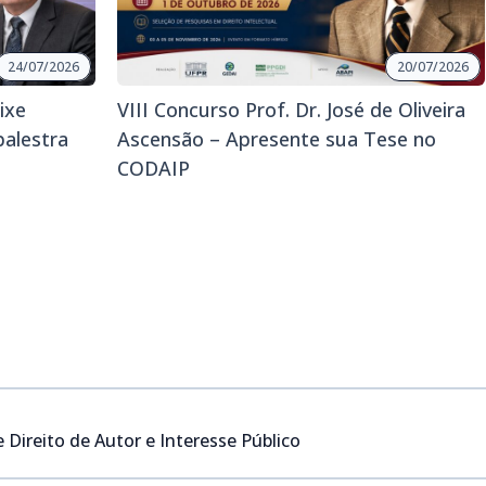
24/07/2026
20/07/2026
ixe
VIII Concurso Prof. Dr. José de Oliveira
palestra
Ascensão – Apresente sua Tese no
CODAIP
Direito de Autor e Interesse Público