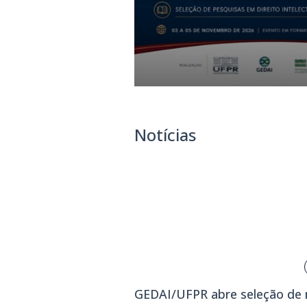
Notícias
GEDAI/UFPR abre seleção de