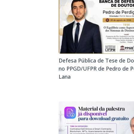
Defesa Pública de Tese de D
no PPGD/UFPR de Pedro de P
Lana