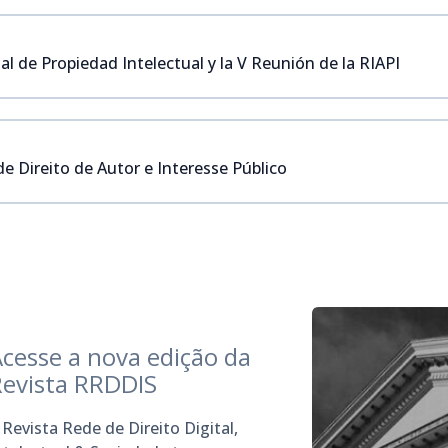
al de Propiedad Intelectual y la V Reunión de la RIAPI
e Direito de Autor e Interesse Público
cesse a nova edição da
Revista RRDDIS
 Revista Rede de Direito Digital,