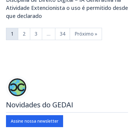
Atividade Extencionista o uso é permitido desde
que declarado
1
2
3
…
34
Próximo »
Novidades do GEDAI
Assine nossa newsletter