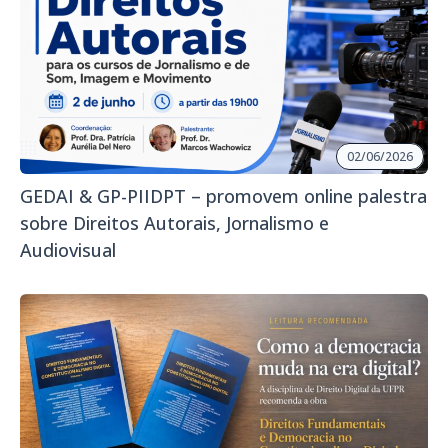
02/06/2026
GEDAI & GP-PIIDPT – promovem online palestra
sobre Direitos Autorais, Jornalismo e
Audiovisual