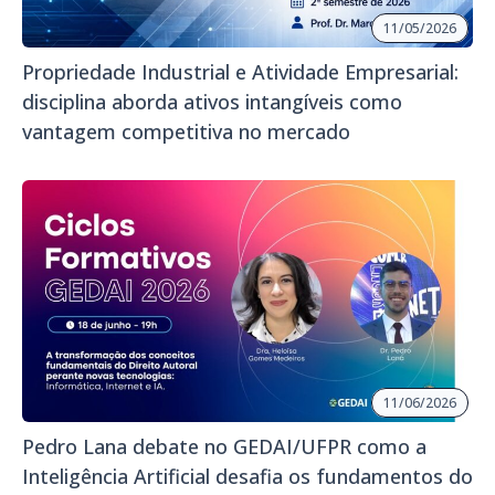
11/05/2026
Propriedade Industrial e Atividade Empresarial:
disciplina aborda ativos intangíveis como
vantagem competitiva no mercado
11/06/2026
Pedro Lana debate no GEDAI/UFPR como a
Inteligência Artificial desafia os fundamentos do