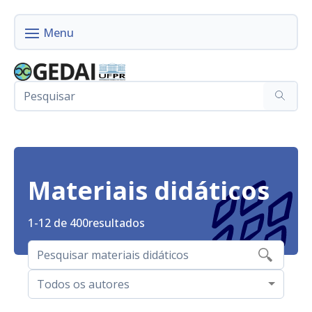
Materiais didáticos
1-12 de 400
resultados
Todos os autores