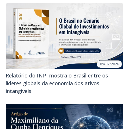
09/07/2026
Relatório do INPI mostra o Brasil entre os
líderes globais da economia dos ativos
intangíveis