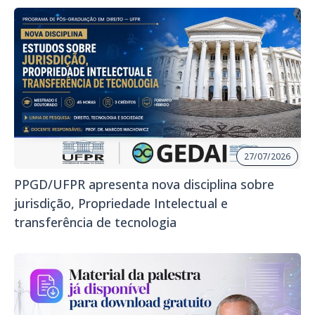
27/07/2026
PPGD/UFPR apresenta nova disciplina sobre
jurisdição, Propriedade Intelectual e
transferência de tecnologia