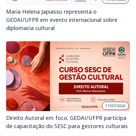
Maria Helena Japiassu representa o
GEDAI/UFPR em evento internacional sobre
diplomacia cultural
17/07/2026
Direito Autoral em foco: GEDAI/UFPR participa
de capacitação do SESC para gestores culturais