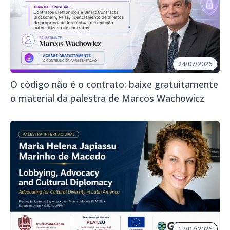
24/07/2026
O código não é o contrato: baixe gratuitamente
o material da palestra de Marcos Wachowicz
17/07/2026