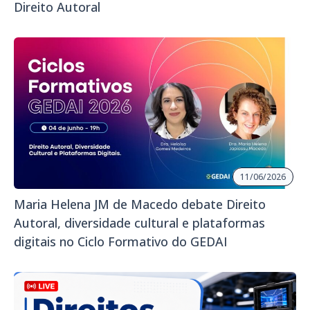
Direito Autoral
11/06/2026
Maria Helena JM de Macedo debate Direito
Autoral, diversidade cultural e plataformas
digitais no Ciclo Formativo do GEDAI