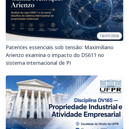
18/07/2026
Patentes essenciais sob tensão: Maximiliano
Arienzo examina o impacto do DS611 no
sistema internacional de PI