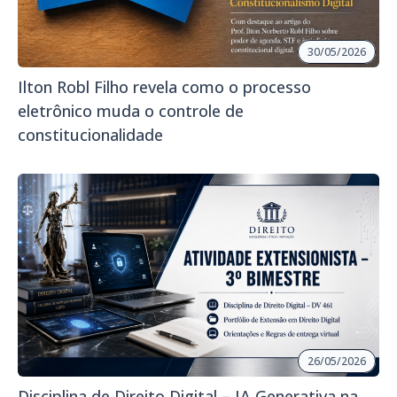
30/05/2026
Ilton Robl Filho revela como o processo
eletrônico muda o controle de
constitucionalidade
26/05/2026
Disciplina de Direito Digital – IA Generativa na