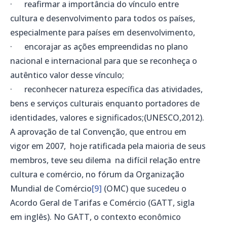
· reafirmar a importância do vínculo entre
cultura e desenvolvimento para todos os países,
especialmente para países em desenvolvimento,
· encorajar as ações empreendidas no plano
nacional e internacional para que se reconheça o
autêntico valor desse vínculo;
· reconhecer natureza específica das atividades,
bens e serviços culturais enquanto portadores de
identidades, valores e significados;(UNESCO,2012).
A aprovação de tal Convenção, que entrou em
vigor em 2007, hoje ratificada pela maioria de seus
membros, teve seu dilema na difícil relação entre
cultura e comércio, no fórum da Organização
Mundial de Comércio
[9]
(OMC) que sucedeu o
Acordo Geral de Tarifas e Comércio (GATT, sigla
em inglês). No GATT, o contexto econômico