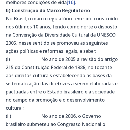
melhores condições de vida
[16]
.
b) Construção do Marco Regulatório
No Brasil, o marco regulatório tem sido construído
nos útlimos 10 anos, tendo como norte o disposto
na Convenção da Diversidade Cultural da UNESCO
2005, nesse sentido se promoveu as seguintes
ações políticas e reformas legais, a saber:
(i) No ano de 2005 a revisão do artigo
215 da Constituição Federal de 1988, no tocante
aos direitos culturais estabelecendo as bases da
sistematização das diretrizes a serem elaboradas e
pactuadas entre o Estado brasileiro e a sociedade
no campo da promoção e o desenvolvimento
cultural;
(ii) No ano de 2006, o Governo
brasileiro submeteu ao Congresso Nacional o