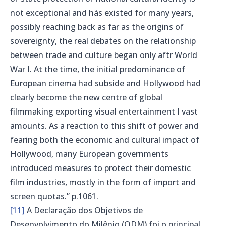
not exceptional and hás existed for many years,
possibly reaching back as far as the origins of
sovereignty, the real debates on the relationship
between trade and culture began only aftr World
War I. At the time, the initial predominance of
European cinema had subside and Hollywood had
clearly become the new centre of global
filmmaking exporting visual entertainment I vast
amounts. As a reaction to this shift of power and
fearing both the economic and cultural impact of
Hollywood, many European governments
introduced measures to protect their domestic
film industries, mostly in the form of import and
screen quotas.” p.1061.
[11]
A Declaração dos Objetivos de
Desenvolvimento do Milênio (ODM) foi o principal