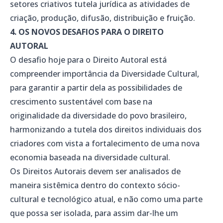
setores criativos tutela jurídica as atividades de
criação, produção, difusão, distribuição e fruição.
4. OS NOVOS DESAFIOS PARA O DIREITO
AUTORAL
O desafio hoje para o Direito Autoral está
compreender importância da Diversidade Cultural,
para garantir a partir dela as possibilidades de
crescimento sustentável com base na
originalidade da diversidade do povo brasileiro,
harmonizando a tutela dos direitos individuais dos
criadores com vista a fortalecimento de uma nova
economia baseada na diversidade cultural.
Os Direitos Autorais devem ser analisados de
maneira sistêmica dentro do contexto sócio-
cultural e tecnológico atual, e não como uma parte
que possa ser isolada, para assim dar-lhe um