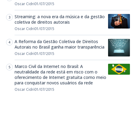
Oscar Cidri
01/07/2015
Streaming: a nova era da música e da gestão
coletiva de direitos autorais
Oscar Cidri
01/07/2015
A Reforma da Gestão Coletiva de Direitos
Autorais no Brasil ganha maior transparência
Oscar Cidri
01/07/2015
Marco Civil da Internet no Brasil: A
neutralidade da rede está em risco com o
oferecimento de Internet gratuita como meio
para conquistar novos usuários da rede
Oscar Cidri
01/07/2015