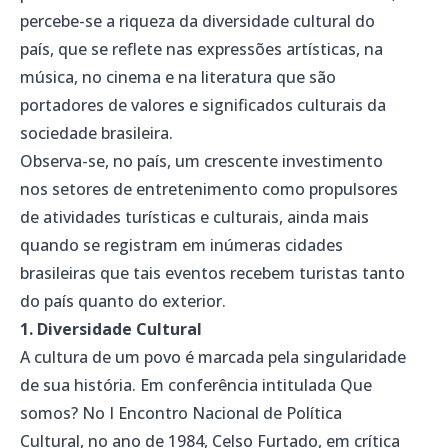
percebe-se a riqueza da diversidade cultural do
país, que se reflete nas expressões artísticas, na
música, no cinema e na literatura que são
portadores de valores e significados culturais da
sociedade brasileira.
Observa-se, no país, um crescente investimento
nos setores de entretenimento como propulsores
de atividades turísticas e culturais, ainda mais
quando se registram em inúmeras cidades
brasileiras que tais eventos recebem turistas tanto
do país quanto do exterior.
1. Diversidade Cultural
A cultura de um povo é marcada pela singularidade
de sua história. Em conferência intitulada Que
somos? No I Encontro Nacional de Política
Cultural, no ano de 1984, Celso Furtado, em crítica