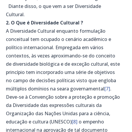
Diante disso, o que vem a ser Diversidade
Cultural.
2. O Que é Diversidade Cultural ?
A Diversidade Cultural enquanto formulação
conceitual tem ocupado o cenário acadêmico e
político internacional. Empregada em vários
contextos, às vezes aproximando-se do conceito
de diversidade biológica e de exceção cultural, este
princípio tem incorporado uma série de objetivos
no campo de decisões políticas visto que engloba
múltiplos domínios na seara governamental
[7]
.
Deve-se à Convenção sobre a proteção e promoção
da Diversidade das expressões culturais da
Organização das Nações Unidas para a ciência,
educação e cultura (UNESCO)
[8]
o empenho
internacional na aprovação de tal documento