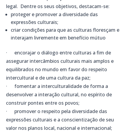
legal. Dentre os seus objetivos, destacam-se:
proteger e promover a diversidade das
expressões culturais;
criar condições para que as culturas floresçam e
interajam livremente em benefício mútuo
· encorajar o diálogo entre culturas a fim de
assegurar intercâmbios culturais mais amplos e
equilibrados no mundo em favor do respeito
intercultural e de uma cultura da paz;
· fomentar a interculturalidade de forma a
desenvolver a interação cultural, no espírito de
construir pontes entre os povos;
· promover o respeito pela diversidade das
expressões culturais e a conscientização de seu
valor nos planos local, nacional e internacional;