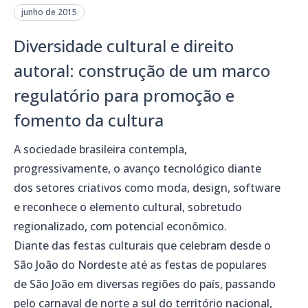
junho de 2015
Diversidade cultural e direito
autoral: construção de um marco
regulatório para promoção e
fomento da cultura
A sociedade brasileira contempla,
progressivamente, o avanço tecnológico diante
dos setores criativos como moda, design, software
e reconhece o elemento cultural, sobretudo
regionalizado, com potencial econômico.
Diante das festas culturais que celebram desde o
São João do Nordeste até as festas de populares
de São João em diversas regiões do país, passando
pelo carnaval de norte a sul do território nacional,