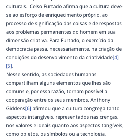
culturais. Celso Furtado afirma que a cultura deve-
se ao esforço de enriquecimento próprio, ao
processo de significação das coisas e de respostas
aos problemas permanentes do homem em sua
dimensão criativa. Para Furtado, o exercício da
democracia passa, necessariamente, na criação de
condições do desenvolvimento da criatividade
[4]
[5]
.
Nesse sentido, as sociedades humanas
compartilham alguns elementos que lhes são
comuns e, por essa razão, tornam possível a
cooperação entre os seus membros. Anthony
Giddens
[6]
afirmou que a cultura congrega tanto
aspectos intangíveis, representados nas crenças,
nos valores e ideais quanto aos aspectos tangíveis,
como objetos, os símbolos ou a tecnologia.