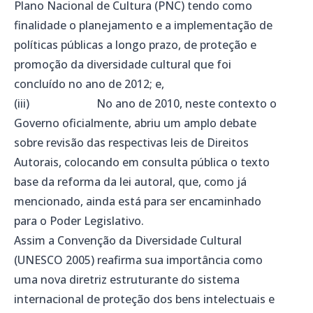
Plano Nacional de Cultura (PNC) tendo como
finalidade o planejamento e a implementação de
políticas públicas a longo prazo, de proteção e
promoção da diversidade cultural que foi
concluído no ano de 2012; e,
(iii) No ano de 2010, neste contexto o
Governo oficialmente, abriu um amplo debate
sobre revisão das respectivas leis de Direitos
Autorais, colocando em consulta pública o texto
base da reforma da lei autoral, que, como já
mencionado, ainda está para ser encaminhado
para o Poder Legislativo.
Assim a Convenção da Diversidade Cultural
(UNESCO 2005) reafirma sua importância como
uma nova diretriz estruturante do sistema
internacional de proteção dos bens intelectuais e