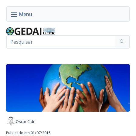
Oscar Cidri
Publicado em 01/07/2015