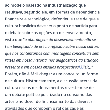
ao modelo baseado na industrialização que
resultava, segundo ele, em formas de dependência
financeira e tecnológica, defendeu a tese de que a
cultura brasileira deve ser o ponto de partida para
o debate sobre as opções do desenvolvimento,
visto que “
a abordagem do desenvolvimento não se
tem beneficiado de prévia reflexão sobre nossa cultura
que nos contentamos com montagens conceituais sem
raízes em nossa história, nos diagnósticos da situação
presente e em nossos ensaios prospectivos
[3]
(sic).”
Porém, não é fácil chegar a um conceito uniforme
de cultura. Historicamente, a discussão acerca da
cultura e seus desdobramentos revestem-se de
um debate político polarizado no consumo das
artes e no dever de financiamento das diversas
atividades que compõem o rol das cadeias