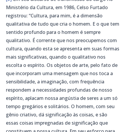
Ministério da Cultura, em 1986, Celso Furtado
registrou: “Cultura, para mim, é a dimensão
qualitativa de tudo que cria o homem. E o que tem
sentido profundo para o homem é sempre
qualitativo. É corrente que nos preocupemos com
cultura, quando esta se apresenta em suas formas
mais significativas, quando o qualitativo nos
escolta o espírito. Os objetos de arte, pelo fato de
que incorporam uma mensagem que nos toca a
sensibilidade, a imaginação, com frequência
respondem a necessidades profundas de nosso
espírito, aplacam nossa angústia de seres a um só
tempo gregários e solitários. O homem, com seu
gênio criativo, dá significação às coisas, e são
essas coisas impregnadas de significação que
constituem a nossa cultura. Em seu esforço para