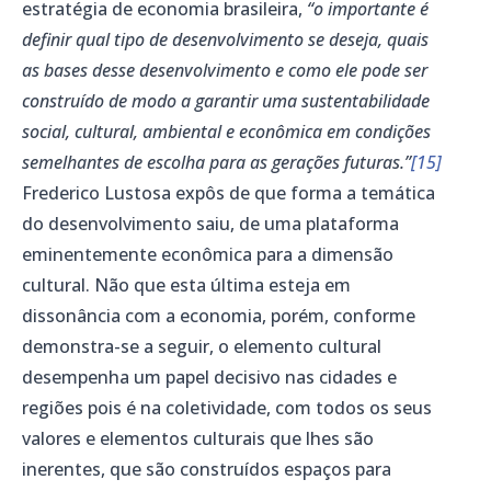
estratégia de economia brasileira,
“o importante é
definir qual tipo de desenvolvimento se deseja, quais
as bases desse desenvolvimento e como ele pode ser
construído de modo a garantir uma sustentabilidade
social, cultural, ambiental e econômica em condições
semelhantes de escolha para as gerações futuras.”
[15]
Frederico Lustosa expôs de que forma a temática
do desenvolvimento saiu, de uma plataforma
eminentemente econômica para a dimensão
cultural. Não que esta última esteja em
dissonância com a economia, porém, conforme
demonstra-se a seguir, o elemento cultural
desempenha um papel decisivo nas cidades e
regiões pois é na coletividade, com todos os seus
valores e elementos culturais que lhes são
inerentes, que são construídos espaços para