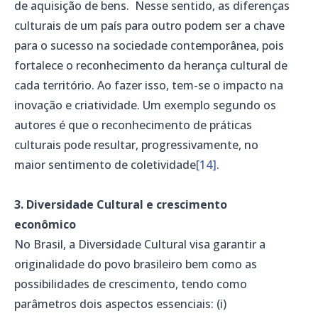
de aquisição de bens. Nesse sentido, as diferenças
culturais de um país para outro podem ser a chave
para o sucesso na sociedade contemporânea, pois
fortalece o reconhecimento da herança cultural de
cada território. Ao fazer isso, tem-se o impacto na
inovação e criatividade. Um exemplo segundo os
autores é que o reconhecimento de práticas
culturais pode resultar, progressivamente, no
maior sentimento de coletividade
[14]
.
3. Diversidade Cultural e crescimento
econômico
No Brasil, a Diversidade Cultural visa garantir a
originalidade do povo brasileiro bem como as
possibilidades de crescimento, tendo como
parâmetros dois aspectos essenciais: (i)