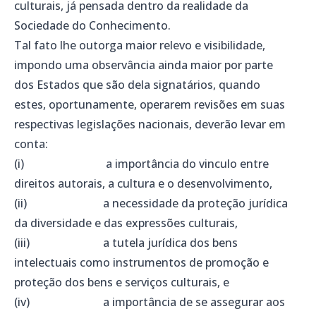
culturais, já pensada dentro da realidade da
Sociedade do Conhecimento.
Tal fato lhe outorga maior relevo e visibilidade,
impondo uma observância ainda maior por parte
dos Estados que são dela signatários, quando
estes, oportunamente, operarem revisões em suas
respectivas legislações nacionais, deverão levar em
conta:
(i) a importância do vinculo entre
direitos autorais, a cultura e o desenvolvimento,
(ii) a necessidade da proteção jurídica
da diversidade e das expressões culturais,
(iii) a tutela jurídica dos bens
intelectuais como instrumentos de promoção e
proteção dos bens e serviços culturais, e
(iv) a importância de se assegurar aos