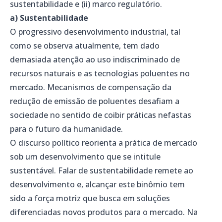
sustentabilidade e (ii) marco regulatório.
a) Sustentabilidade
O progressivo desenvolvimento industrial, tal
como se observa atualmente, tem dado
demasiada atenção ao uso indiscriminado de
recursos naturais e as tecnologias poluentes no
mercado. Mecanismos de compensação da
redução de emissão de poluentes desafiam a
sociedade no sentido de coibir práticas nefastas
para o futuro da humanidade.
O discurso político reorienta a prática de mercado
sob um desenvolvimento que se intitule
sustentável. Falar de sustentabilidade remete ao
desenvolvimento e, alcançar este binômio tem
sido a força motriz que busca em soluções
diferenciadas novos produtos para o mercado. Na