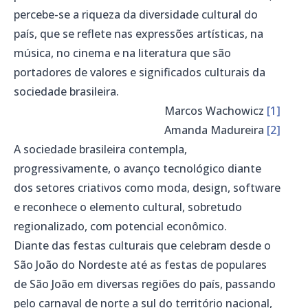
percebe-se a riqueza da diversidade cultural do
país, que se reflete nas expressões artísticas, na
música, no cinema e na literatura que são
portadores de valores e significados culturais da
sociedade brasileira.
Marcos Wachowicz
[1]
Amanda Madureira
[2]
A sociedade brasileira contempla,
progressivamente, o avanço tecnológico diante
dos setores criativos como moda, design, software
e reconhece o elemento cultural, sobretudo
regionalizado, com potencial econômico.
Diante das festas culturais que celebram desde o
São João do Nordeste até as festas de populares
de São João em diversas regiões do país, passando
pelo carnaval de norte a sul do território nacional,