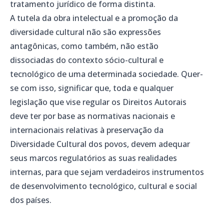
tratamento jurídico de forma distinta.
A tutela da obra intelectual e a promoção da
diversidade cultural não são expressões
antagônicas, como também, não estão
dissociadas do contexto sócio-cultural e
tecnológico de uma determinada sociedade. Quer-
se com isso, significar que, toda e qualquer
legislação que vise regular os Direitos Autorais
deve ter por base as normativas nacionais e
internacionais relativas à preservação da
Diversidade Cultural dos povos, devem adequar
seus marcos regulatórios as suas realidades
internas, para que sejam verdadeiros instrumentos
de desenvolvimento tecnológico, cultural e social
dos países.