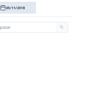
05/11/2018