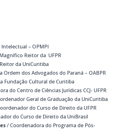
 Intelectual – OPMPI
Magnífico Reitor da UFPR
Reitor da UniCuritiba
 da Ordem dos Advogados do Paraná – OABPR
da Fundação Cultural de Curitiba
tora do Centro de Ciências Jurídicas CCJ- UFPR
ordenador Geral de Graduação da UniCuritiba
Coordenador do Curso de Direito da UFPR
ador do Curso de Direito da UniBrasil
ges
/ Coordenadora do Programa de Pós-