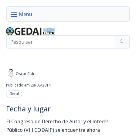
Oscar Cidri
Publicado em 28/08/2014
Geral
Fecha y lugar
El Congreso de Derecho de Autor y el Interés
Público (VIII CODAIP) se encuentra ahora