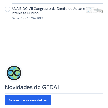
ANAIS DO VII Congresso de Direito de Autor e
Interesse Público
Oscar Cidri
15/07/2018
Novidades do GEDAI
Assine nossa newsletter