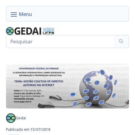
Gedai
Publicado em 15/07/2018