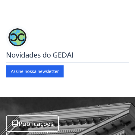
Novidades do GEDAI
Assine nossa newsletter
Publicações