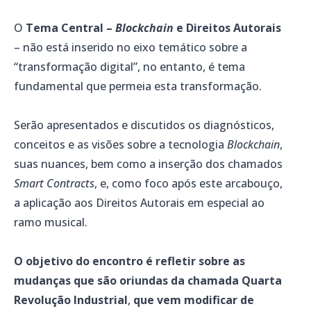
O
Tema Central –
Blockchain
e Direitos Autorais
– não está inserido no eixo temático sobre a
“transformação digital”, no entanto, é tema
fundamental que permeia esta transformação.
Serão apresentados e discutidos os diagnósticos,
conceitos e as visões sobre a tecnologia
Blockchain
,
suas nuances, bem como a inserção dos chamados
Smart Contracts
, e, como foco após este arcabouço,
a aplicação aos Direitos Autorais em especial ao
ramo musical.
O objetivo do encontro é refletir sobre as
mudanças que são oriundas da chamada Quarta
Revolução Industrial
,
que vem modificar de