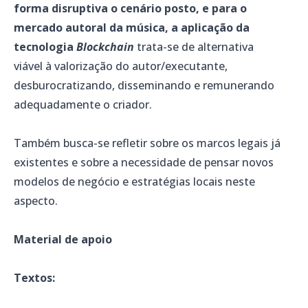
forma disruptiva o cenário posto, e para o
mercado autoral da música, a aplicação da
tecnologia
Blockchain
trata-se de alternativa
viável à valorização do autor/executante,
desburocratizando, disseminando e remunerando
adequadamente o criador.
Também busca-se refletir sobre os marcos legais já
existentes e sobre a necessidade de pensar novos
modelos de negócio e estratégias locais neste
aspecto.
Material de apoio
Textos: