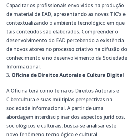
Capacitar os profissionais envolvidos na produção
de material de EAD, apresentando as novas TIC’s e
contextualizando o ambiente tecnológico em que
tais conteúdos são elaborados. Compreender o
desenvolvimento do EAD percebendo a existência
de novos atores no processo criativo na difusão do
conhecimento e no desenvolvimento da Sociedade
Informacional.
Oficina de Direitos Autorais e Cultura Digital
A Oficina terá como tema os Direitos Autorais e
Cibercultura e suas múltiplas perspectivas na
sociedade informacional. A partir de uma
abordagem interdisciplinar dos aspectos jurídicos,
sociológicos e culturais, busca-se analisar este
novo fenômeno tecnológico e cultural