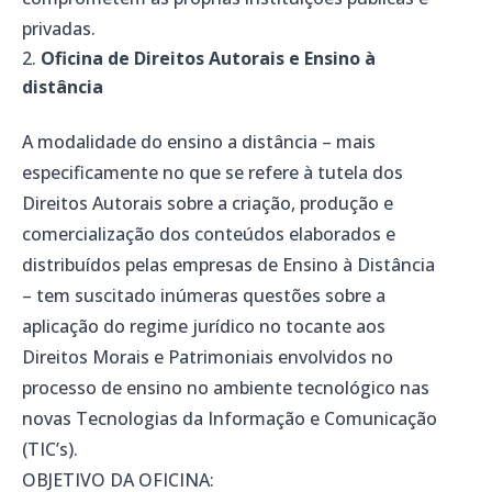
privadas.
Oficina de Direitos Autorais e Ensino à
distância
A modalidade do ensino a distância – mais
especificamente no que se refere à tutela dos
Direitos Autorais sobre a criação, produção e
comercialização dos conteúdos elaborados e
distribuídos pelas empresas de Ensino à Distância
– tem suscitado inúmeras questões sobre a
aplicação do regime jurídico no tocante aos
Direitos Morais e Patrimoniais envolvidos no
processo de ensino no ambiente tecnológico nas
novas Tecnologias da Informação e Comunicação
(TIC’s).
OBJETIVO DA OFICINA: