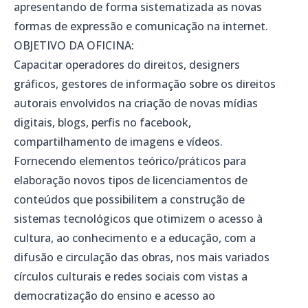
apresentando de forma sistematizada as novas
formas de expressão e comunicação na internet.
OBJETIVO DA OFICINA:
Capacitar operadores do direitos, designers
gráficos, gestores de informação sobre os direitos
autorais envolvidos na criação de novas mídias
digitais, blogs, perfis no facebook,
compartilhamento de imagens e vídeos.
Fornecendo elementos teórico/práticos para
elaboração novos tipos de licenciamentos de
conteúdos que possibilitem a construção de
sistemas tecnológicos que otimizem o acesso à
cultura, ao conhecimento e a educação, com a
difusão e circulação das obras, nos mais variados
círculos culturais e redes sociais com vistas a
democratização do ensino e acesso ao