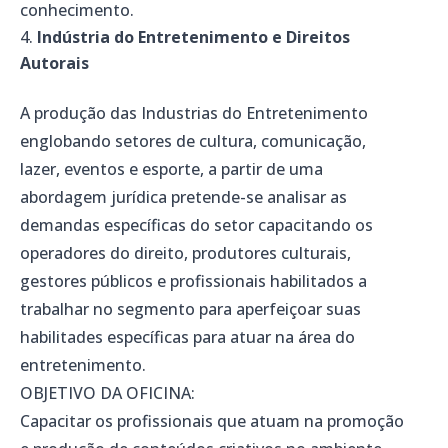
conhecimento.
Indústria do Entretenimento e Direitos
Autorais
A produção das Industrias do Entretenimento
englobando setores de cultura, comunicação,
lazer, eventos e esporte, a partir de uma
abordagem jurídica pretende-se analisar as
demandas específicas do setor capacitando os
operadores do direito, produtores culturais,
gestores públicos e profissionais habilitados a
trabalhar no segmento para aperfeiçoar suas
habilitades específicas para atuar na área do
entretenimento.
OBJETIVO DA OFICINA:
Capacitar os profissionais que atuam na promoção