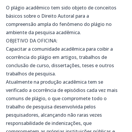
O plágio acadêmico tem sido objeto de conceitos
básicos sobre o Direito Autoral para a
compreensão ampla do fenômeno do plágio no
ambiente da pesquisa acadêmica.
OBJETIVO DA OFICINA:
Capacitar a comunidade acadêmica para coibir a
ocorrência do plágio em artigos, trabalhos de
conclusão de curso, dissertações, teses e outros
trabalhos de pesquisa.
Atualmente na produção acadêmica tem se
verificado a ocorrência de episódios cada vez mais
comuns de plágio, o que compromete todo o
trabalho de pesquisa desenvolvida pelos
pesquisadores, alcançando não raras vezes
responsabilidade de indenizações, que
comprometem as próprias instituições públicas e