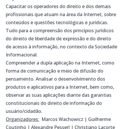
Capacitar os operadores do direito e dos demais
profissionais que atuam na área da Internet, sobre
conteúdos e questões tecnológicas e jurídicas.
Tudo para a compreensão dos princípios jurídicos
do direito de liberdade de expressão e do direito
de acesso à informação, no contexto da Sociedade
Informacional.
Compreender a dupla aplicação na Internet, como
forma de comunicação e meio de difusão do
pensamento. Analisar o desenvolvimento dos
produtos e aplicativos para a Internet, bem como,
observar as suas aplicações diante das garantias
constitucionais do direito de informação do
usuário/cidadão.
Organizadores:
Marcos Wachowicz | Guilherme
Coutinho | Alexandre Pesserl | Christiano Lacorte