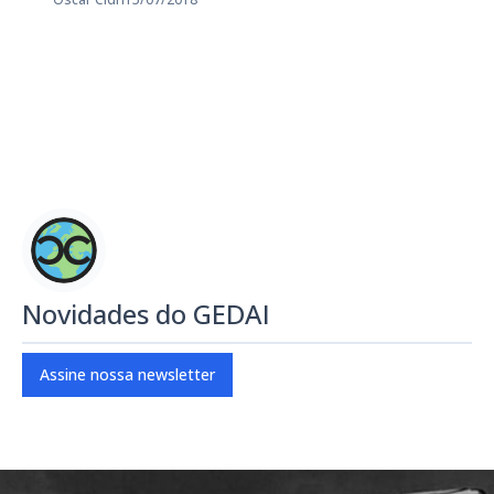
Novidades do GEDAI
Assine nossa newsletter