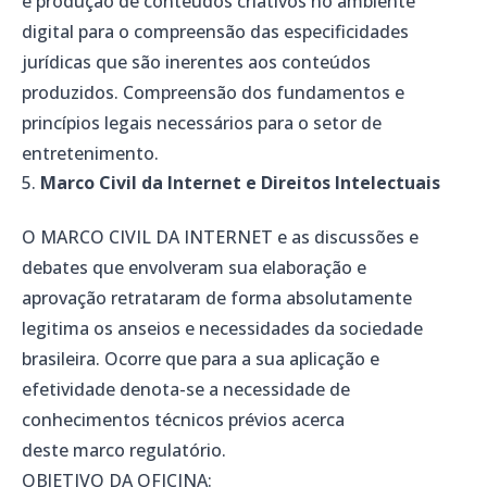
e produção de conteúdos criativos no ambiente
digital para o compreensão das especificidades
jurídicas que são inerentes aos conteúdos
produzidos. Compreensão dos fundamentos e
princípios legais necessários para o setor de
entretenimento.
Marco Civil da Internet e Direitos Intelectuais
O MARCO CIVIL DA INTERNET e as discussões e
debates que envolveram sua elaboração e
aprovação retrataram de forma absolutamente
legitima os anseios e necessidades da sociedade
brasileira. Ocorre que para a sua aplicação e
efetividade denota-se a necessidade de
conhecimentos técnicos prévios acerca
deste marco regulatório.
OBJETIVO DA OFICINA: