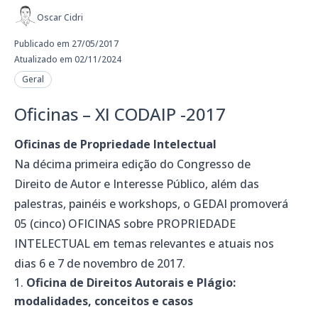
Oscar Cidri
Publicado em 27/05/2017
Atualizado em 02/11/2024
Geral
Oficinas – XI CODAIP -2017
Oficinas de Propriedade Intelectual
Na décima primeira edição do Congresso de
Direito de Autor e Interesse Público, além das
palestras, painéis e workshops, o GEDAI promoverá
05 (cinco) OFICINAS sobre PROPRIEDADE
INTELECTUAL em temas relevantes e atuais nos
dias 6 e 7 de novembro de 2017.
Oficina de Direitos Autorais e Plágio:
modalidades, conceitos e casos