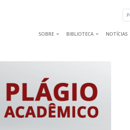
SOBRE
BIBLIOTECA
NOTÍCIAS