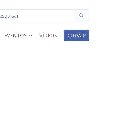
EVENTOS
VÍDEOS
CODAIP