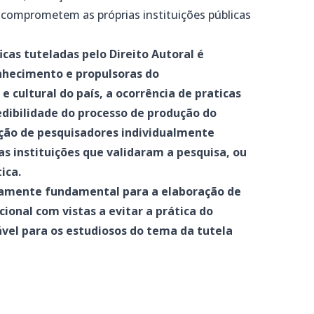
 comprometem as próprias instituições públicas
icas tuteladas pelo Direito Autoral é
onhecimento e propulsoras do
e cultural do país, a ocorrência de praticas
edibilidade do processo de produção do
ão de pesquisadores individualmente
as instituições que validaram a pesquisa, ou
ica.
lutamente fundamental para a elaboração de
cional com vistas a evitar a prática do
vel para os estudiosos do tema da tutela