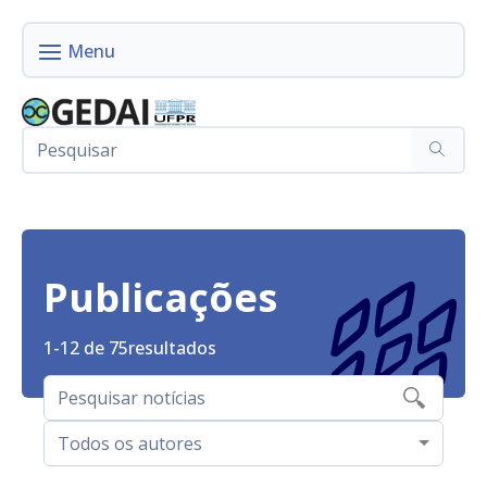
Publicações
1-12 de 75
resultados
Todos os autores