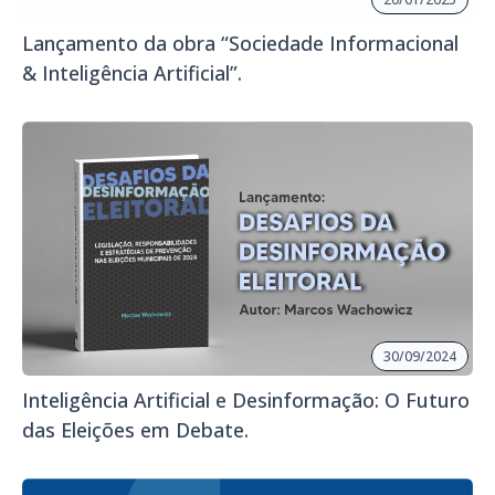
Lançamento da obra “Sociedade Informacional
& Inteligência Artificial”.
30/09/2024
Inteligência Artificial e Desinformação: O Futuro
das Eleições em Debate.