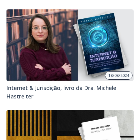
18/08/2024
Internet & Jurisdição, livro da Dra. Michele
Hastreiter