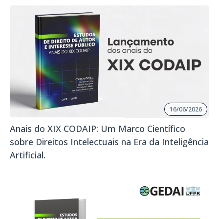
16/06/2026
Anais do XIX CODAIP: Um Marco Científico
sobre Direitos Intelectuais na Era da Inteligência
Artificial.