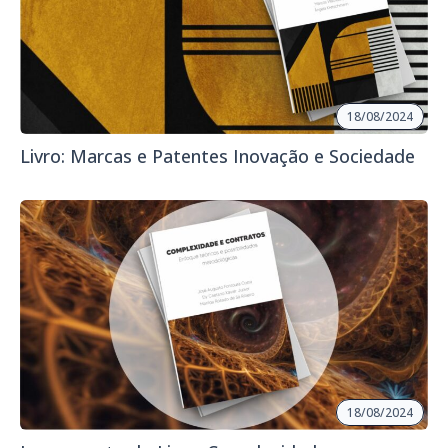
18/08/2024
Livro: Marcas e Patentes Inovação e Sociedade
18/08/2024