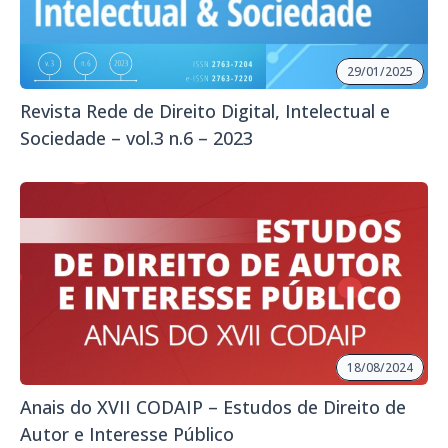
29/01/2025
Revista Rede de Direito Digital, Intelectual e
Sociedade – vol.3 n.6 – 2023
18/08/2024
Anais do XVII CODAIP – Estudos de Direito de
Autor e Interesse Público