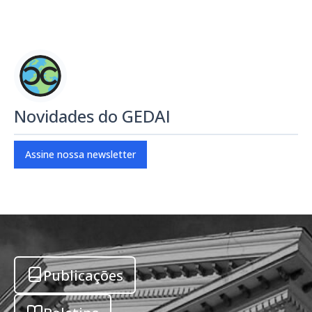
Novidades do GEDAI
Assine nossa newsletter
Publicações