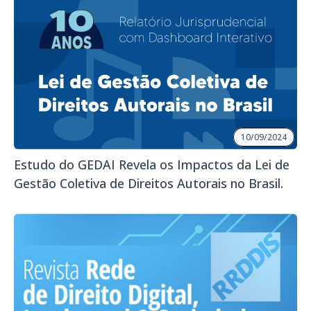
10/09/2024
Estudo do GEDAI Revela os Impactos da Lei de
Gestão Coletiva de Direitos Autorais no Brasil.