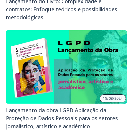
Lançamento do Livro: Complexidade e
contratos: Enfoque teóricos e possibilidades
metodológicas
19/08/2024
Lançamento da obra LGPD Aplicação da
Proteção de Dados Pessoais para os setores
jornalístico, artístico e acadêmico