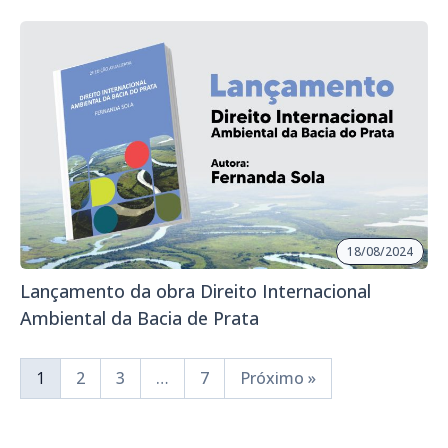
18/08/2024
Lançamento da obra Direito Internacional
Ambiental da Bacia de Prata
1
2
3
…
7
Próximo »