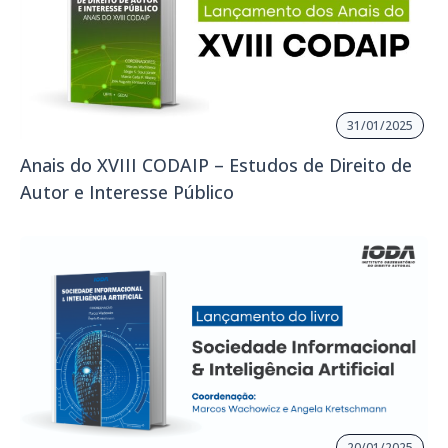
31/01/2025
Anais do XVIII CODAIP – Estudos de Direito de
Autor e Interesse Público
20/01/2025