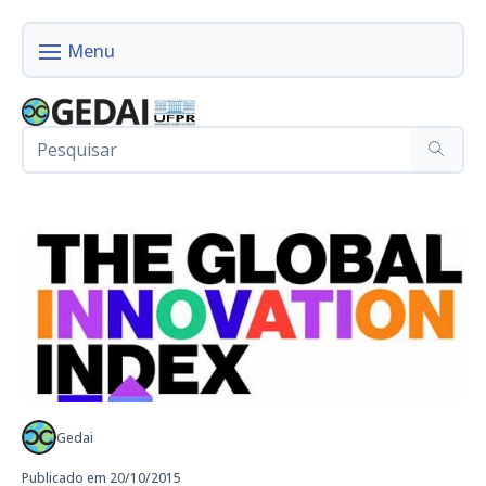
Gedai
Publicado em 20/10/2015