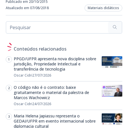
Publicado em 20/10/2015
Atualizado em 07/08/2018
Materiais didáticos
Conteúdos relacionados
PPGD/UFPR apresenta nova disciplina sobre
jurisdição, Propriedade Intelectual e
transferência de tecnologia
Oscar Cidri
27/07/2026
O código não é o contrato: baixe
gratuitamente o material da palestra de
Marcos Wachowicz
Oscar Cidri
24/07/2026
Maria Helena Japiassu representa o
GEDAI/UFPR em evento internacional sobre
diplomacia cultural