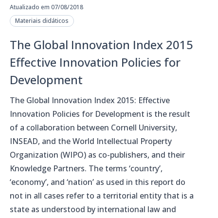
Atualizado em 07/08/2018
Materiais didáticos
The Global Innovation Index 2015
Effective Innovation Policies for
Development
The Global Innovation Index 2015: Effective
Innovation Policies for Development is the result
of a collaboration between Cornell University,
INSEAD, and the World Intellectual Property
Organization (WIPO) as co-publishers, and their
Knowledge Partners. The terms ‘country’,
‘economy’, and ‘nation’ as used in this report do
not in all cases refer to a territorial entity that is a
state as understood by international law and