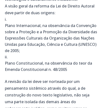
A visão geral da reforma da Lei de Direito Autoral
deve partir de duas origens:
Plano Internacional
, na observância da Convenção
sobre a Proteção e a Promoção da Diversidade das
Expressões Culturais da Organização das Nações
Unidas para Educação, Ciência e Cultura (UNESCO)
de 2005;
Plano Constitucional,
na observância do teor da
Emenda Constitucional n. 48/2005
A revisão da lei deve ser norteada por um
pensamento sistêmico através do qual, a de
construção do novo texto legislativo, não seja
uma parte isolada das demais áreas do