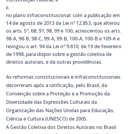
no plano infraconstitucional:
com a publicação em
14 de agosto de 2013 da Lei nº 12.853, que alterou
os arts. 5º, 68, 97, 98, 99 e 100, acrescentou os arts.
98-A, 98-B, 98-C, 99-A, 99-B, 100-A, 100-B e 109-A e
revogou o art. 94 da Lei nº 9.610, de 19 de fevereiro
de 1998, para dispor sobre a gestão coletiva de
direitos autorais, e dá outras providências.
As reformas constitucionais e infraconstitucionais
decorreram após a ratificação, pelo Brasil, da
Convenção sobre a Proteção e a Promoção da
Diversidade das Expressões Culturais da
Organização das Nações Unidas para Educação,
Ciência e Cultura (UNESCO) de 2005.
A Gestão Coletiva dos Direitos Autorais no Brasil