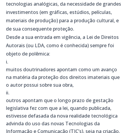
tecnologias analógicas, da necessidade de grandes
investimentos (em gráficas, estúdios, películas,
materiais de produção) para a produção cultural, e
de sua consequente proteção.
Desde a sua entrada em vigência, a Lei de Direitos
Autorais (ou LDA, como é conhecida) sempre foi
objeto de polêmica:
muitos doutrinadores apontam como um avanço
na matéria da proteção dos direitos imateriais que
o autor possui sobre sua obra,
outros apontam que o longo prazo de gestação
legislativa fez com que a lei, quando publicada,
estivesse defasada da nova realidade tecnológica
advinda do uso das novas Tecnologias da
Informação e Comunicação (TIC’s), seja na criação,