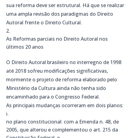
sua reforma deve ser estrutural. Há que se realizar
uma ampla revisão dos paradigmas do Direito
Autoral frente o Direito Cultural.
As Reformas parciais no Direito Autoral nos
últimos 20 anos
O Direito Autoral brasileiro no interregno de 1998
até 2018 sofreu modificações significativas,
mormente o projeto de reforma elaborado pelo
Ministério da Cultura ainda não tenha sido
encaminhado para o Congresso Federal.
As principais mudanças ocorreram em dois planos:
no plano constitucional:
com a Emenda n. 48, de
2005, que alterou e complementou o art. 215 da
Constituição Federal, e