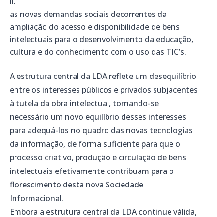
as novas demandas sociais decorrentes da
ampliação do acesso e disponibilidade de bens
intelectuais para o desenvolvimento da educação,
cultura e do conhecimento com o uso das TIC’s.
A estrutura central da LDA reflete um desequilíbrio
entre os interesses públicos e privados subjacentes
à tutela da obra intelectual, tornando-se
necessário um novo equilíbrio desses interesses
para adequá-los no quadro das novas tecnologias
da informação, de forma suficiente para que o
processo criativo, produção e circulação de bens
intelectuais efetivamente contribuam para o
florescimento desta nova Sociedade
Informacional.
Embora a estrutura central da LDA continue válida,