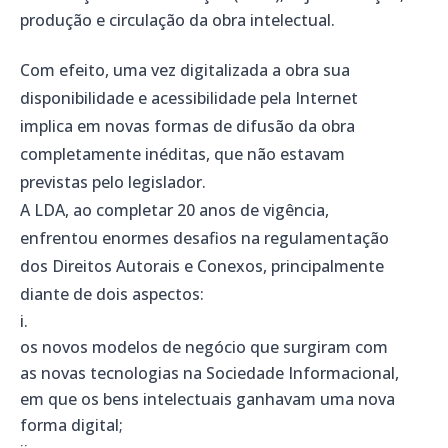
produção e circulação da obra intelectual.
Com efeito, uma vez digitalizada a obra sua
disponibilidade e acessibilidade pela Internet
implica em novas formas de difusão da obra
completamente inéditas, que não estavam
previstas pelo legislador.
A LDA, ao completar 20 anos de vigência,
enfrentou enormes desafios na regulamentação
dos Direitos Autorais e Conexos, principalmente
diante de dois aspectos:
os novos modelos de negócio que surgiram com
as novas tecnologias na Sociedade Informacional,
em que os bens intelectuais ganhavam uma nova
forma digital;