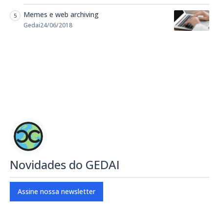
Memes e web archiving
Gedai
24/06/2018
Novidades do GEDAI
Assine nossa newsletter