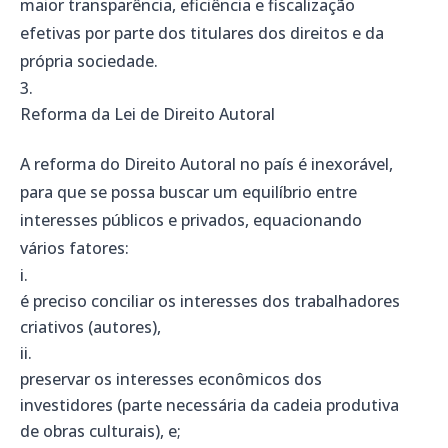
maior transparência, eficiência e fiscalização
efetivas por parte dos titulares dos direitos e da
própria sociedade.
Reforma da Lei de Direito Autoral
A reforma do Direito Autoral no país é inexorável,
para que se possa buscar um equilíbrio entre
interesses públicos e privados, equacionando
vários fatores:
é preciso conciliar os interesses dos trabalhadores
criativos (autores),
preservar os interesses econômicos dos
investidores (parte necessária da cadeia produtiva
de obras culturais), e;