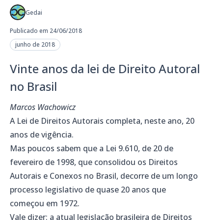
Gedai
Publicado em 24/06/2018
junho de 2018
Vinte anos da lei de Direito Autoral
no Brasil
Marcos Wachowicz
A Lei de Direitos Autorais completa, neste ano, 20
anos de vigência.
Mas poucos sabem que a Lei 9.610, de 20 de
fevereiro de 1998, que consolidou os Direitos
Autorais e Conexos no Brasil, decorre de um longo
processo legislativo de quase 20 anos que
começou em 1972.
Vale dizer: a atual legislação brasileira de Direitos