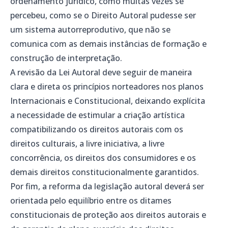
ordenamento jurídico, como muitas vezes se
percebeu, como se o Direito Autoral pudesse ser
um sistema autorreprodutivo, que não se
comunica com as demais instâncias de formação e
construção de interpretação.
A revisão da Lei Autoral deve seguir de maneira
clara e direta os princípios norteadores nos planos
Internacionais e Constitucional, deixando explícita
a necessidade de estimular a criação artística
compatibilizando os direitos autorais com os
direitos culturais, a livre iniciativa, a livre
concorrência, os direitos dos consumidores e os
demais direitos constitucionalmente garantidos.
Por fim, a reforma da legislação autoral deverá ser
orientada pelo equilíbrio entre os ditames
constitucionais de proteção aos direitos autorais e