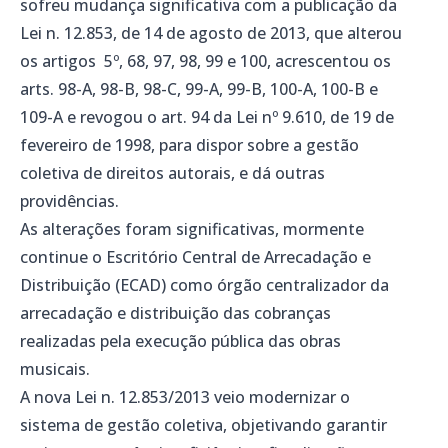
sofreu mudança significativa com a publicação da
Lei n. 12.853, de 14 de agosto de 2013, que alterou
os artigos 5º, 68, 97, 98, 99 e 100, acrescentou os
arts. 98-A, 98-B, 98-C, 99-A, 99-B, 100-A, 100-B e
109-A e revogou o art. 94 da Lei nº 9.610, de 19 de
fevereiro de 1998, para dispor sobre a gestão
coletiva de direitos autorais, e dá outras
providências.
As alterações foram significativas, mormente
continue o Escritório Central de Arrecadação e
Distribuição (ECAD) como órgão centralizador da
arrecadação e distribuição das cobranças
realizadas pela execução pública das obras
musicais.
A nova Lei n. 12.853/2013 veio modernizar o
sistema de gestão coletiva, objetivando garantir