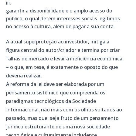
garantir a disponibilidade e o amplo acesso do
público, o qual detém interesses sociais legítimos
no acesso à cultura, além de pagar a sua conta.
A atual superproteção ao investidor, mitiga a
figura central do autor/criador e termina por criar
falhas de mercado e levar à ineficiência econômica
– o que, em tese, é exatamente o oposto do que
deveria realizar.
A reforma da lei deve ser elaborada por um
pensamento sistêmico que compreenda os
paradigmas tecnológicos da Sociedade
Informacional, não mais com os olhos voltados ao
passado, mas que seja fruto de um pensamento
jurídico estruturante de uma nova sociedade
tecnológica e culturalmente includente.