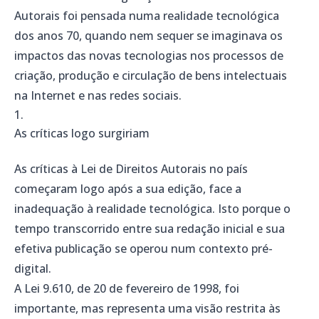
Autorais foi pensada numa realidade tecnológica
dos anos 70, quando nem sequer se imaginava os
impactos das novas tecnologias nos processos de
criação, produção e circulação de bens intelectuais
na Internet e nas redes sociais.
As críticas logo surgiriam
As críticas à Lei de Direitos Autorais no país
começaram logo após a sua edição, face a
inadequação à realidade tecnológica. Isto porque o
tempo transcorrido entre sua redação inicial e sua
efetiva publicação se operou num contexto pré-
digital.
A Lei 9.610, de 20 de fevereiro de 1998, foi
importante, mas representa uma visão restrita às