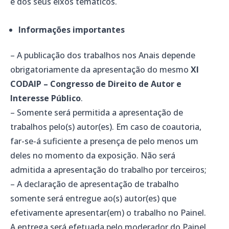
e dos seus eixos temáticos.
Informações importantes
– A publicação dos trabalhos nos Anais depende
obrigatoriamente da apresentação do mesmo
XI
CODAIP – Congresso de Direito de Autor e
Interesse Público
.
– Somente será permitida a apresentação de
trabalhos pelo(s) autor(es). Em caso de coautoria,
far-se-á suficiente a presença de pelo menos um
deles no momento da exposição. Não será
admitida a apresentação do trabalho por terceiros;
– A declaração de apresentação de trabalho
somente será entregue ao(s) autor(es) que
efetivamente apresentar(em) o trabalho no Painel.
A entrega será efetuada pelo moderador do Painel,