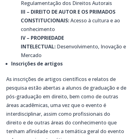
Regulamentação dos Direitos Autorais
III – DIREITO DE AUTOR E OS PRIMADOS
CONSTITUCIONAIS:
Acesso à cultura e ao
conhecimento
IV – PROPRIEDADE
INTELECTUAL:
Desenvolvimento, Inovação e
Mercado
Inscrições de artigos
As inscrições de artigos científicos e relatos de
pesquisa estão abertas a alunos de graduação e de
pós-graduação em direito, bem como de outras
áreas acadêmicas, uma vez que o evento é
interdisciplinar, assim como profissionais do
direito e de outras áreas do conhecimento que
tenham afinidade com a temática geral do evento