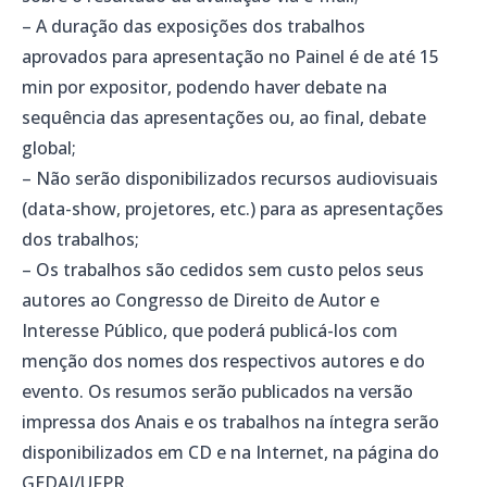
– A duração das exposições dos trabalhos
aprovados para apresentação no Painel é de até 15
min por expositor, podendo haver debate na
sequência das apresentações ou, ao final, debate
global;
– Não serão disponibilizados recursos audiovisuais
(data-show, projetores, etc.) para as apresentações
dos trabalhos;
– Os trabalhos são cedidos sem custo pelos seus
autores ao Congresso de Direito de Autor e
Interesse Público, que poderá publicá-los com
menção dos nomes dos respectivos autores e do
evento. Os resumos serão publicados na versão
impressa dos Anais e os trabalhos na íntegra serão
disponibilizados em CD e na Internet, na página do
GEDAI/UFPR.