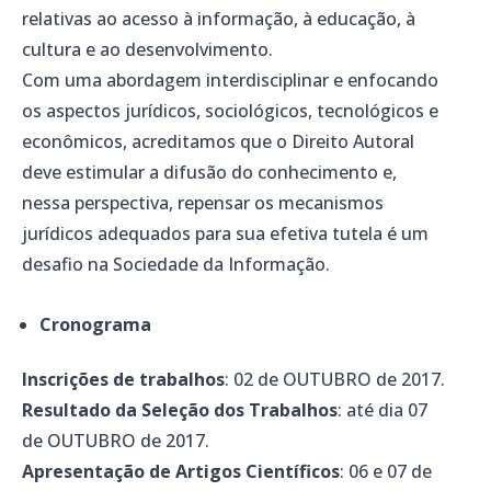
relativas ao acesso à informação, à educação, à
cultura e ao desenvolvimento.
Com uma abordagem interdisciplinar e enfocando
os aspectos jurídicos, sociológicos, tecnológicos e
econômicos, acreditamos que o Direito Autoral
deve estimular a difusão do conhecimento e,
nessa perspectiva, repensar os mecanismos
jurídicos adequados para sua efetiva tutela é um
desafio na Sociedade da Informação.
Cronograma
Inscrições de trabalhos
: 02 de OUTUBRO de 2017.
Resultado da Seleção dos Trabalhos
: até dia 07
de OUTUBRO de 2017.
Apresentação de Artigos Científicos
: 06 e 07 de