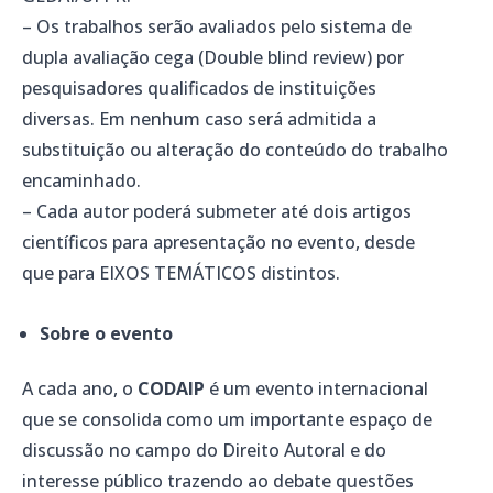
– Os trabalhos serão avaliados pelo sistema de
dupla avaliação cega (Double blind review) por
pesquisadores qualificados de instituições
diversas. Em nenhum caso será admitida a
substituição ou alteração do conteúdo do trabalho
encaminhado.
– Cada autor poderá submeter até dois artigos
científicos para apresentação no evento, desde
que para EIXOS TEMÁTICOS distintos.
Sobre o evento
A cada ano, o
CODAIP
é um evento internacional
que se consolida como um importante espaço de
discussão no campo do Direito Autoral e do
interesse público trazendo ao debate questões