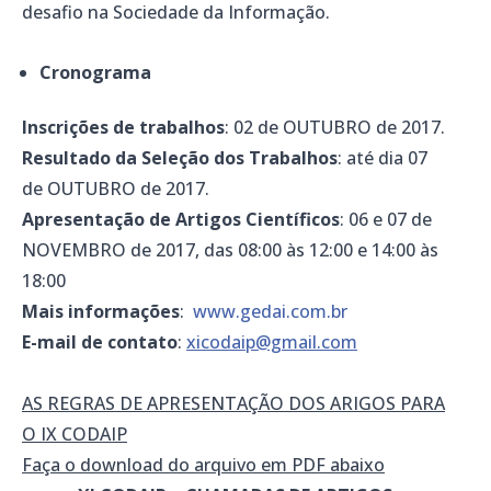
desafio na Sociedade da Informação.
Cronograma
Inscrições de trabalhos
: 02 de OUTUBRO de 2017.
Resultado da Seleção dos Trabalhos
: até dia 07
de OUTUBRO de 2017.
Apresentação de Artigos Científicos
: 06 e 07 de
NOVEMBRO de 2017, das 08:00 às 12:00 e 14:00 às
18:00
Mais informações
:
www.gedai.com.br
E-mail de contato
:
xicodaip@gmail.com
AS REGRAS DE APRESENTAÇÃO DOS ARIGOS PARA
O IX CODAIP
Faça o download do arquivo em PDF abaixo