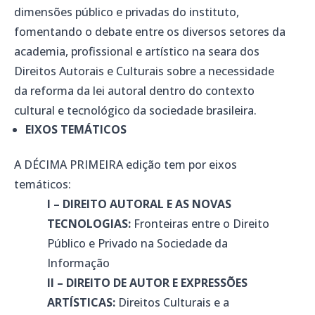
dimensões público e privadas do instituto,
fomentando o debate entre os diversos setores da
academia, profissional e artístico na seara dos
Direitos Autorais e Culturais sobre a necessidade
da reforma da lei autoral dentro do contexto
cultural e tecnológico da sociedade brasileira.
EIXOS TEMÁTICOS
A DÉCIMA PRIMEIRA edição tem por eixos
temáticos:
I – DIREITO AUTORAL E AS NOVAS
TECNOLOGIAS:
Fronteiras entre o Direito
Público e Privado na Sociedade da
Informação
II – DIREITO DE AUTOR E EXPRESSÕES
ARTÍSTICAS:
Direitos Culturais e a