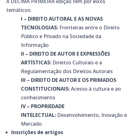
A DÉCIMA PRIMEIRA edição tem por eixos
temáticos:
I – DIREITO AUTORAL E AS NOVAS
TECNOLOGIAS:
Fronteiras entre o Direito
Público e Privado na Sociedade da
Informação
II – DIREITO DE AUTOR E EXPRESSÕES
ARTÍSTICAS:
Direitos Culturais e a
Regulamentação dos Direitos Autorais
III – DIREITO DE AUTOR E OS PRIMADOS
CONSTITUCIONAIS:
Acesso à cultura e ao
conhecimento
IV – PROPRIEDADE
INTELECTUAL:
Desenvolvimento, Inovação e
Mercado
Inscrições de artigos