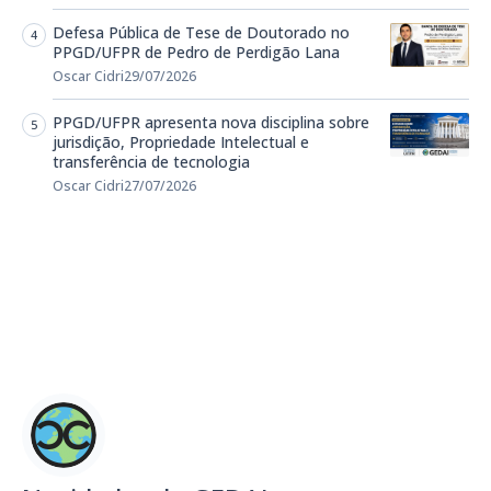
Defesa Pública de Tese de Doutorado no
PPGD/UFPR de Pedro de Perdigão Lana
Oscar Cidri
29/07/2026
PPGD/UFPR apresenta nova disciplina sobre
jurisdição, Propriedade Intelectual e
transferência de tecnologia
Oscar Cidri
27/07/2026