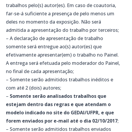
trabalhos pelo(s) autor(es). Em caso de coautoria,
far-se-á suficiente a presença de pelo menos um
deles no momento da exposição. Não será
admitida a apresentação do trabalho por terceiros;
– A declaração de apresentação de trabalho
somente será entregue ao(s) autor(es) que
efetivamente apresentar(em) o trabalho no Painel.
A entrega será efetuada pelo moderador do Painel,
no final de cada apresentação;
– Somente serão admitidos trabalhos inéditos e
com até 2 (dois) autores;
–
Somente serão analisados trabalhos que
estejam dentro das regras e que atendam o
modelo indicado no site do GEDAI/UFPR, e que
forem enviados por e-mail até o dia 02/10/2017
;
– Somente serão admitidos trabalhos enviados