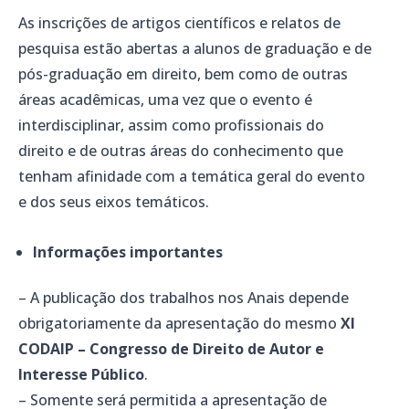
As inscrições de artigos científicos e relatos de
pesquisa estão abertas a alunos de graduação e de
pós-graduação em direito, bem como de outras
áreas acadêmicas, uma vez que o evento é
interdisciplinar, assim como profissionais do
direito e de outras áreas do conhecimento que
tenham afinidade com a temática geral do evento
e dos seus eixos temáticos.
Informações importantes
– A publicação dos trabalhos nos Anais depende
obrigatoriamente da apresentação do mesmo
XI
CODAIP – Congresso de Direito de Autor e
Interesse Público
.
– Somente será permitida a apresentação de