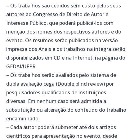
– Os trabalhos são cedidos sem custo pelos seus
autores ao Congresso de Direito de Autor e
Interesse Público, que poderá publicá-los com
menção dos nomes dos respectivos autores e do
evento. Os resumos serão publicados na versão
impressa dos Anais e os trabalhos na íntegra serão
disponibilizados em CD e na Internet, na página do
GEDAI/UFPR.
– Os trabalhos serão avaliados pelo sistema de
dupla avaliação cega (Double blind review) por
pesquisadores qualificados de instituições
diversas. Em nenhum caso será admitida a
substituição ou alteração do conteúdo do trabalho
encaminhado.
– Cada autor poderá submeter até dois artigos
científicos para apresentação no evento, desde