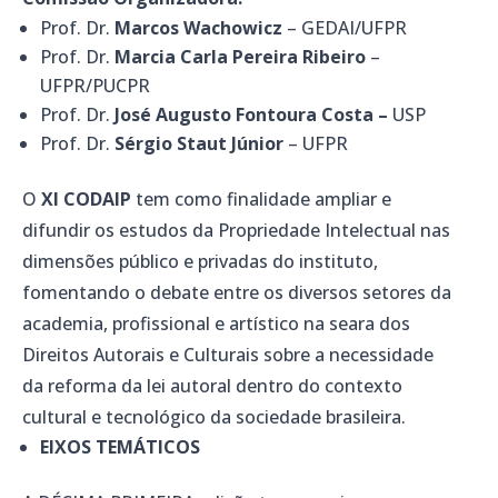
Prof. Dr.
Marcos Wachowicz
– GEDAI/UFPR
Prof. Dr.
Marcia Carla Pereira Ribeiro
–
UFPR/PUCPR
Prof. Dr.
José Augusto Fontoura Costa –
USP
Prof. Dr.
Sérgio Staut Júnior
– UFPR
O
XI CODAIP
tem como finalidade ampliar e
difundir os estudos da Propriedade Intelectual nas
dimensões público e privadas do instituto,
fomentando o debate entre os diversos setores da
academia, profissional e artístico na seara dos
Direitos Autorais e Culturais sobre a necessidade
da reforma da lei autoral dentro do contexto
cultural e tecnológico da sociedade brasileira.
EIXOS TEMÁTICOS