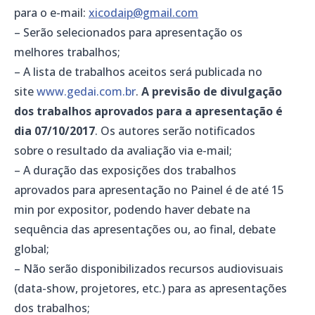
para o e-mail:
xicodaip@gmail.com
– Serão selecionados para apresentação os
melhores trabalhos;
– A lista de trabalhos aceitos será publicada no
site
www.gedai.com.br
.
A previsão de divulgação
dos trabalhos aprovados para a apresentação é
dia 07/10/2017
. Os autores serão notificados
sobre o resultado da avaliação via e-mail;
– A duração das exposições dos trabalhos
aprovados para apresentação no Painel é de até 15
min por expositor, podendo haver debate na
sequência das apresentações ou, ao final, debate
global;
– Não serão disponibilizados recursos audiovisuais
(data-show, projetores, etc.) para as apresentações
dos trabalhos;