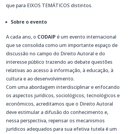
que para EIXOS TEMÁTICOS distintos.
Sobre o evento
A cada ano, o
CODAIP
é um evento internacional
que se consolida como um importante espaço de
discussão no campo do Direito Autoral e do
interesse público trazendo ao debate questões
relativas ao acesso à informação, à educação, à
cultura e ao desenvolvimento.
Com uma abordagem interdisciplinar e enfocando
os aspectos jurídicos, sociológicos, tecnológicos e
econômicos, acreditamos que o Direito Autoral
deve estimular a difusão do conhecimento e,
nessa perspectiva, repensar os mecanismos
jurídicos adequados para sua efetiva tutela é um