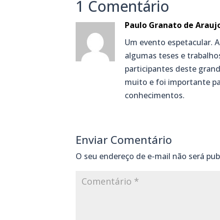
1 Comentário
Paulo Granato de Arauj
Um evento espetacular. Ass
algumas teses e trabalho
participantes deste gran
muito e foi importante 
conhecimentos.
Enviar Comentário
O seu endereço de e-mail não será pub