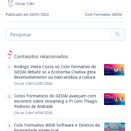
Oscar Cidri
Publicado em 20/01/2022
Ciclo Formativo GEDAI
Conteúdos relacionados
Rodrigo Vieira Costa no Ciclo formativo do
GEDAI debate se a Economia Criativa gera
desenvolvimento ou mercantiliza a cultura
Oscar Cidri
12/05/2026
Ciclos Formativos do GEDAI avançam com
encontro sobre streaming e PI com Thiago
Pedroso de Andrade
Oscar Cidri
14/04/2026
Ciclo Formativo #006 Software e Direitos da
Propriedade Intelectual