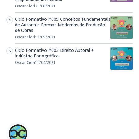
Oscar Cidri
21/06/2021
Ciclo Formativo #005 Conceitos Fundamentais
de Autoria e Formas Modernas de Produção
de Obras
Oscar Cidri
18/05/2021
Ciclo Formativo #003 Direito Autoral e
Indústria Fonográfica
Oscar Cidri
11/04/2021