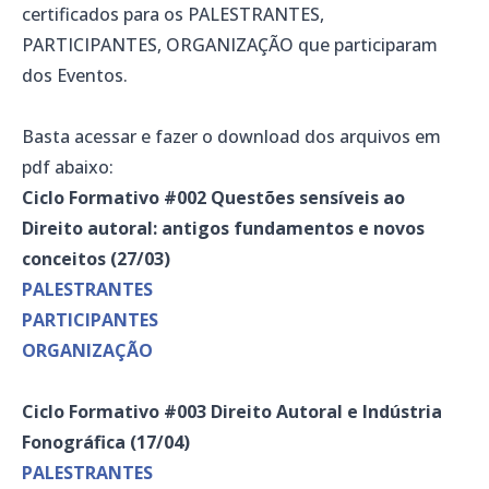
certificados para os PALESTRANTES,
PARTICIPANTES, ORGANIZAÇÃO que participaram
dos Eventos.
Basta acessar e fazer o download dos arquivos em
pdf abaixo:
Ciclo
Formativo #002 Questões sensíveis ao
Direito autoral: antigos fundamentos e novos
conceitos (27/03)
PALESTRANTES
PARTICIPANTES
ORGANIZAÇÃO
Ciclo Formativo #003 Direito Autoral e Indústria
Fonográfica (17/04)
PALESTRANTES