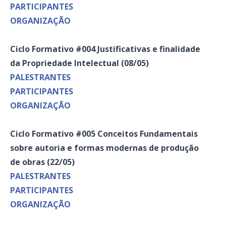
PARTICIPANTES
ORGANIZAÇÃO
Ciclo
Formativo #004 Justificativas e finalidade
da Propriedade Intelectual (08/05)
PALESTRANTES
PARTICIPANTES
ORGANIZAÇÃO
Ciclo
Formativo #005 Conceitos Fundamentais
sobre autoria e formas modernas de produção
de obras (22/05)
PALESTRANTES
PARTICIPANTES
ORGANIZAÇÃO