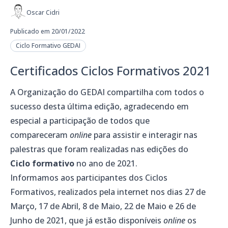
Oscar Cidri
Publicado em 20/01/2022
Ciclo Formativo GEDAI
Certificados Ciclos Formativos 2021
A Organização do GEDAI compartilha com todos o
sucesso desta última edição, agradecendo em
especial a participação de todos que
compareceram
online
para assistir e interagir nas
palestras que foram realizadas nas edições do
Ciclo formativo
no ano de 2021.
Informamos aos participantes dos Ciclos
Formativos, realizados pela internet nos dias 27 de
Março, 17 de Abril, 8 de Maio, 22 de Maio e 26 de
Junho de 2021, que já estão disponíveis
online
os