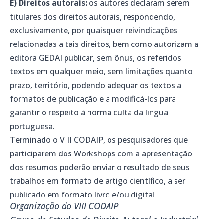
E) Direitos autorais
:
os autores declaram serem
titulares dos direitos autorais, respondendo,
exclusivamente, por quaisquer reivindicações
relacionadas a tais direitos, bem como autorizam a
editora GEDAI publicar, sem ônus, os referidos
textos em qualquer meio, sem limitações quanto
prazo, território, podendo adequar os textos a
formatos de publicação e a modificá-los para
garantir o respeito à norma culta da língua
portuguesa.
Terminado o VIII CODAIP, os pesquisadores que
participarem dos Workshops com a apresentação
dos resumos poderão enviar o resultado de seus
trabalhos em formato de artigo científico, a ser
publicado em formato livro e/ou digital
Organização do VIII CODAIP