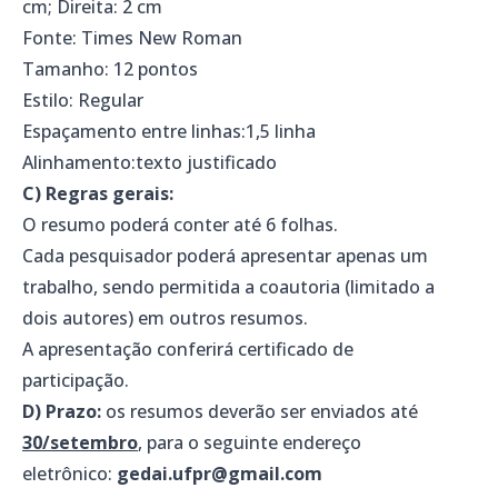
cm; Direita: 2 cm
Fonte: Times New Roman
Tamanho: 12 pontos
Estilo: Regular
Espaçamento entre linhas:1,5 linha
Alinhamento:texto justificado
C) Regras gerais:
O resumo poderá conter até 6 folhas.
Cada pesquisador poderá apresentar apenas um
trabalho, sendo permitida a coautoria (limitado a
dois autores) em outros resumos.
A apresentação conferirá certificado de
participação.
D) Prazo:
os resumos deverão ser enviados até
30/setembro
, para o seguinte endereço
eletrônico:
gedai.ufpr@gmail.com