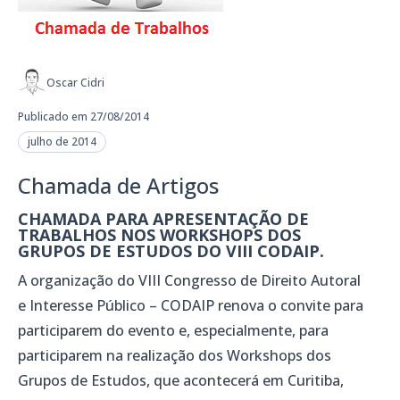
Oscar Cidri
Publicado em 27/08/2014
julho de 2014
Chamada de Artigos
CHAMADA PARA APRESENTAÇÃO DE
TRABALHOS NOS WORKSHOPS DOS
GRUPOS DE ESTUDOS DO VIII CODAIP.
A organização do VIII Congresso de Direito Autoral
e Interesse Público – CODAIP renova o convite para
participarem do evento e, especialmente, para
participarem na realização dos Workshops dos
Grupos de Estudos, que acontecerá em Curitiba,