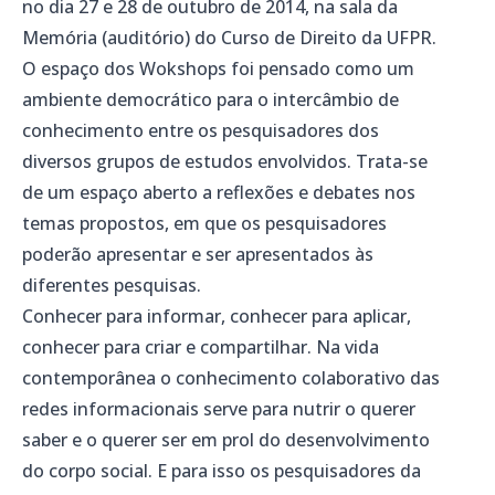
no dia 27 e 28 de outubro de 2014, na sala da
Memória (auditório) do Curso de Direito da UFPR.
O espaço dos Wokshops foi pensado como um
ambiente democrático para o intercâmbio de
conhecimento entre os pesquisadores dos
diversos grupos de estudos envolvidos. Trata-se
de um espaço aberto a reflexões e debates nos
temas propostos, em que os pesquisadores
poderão apresentar e ser apresentados às
diferentes pesquisas.
Conhecer para informar, conhecer para aplicar,
conhecer para criar e compartilhar. Na vida
contemporânea o conhecimento colaborativo das
redes informacionais serve para nutrir o querer
saber e o querer ser em prol do desenvolvimento
do corpo social. E para isso os pesquisadores da