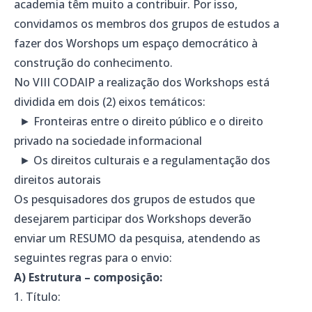
academia têm muito a contribuir. Por isso,
convidamos os membros dos grupos de estudos a
fazer dos Worshops um espaço democrático à
construção do conhecimento.
No VIII CODAIP a realização dos Workshops está
dividida em dois (2) eixos temáticos:
► Fronteiras entre o direito público e o direito
privado na sociedade informacional
► Os direitos culturais e a regulamentação dos
direitos autorais
Os pesquisadores dos grupos de estudos que
desejarem participar dos Workshops deverão
enviar um RESUMO da pesquisa, atendendo as
seguintes regras para o envio:
A) Estrutura – composição:
1. Título: