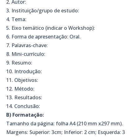
2. Autor:
3. Instituição/grupo de estudo:
4. Tema:
5. Eixo temático (indicar o Workshop):
6. Forma de apresentação: Oral.
7. Palavras-chave:
8. Mini-currículo:
9. Resumo:
10. Introdução:
11. Objetivos:
12. Método:
13. Resultados:
14. Conclusão:
B) Formatação:
Tamanho da página: folha A4 (210 mm x297 mm).
Margens: Superior: 3cm; Inferior: 2 cm; Esquerda: 3