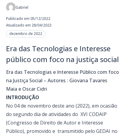
Gabriel
Publicado em 05/12/2022
Atualizado em 28/04/2023
dezembro de 2022
Era das Tecnologias e Interesse
público com foco na justiça social
Era das Tecnologias e Interesse Público com foco
na Justiça Social – Autores : Giovana Tavares
Maia e Oscar Cidri
INTRODUÇÃO
No 04 de novembro deste ano (2022), em ocasião
do segundo dia de atividades do XVI CODAIP
(Congresso de Direito de Autor e Interesse
Público), promovido e transmitido pelo GEDAI no