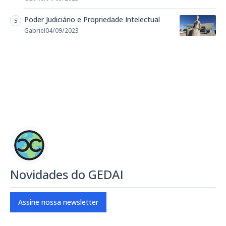
Poder Judiciário e Propriedade Intelectual
Gabriel
04/09/2023
Novidades do GEDAI
Assine nossa newsletter