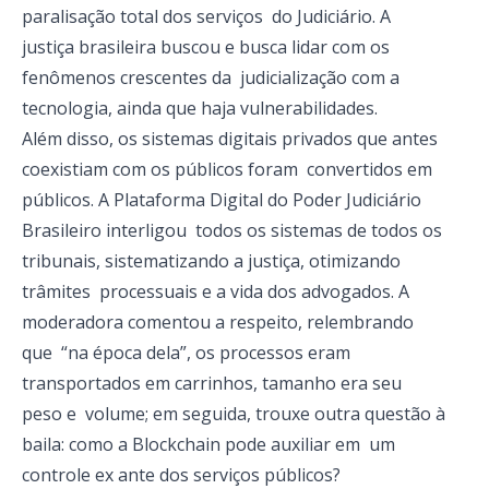
paralisação total dos serviços do Judiciário. A
justiça brasileira buscou e busca lidar com os
fenômenos crescentes da judicialização com a
tecnologia, ainda que haja vulnerabilidades.
Além disso, os sistemas digitais privados que antes
coexistiam com os públicos foram convertidos em
públicos. A Plataforma Digital do Poder Judiciário
Brasileiro interligou todos os sistemas de todos os
tribunais, sistematizando a justiça, otimizando
trâmites processuais e a vida dos advogados. A
moderadora comentou a respeito, relembrando
que “na época dela”, os processos eram
transportados em carrinhos, tamanho era seu
peso e volume; em seguida, trouxe outra questão à
baila: como a Blockchain pode auxiliar em um
controle ex ante dos serviços públicos?