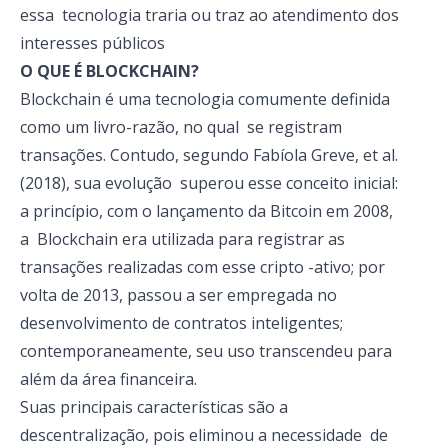
essa tecnologia traria ou traz ao atendimento dos
interesses públicos
O QUE É BLOCKCHAIN?
Blockchain é uma tecnologia comumente definida
como um livro-razão, no qual se registram
transações. Contudo, segundo Fabíola Greve, et al.
(2018), sua evolução superou esse conceito inicial:
a princípio, com o lançamento da Bitcoin em 2008,
a Blockchain era utilizada para registrar as
transações realizadas com esse cripto -ativo; por
volta de 2013, passou a ser empregada no
desenvolvimento de contratos inteligentes;
contemporaneamente, seu uso transcendeu para
além da área financeira.
Suas principais características são a
descentralização, pois eliminou a necessidade de