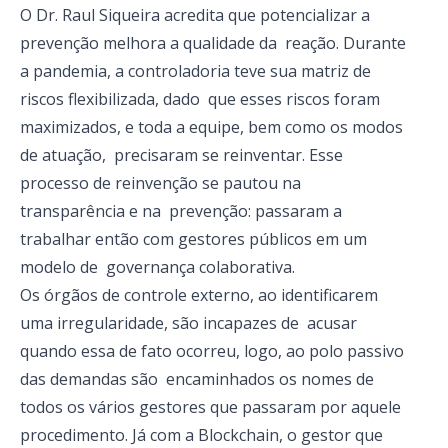
O Dr. Raul Siqueira acredita que potencializar a
prevenção melhora a qualidade da reação. Durante
a pandemia, a controladoria teve sua matriz de
riscos flexibilizada, dado que esses riscos foram
maximizados, e toda a equipe, bem como os modos
de atuação, precisaram se reinventar. Esse
processo de reinvenção se pautou na
transparência e na prevenção: passaram a
trabalhar então com gestores públicos em um
modelo de governança colaborativa.
Os órgãos de controle externo, ao identificarem
uma irregularidade, são incapazes de acusar
quando essa de fato ocorreu, logo, ao polo passivo
das demandas são encaminhados os nomes de
todos os vários gestores que passaram por aquele
procedimento. Já com a Blockchain, o gestor que