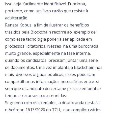
isso seja facilmente identificável. Funciona,
portanto, como um livro razão que resiste à
adulteração.
Renata Kobus, a fim de ilustrar os benefícios
trazidos pela Blockchain recorre ao exemplo de
como essa tecnologia poderia ser aplicada em
processos licitatórios. Nesses há uma burocracia
muito grande, especialmente na fase interna,
quando os candidatos precisam juntar uma série
de documentos. Uma vez implanta a Blockchain nos
mais diversos órgãos públicos, esses poderiam
compartilhar as informações necessárias entre si
sem que o candidato do certame precise empenhar
tempo e recursos para reuni-las.
Seguindo com os exemplos, a doutoranda destaca
o Acórdon 1613/2020 do TCU, que compilou vários