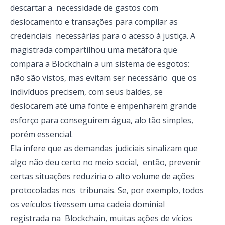
descartar a necessidade de gastos com
deslocamento e transações para compilar as
credenciais necessárias para o acesso à justiça. A
magistrada compartilhou uma metáfora que
compara a Blockchain a um sistema de esgotos:
não são vistos, mas evitam ser necessário que os
indivíduos precisem, com seus baldes, se
deslocarem até uma fonte e empenharem grande
esforço para conseguirem água, alo tão simples,
porém essencial.
Ela infere que as demandas judiciais sinalizam que
algo não deu certo no meio social, então, prevenir
certas situações reduziria o alto volume de ações
protocoladas nos tribunais. Se, por exemplo, todos
os veículos tivessem uma cadeia dominial
registrada na Blockchain, muitas ações de vícios