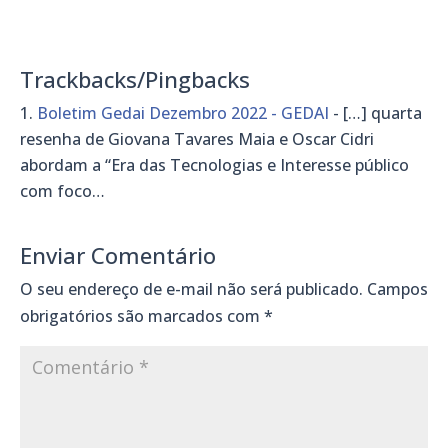
Trackbacks/Pingbacks
Boletim Gedai Dezembro 2022 - GEDAI
- […] quarta
resenha de Giovana Tavares Maia e Oscar Cidri
abordam a “Era das Tecnologias e Interesse público
com foco…
Enviar Comentário
O seu endereço de e-mail não será publicado.
Campos
obrigatórios são marcados com
*