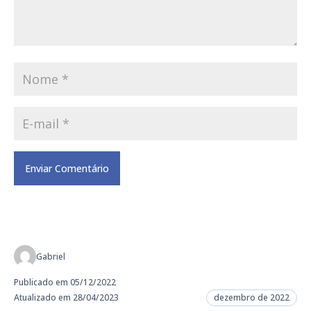
Gabriel
Publicado em 05/12/2022
Atualizado em 28/04/2023
dezembro de 2022