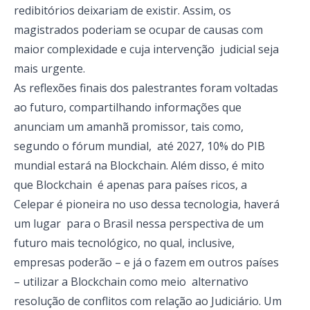
redibitórios deixariam de existir. Assim, os
magistrados poderiam se ocupar de causas com
maior complexidade e cuja intervenção judicial seja
mais urgente.
As reflexões finais dos palestrantes foram voltadas
ao futuro, compartilhando informações que
anunciam um amanhã promissor, tais como,
segundo o fórum mundial, até 2027, 10% do PIB
mundial estará na Blockchain. Além disso, é mito
que Blockchain é apenas para países ricos, a
Celepar é pioneira no uso dessa tecnologia, haverá
um lugar para o Brasil nessa perspectiva de um
futuro mais tecnológico, no qual, inclusive,
empresas poderão – e já o fazem em outros países
– utilizar a Blockchain como meio alternativo
resolução de conflitos com relação ao Judiciário. Um