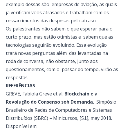
exemplo dessas são empresas de aviação, as quais
já verificam voos atrasados e trabalham com os
ressarcimentos das despesas pelo atraso.
Os palestrantes não sabem o que esperar para o
curto prazo, mas estão otimistas e sabem que as
tecnologias seguirão evoluindo. Essa evolução
trará novas perguntas além das levantadas na
roda de conversa, não obstante, junto aos
questionamentos, com o passar do tempo, virão as
respostas.
REFERÊNCIAS
GREVE, Fabíola Greve et al.
Blockchain e a
Revolução do Consenso sob Demanda.
Simpósio
Brasileiro de Redes de Computadores e Sistemas
Distribuídos (SBRC) – Minicursos, [S.l.], may 2018.
Disponível em: