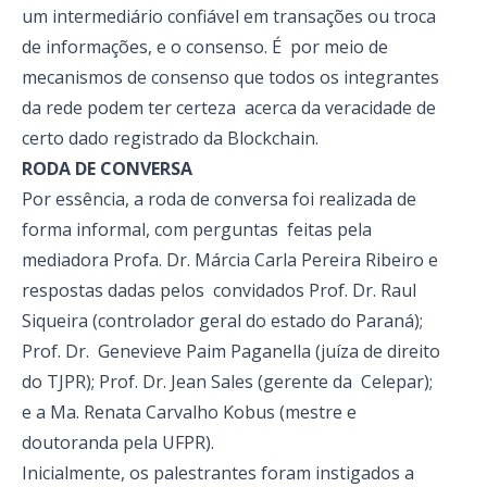
um intermediário confiável em transações ou troca
de informações, e o consenso. É por meio de
mecanismos de consenso que todos os integrantes
da rede podem ter certeza acerca da veracidade de
certo dado registrado da Blockchain.
RODA DE CONVERSA
Por essência, a roda de conversa foi realizada de
forma informal, com perguntas feitas pela
mediadora Profa. Dr. Márcia Carla Pereira Ribeiro e
respostas dadas pelos convidados Prof. Dr. Raul
Siqueira (controlador geral do estado do Paraná);
Prof. Dr. Genevieve Paim Paganella (juíza de direito
do TJPR); Prof. Dr. Jean Sales (gerente da Celepar);
e a Ma. Renata Carvalho Kobus (mestre e
doutoranda pela UFPR).
Inicialmente, os palestrantes foram instigados a