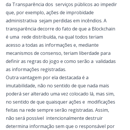
da Transparência dos serviços públicos ao impedir
que, por exemplo, ações de improbidade
administrativa sejam perdidas em incêndios. A
transparência decorre do fato de que a Blockchain
é uma rede distribuída, na qual todos teriam
acesso a todas as informações e, mediante
mecanismos de consenso, teriam liberdade para
definir as regras do jogo e como serão a validadas
as informações registradas.
Outra vantagem por ela destacada é a
imutabilidade, não no sentido de que nada mais
poderá ser alterado uma vez colocado lá, mas sim,
no sentido de que quaisquer ações e modificações
feitas na rede sempre serão registradas. Assim,
não será possível intencionalmente destruir
determina informação sem que o responsável por