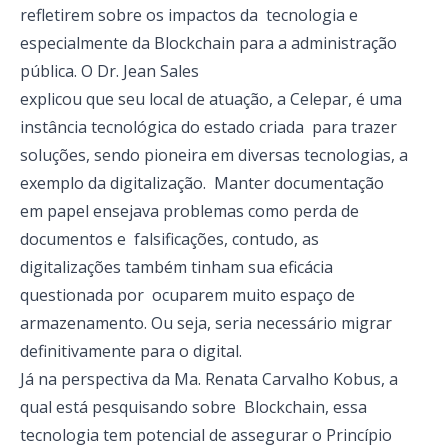
refletirem sobre os impactos da tecnologia e
especialmente da Blockchain para a administração
pública. O Dr. Jean Sales
explicou que seu local de atuação, a Celepar, é uma
instância tecnológica do estado criada para trazer
soluções, sendo pioneira em diversas tecnologias, a
exemplo da digitalização. Manter documentação
em papel ensejava problemas como perda de
documentos e falsificações, contudo, as
digitalizações também tinham sua eficácia
questionada por ocuparem muito espaço de
armazenamento. Ou seja, seria necessário migrar
definitivamente para o digital.
Já na perspectiva da Ma. Renata Carvalho Kobus, a
qual está pesquisando sobre Blockchain, essa
tecnologia tem potencial de assegurar o Princípio