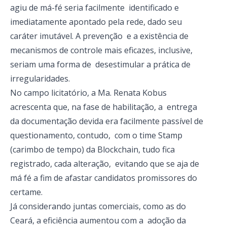
agiu de má-fé seria facilmente identificado e
imediatamente apontado pela rede, dado seu
caráter imutável. A prevenção e a existência de
mecanismos de controle mais eficazes, inclusive,
seriam uma forma de desestimular a prática de
irregularidades.
No campo licitatório, a Ma. Renata Kobus
acrescenta que, na fase de habilitação, a entrega
da documentação devida era facilmente passível de
questionamento, contudo, com o time Stamp
(carimbo de tempo) da Blockchain, tudo fica
registrado, cada alteração, evitando que se aja de
má fé a fim de afastar candidatos promissores do
certame.
Já considerando juntas comerciais, como as do
Ceará, a eficiência aumentou com a adoção da