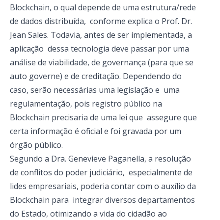
Blockchain, o qual depende de uma estrutura/rede
de dados distribuída, conforme explica o Prof. Dr.
Jean Sales. Todavia, antes de ser implementada, a
aplicação dessa tecnologia deve passar por uma
análise de viabilidade, de governança (para que se
auto governe) e de creditação. Dependendo do
caso, serão necessárias uma legislação e uma
regulamentação, pois registro público na
Blockchain precisaria de uma lei que assegure que
certa informação é oficial e foi gravada por um
órgão público.
Segundo a Dra. Genevieve Paganella, a resolução
de conflitos do poder judiciário, especialmente de
lides empresariais, poderia contar com o auxílio da
Blockchain para integrar diversos departamentos
do Estado, otimizando a vida do cidadão ao