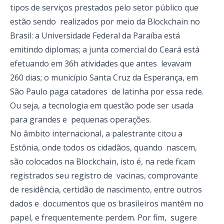
tipos de serviços prestados pelo setor público que
estão sendo realizados por meio da Blockchain no
Brasil: a Universidade Federal da Paraíba está
emitindo diplomas; a junta comercial do Ceará está
efetuando em 36h atividades que antes levavam
260 dias; o município Santa Cruz da Esperança, em
São Paulo paga catadores de latinha por essa rede.
Ou seja, a tecnologia em questão pode ser usada
para grandes e pequenas operações.
No âmbito internacional, a palestrante citou a
Estônia, onde todos os cidadãos, quando nascem,
são colocados na Blockchain, isto é, na rede ficam
registrados seu registro de vacinas, comprovante
de residência, certidão de nascimento, entre outros
dados e documentos que os brasileiros mantêm no
papel, e frequentemente perdem. Por fim, sugere