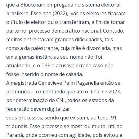
que a Blockchain empregada no sistema eleitoral
brasileiro. Esse ano (2022), vários eleitores tiraram
o título de eleitor ou o transferiram, a fim de tomar
parte no processo democrático nacional. Contudo,
muitos enfrentaram grandes dificuldades, tais
como a da palestrante, cuja mãe é divorciada, mas
em algumas instâncias seu nome não foi
atualizado, e o TSE o acusava errado caso não
fosse inserido o nome de casada.
A magistrada Genevieve Paim Paganella então se
pronunciou, comentando que até o final de 2023,
por determinação do CNJ, todos os estados da
federação devem digitalizar
seus processos, sendo que existem, ao todo, 91
tribunais. Esse processo se mostrou muito útil ao
Paraná, onde ocorreu com agilidade, pois evitou a