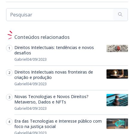
Conteúdos relacionados
Direitos Intelectuais: tendências e novos
desafios
Gabriel
04/09/2023
Direitos Intelectuais novas fronteiras de
criação e produção
Gabriel
04/09/2023
Novas Tecnologias e Novos Direitos?
Metaverso, Dados e NFTs
Gabriel
04/09/2023
Era das Tecnologias e Interesse público com
foco na justiça social
Gabriel
04/09/2023