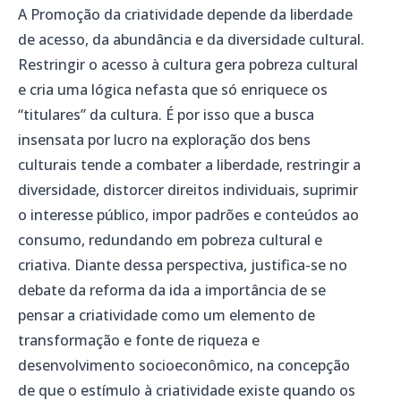
A Promoção da criatividade depende da liberdade
de acesso, da abundância e da diversidade cultural.
Restringir o acesso à cultura gera pobreza cultural
e cria uma lógica nefasta que só enriquece os
“titulares” da cultura. É por isso que a busca
insensata por lucro na exploração dos bens
culturais tende a combater a liberdade, restringir a
diversidade, distorcer direitos individuais, suprimir
o interesse público, impor padrões e conteúdos ao
consumo, redundando em pobreza cultural e
criativa. Diante dessa perspectiva, justifica-se no
debate da reforma da ida a importância de se
pensar a criatividade como um elemento de
transformação e fonte de riqueza e
desenvolvimento socioeconômico, na concepção
de que o estímulo à criatividade existe quando os