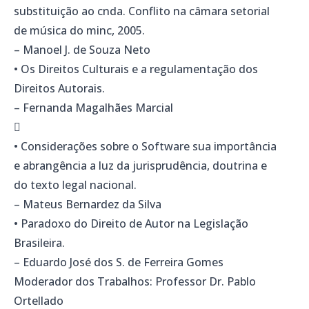
substituição ao cnda. Conflito na câmara setorial
de música do minc, 2005.
– Manoel J. de Souza Neto
• Os Direitos Culturais e a regulamentação dos
Direitos Autorais.
– Fernanda Magalhães Marcial

• Considerações sobre o Software sua importância
e abrangência a luz da jurisprudência, doutrina e
do texto legal nacional.
– Mateus Bernardez da Silva
• Paradoxo do Direito de Autor na Legislação
Brasileira.
– Eduardo José dos S. de Ferreira Gomes
Moderador dos Trabalhos: Professor Dr. Pablo
Ortellado