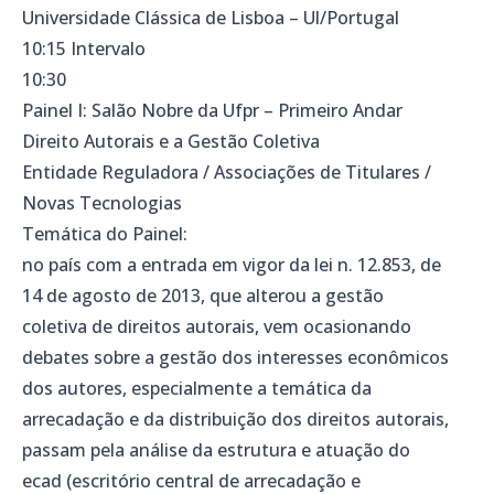
Universidade Clássica de Lisboa – Ul/Portugal
10:15 Intervalo
10:30
Painel I: Salão Nobre da Ufpr – Primeiro Andar
Direito Autorais e a Gestão Coletiva
Entidade Reguladora / Associações de Titulares /
Novas Tecnologias
Temática do Painel:
no país com a entrada em vigor da lei n. 12.853, de
14 de agosto de 2013, que alterou a gestão
coletiva de direitos autorais, vem ocasionando
debates sobre a gestão dos interesses econômicos
dos autores, especialmente a temática da
arrecadação e da distribuição dos direitos autorais,
passam pela análise da estrutura e atuação do
ecad (escritório central de arrecadação e