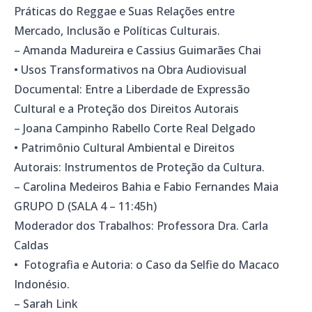
Práticas do Reggae e Suas Relações entre
Mercado, Inclusão e Políticas Culturais.
– Amanda Madureira e Cassius Guimarães Chai
• Usos Transformativos na Obra Audiovisual
Documental: Entre a Liberdade de Expressão
Cultural e a Proteção dos Direitos Autorais
– Joana Campinho Rabello Corte Real Delgado
• Patrimônio Cultural Ambiental e Direitos
Autorais: Instrumentos de Proteção da Cultura.
– Carolina Medeiros Bahia e Fabio Fernandes Maia
GRUPO D (SALA 4 – 11:45h)
Moderador dos Trabalhos: Professora Dra. Carla
Caldas
• Fotografia e Autoria: o Caso da Selfie do Macaco
Indonésio.
– Sarah Link