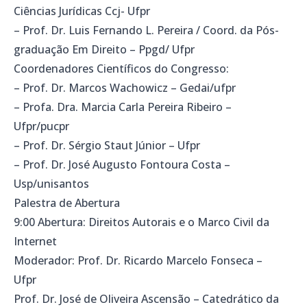
Ciências Jurídicas Ccj- Ufpr
– Prof. Dr. Luis Fernando L. Pereira / Coord. da Pós-
graduação Em Direito – Ppgd/ Ufpr
Coordenadores Científicos do Congresso:
– Prof. Dr. Marcos Wachowicz – Gedai/ufpr
– Profa. Dra. Marcia Carla Pereira Ribeiro –
Ufpr/pucpr
– Prof. Dr. Sérgio Staut Júnior – Ufpr
– Prof. Dr. José Augusto Fontoura Costa –
Usp/unisantos
Palestra de Abertura
9:00 Abertura: Direitos Autorais e o Marco Civil da
Internet
Moderador: Prof. Dr. Ricardo Marcelo Fonseca –
Ufpr
Prof. Dr. José de Oliveira Ascensão – Catedrático da