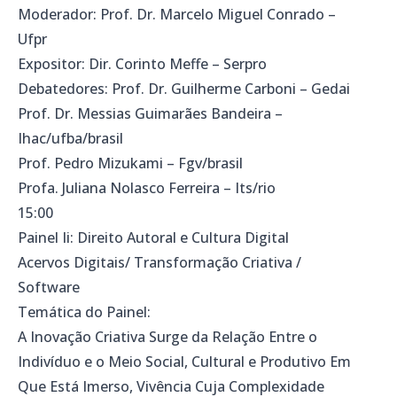
Moderador: Prof. Dr. Marcelo Miguel Conrado –
Ufpr
Expositor: Dir. Corinto Meffe – Serpro
Debatedores: Prof. Dr. Guilherme Carboni – Gedai
Prof. Dr. Messias Guimarães Bandeira –
Ihac/ufba/brasil
Prof. Pedro Mizukami – Fgv/brasil
Profa. Juliana Nolasco Ferreira – Its/rio
15:00
Painel Ii: Direito Autoral e Cultura Digital
Acervos Digitais/ Transformação Criativa /
Software
Temática do Painel:
A Inovação Criativa Surge da Relação Entre o
Indivíduo e o Meio Social, Cultural e Produtivo Em
Que Está Imerso, Vivência Cuja Complexidade