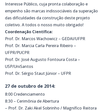
Interesse Público, cuja pronta colaboração e
empenho são marcas indissociáveis da superação
das dificuldades da construção deste projeto
coletivo. A todos o nosso muito obrigado!
Coordenação Científica:
Prof. Dr. Marcos Wachowicz – GEDAI/UFPR
Prof. Dr. Marcia Carla Pereira Ribeiro –
UFPR/PUCPR
Prof. Dr. José Augusto Fontoura Costa –
USP/UniSantos
Prof. Dr. Sérgio Staut Júnior – UFPR
27 de outubro de 2014:
8:00 Credenciamento
8:30 – Cerimônia de Abertura
– Prof. Dr. Zaki Akel Sobrinho / Magnífico Reitora