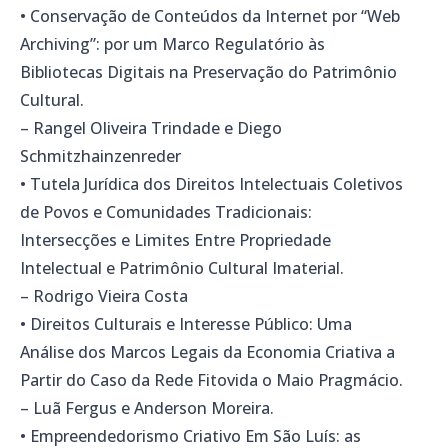
• Conservação de Conteúdos da Internet por “Web
Archiving”: por um Marco Regulatório às
Bibliotecas Digitais na Preservação do Patrimônio
Cultural.
– Rangel Oliveira Trindade e Diego
Schmitzhainzenreder
• Tutela Jurídica dos Direitos Intelectuais Coletivos
de Povos e Comunidades Tradicionais:
Intersecções e Limites Entre Propriedade
Intelectual e Patrimônio Cultural Imaterial.
– Rodrigo Vieira Costa
• Direitos Culturais e Interesse Público: Uma
Análise dos Marcos Legais da Economia Criativa a
Partir do Caso da Rede Fitovida o Maio Pragmácio.
– Luã Fergus e Anderson Moreira.
• Empreendedorismo Criativo Em São Luís: as