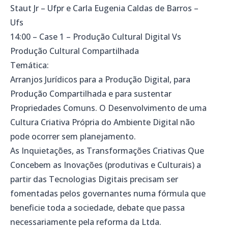
Staut Jr – Ufpr e Carla Eugenia Caldas de Barros –
Ufs
14:00 – Case 1 – Produção Cultural Digital Vs
Produção Cultural Compartilhada
Temática:
Arranjos Jurídicos para a Produção Digital, para
Produção Compartilhada e para sustentar
Propriedades Comuns. O Desenvolvimento de uma
Cultura Criativa Própria do Ambiente Digital não
pode ocorrer sem planejamento.
As Inquietações, as Transformações Criativas Que
Concebem as Inovações (produtivas e Culturais) a
partir das Tecnologias Digitais precisam ser
fomentadas pelos governantes numa fórmula que
beneficie toda a sociedade, debate que passa
necessariamente pela reforma da Ltda.