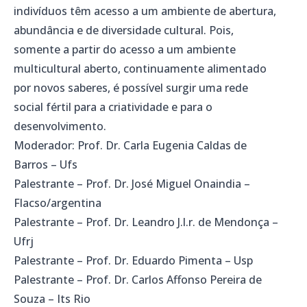
indivíduos têm acesso a um ambiente de abertura,
abundância e de diversidade cultural. Pois,
somente a partir do acesso a um ambiente
multicultural aberto, continuamente alimentado
por novos saberes, é possível surgir uma rede
social fértil para a criatividade e para o
desenvolvimento.
Moderador: Prof. Dr. Carla Eugenia Caldas de
Barros – Ufs
Palestrante – Prof. Dr. José Miguel Onaindia –
Flacso/argentina
Palestrante – Prof. Dr. Leandro J.l.r. de Mendonça –
Ufrj
Palestrante – Prof. Dr. Eduardo Pimenta – Usp
Palestrante – Prof. Dr. Carlos Affonso Pereira de
Souza – Its Rio