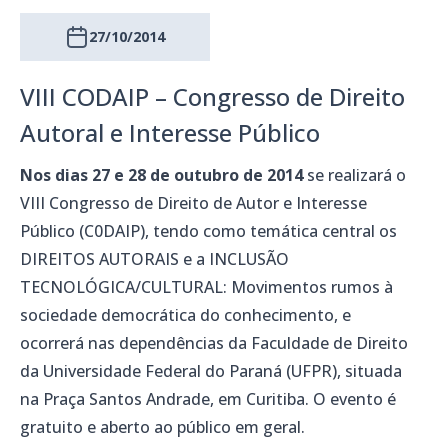
27/10/2014
VIII CODAIP – Congresso de Direito
Autoral e Interesse Público
Nos dias 27 e 28 de outubro de 2014
se realizará o
VIII Congresso de Direito de Autor e Interesse
Público (C0DAIP), tendo como temática central os
DIREITOS AUTORAIS e a INCLUSÃO
TECNOLÓGICA/CULTURAL: Movimentos rumos à
sociedade democrática do conhecimento, e
ocorrerá nas dependências da Faculdade de Direito
da Universidade Federal do Paraná (UFPR), situada
na Praça Santos Andrade, em Curitiba. O evento é
gratuito e aberto ao público em geral.