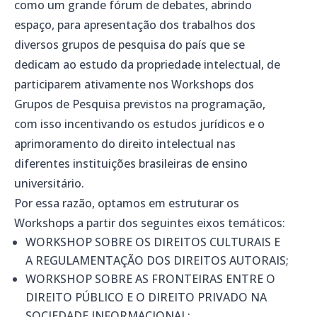
como um grande fórum de debates, abrindo
espaço, para apresentação dos trabalhos dos
diversos grupos de pesquisa do país que se
dedicam ao estudo da propriedade intelectual, de
participarem ativamente nos Workshops dos
Grupos de Pesquisa previstos na programação,
com isso incentivando os estudos jurídicos e o
aprimoramento do direito intelectual nas
diferentes instituições brasileiras de ensino
universitário.
Por essa razão, optamos em estruturar os
Workshops a partir dos seguintes eixos temáticos:
WORKSHOP SOBRE OS DIREITOS CULTURAIS E
A REGULAMENTAÇÃO DOS DIREITOS AUTORAIS;
WORKSHOP SOBRE AS FRONTEIRAS ENTRE O
DIREITO PÚBLICO E O DIREITO PRIVADO NA
SOCIEDADE INFORMACIONAL;