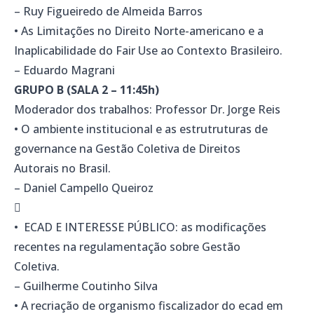
– Ruy Figueiredo de Almeida Barros
• As Limitações no Direito Norte-americano e a
Inaplicabilidade do Fair Use ao Contexto Brasileiro.
– Eduardo Magrani
GRUPO B (SALA 2 – 11:45h)
Moderador dos trabalhos: Professor Dr. Jorge Reis
• O ambiente institucional e as estrutruturas de
governance na Gestão Coletiva de Direitos
Autorais no Brasil.
– Daniel Campello Queiroz

• ECAD E INTERESSE PÚBLICO: as modificações
recentes na regulamentação sobre Gestão
Coletiva.
– Guilherme Coutinho Silva
• A recriação de organismo fiscalizador do ecad em