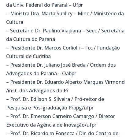
da Univ. Federal do Paraná – Ufpr
– Ministra Dra. Marta Suplicy – Minc / Ministério da
Cultura
– Secretário Dr. Paulino Viapiana – Seec / Secretária
da Cultura do Paraná
– Presidente Dr. Marcos Corliolli – Fcc / Fundação
Cultural de Curitiba
– Presidente Dr. Juliano José Breda / Ordem dos
Advogados do Paraná – Oabpr
– Presidente Dr. Eduardo Alberto Marques Virmond
/inst. dos Advogados do Pr
– Prof. Dr. Edilson S. Silveira / Pró-reitor de
Pesquisa e Pós-graduação Prppg/ufpr
– Prof. Dr. Emerson Carneiro Camargo / Diretor
Executivo da Agência de Inovação/ufpr
– Prof. Dr. Ricardo m Fonseca / Dir. do Centro de