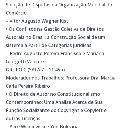
Solução de Disputas na Organização Mundial do
Comércio.
– Vitor Augusto Wagner Kist
• Os Conflitos na Gestão Coletiva de Direitos
Autorais no Brasil: a Construção Social de um
sistema a Partir de Categorias Jurídicas
– Pedro Augusto Pereira Francisco e Mariana
Giorgetti Valente
GRUPO C (SALA 7 – 11:45h)
Moderador dos Trabalhos: Professora Dra. Marcia
Carla Pereira Ribeiro
• O Direito de Autor no Constitucionalismo
Contemporâneo: Uma Análise Acerca de Sua
Função Socializante do Copyright e Copyleft e
outras Licenças.
– Alice Wisniewski e Yuri Bolezina