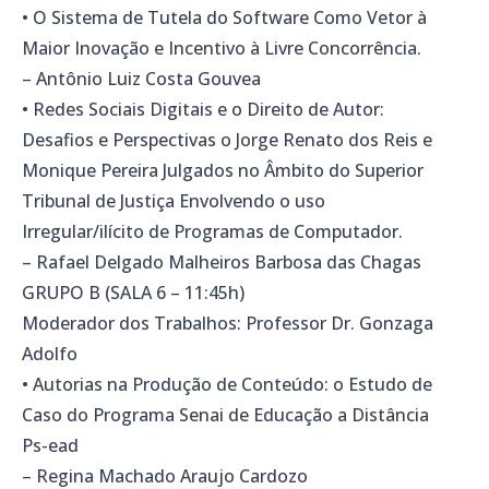
• O Sistema de Tutela do Software Como Vetor à
Maior Inovação e Incentivo à Livre Concorrência.
– Antônio Luiz Costa Gouvea
• Redes Sociais Digitais e o Direito de Autor:
Desafios e Perspectivas o Jorge Renato dos Reis e
Monique Pereira Julgados no Âmbito do Superior
Tribunal de Justiça Envolvendo o uso
Irregular/ilícito de Programas de Computador.
– Rafael Delgado Malheiros Barbosa das Chagas
GRUPO B (SALA 6 – 11:45h)
Moderador dos Trabalhos: Professor Dr. Gonzaga
Adolfo
• Autorias na Produção de Conteúdo: o Estudo de
Caso do Programa Senai de Educação a Distância
Ps-ead
– Regina Machado Araujo Cardozo