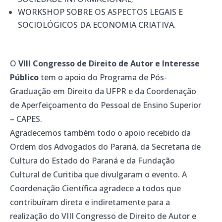
WORKSHOP SOBRE OS ASPECTOS LEGAIS E
SOCIOLÓGICOS DA ECONOMIA CRIATIVA.
O
VIII Congresso de Direito de Autor e Interesse
Público
tem o apoio do Programa de Pós-
Graduação em Direito da UFPR e da Coordenação
de Aperfeiçoamento do Pessoal de Ensino Superior
– CAPES.
Agradecemos também todo o apoio recebido da
Ordem dos Advogados do Paraná, da Secretaria de
Cultura do Estado do Paraná e da Fundação
Cultural de Curitiba que divulgaram o evento. A
Coordenação Científica agradece a todos que
contribuíram direta e indiretamente para a
realização do VIII Congresso de Direito de Autor e