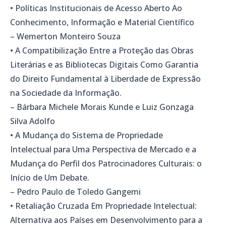
• Políticas Institucionais de Acesso Aberto Ao
Conhecimento, Informação e Material Científico
– Wemerton Monteiro Souza
• A Compatibilização Entre a Proteção das Obras
Literárias e as Bibliotecas Digitais Como Garantia
do Direito Fundamental à Liberdade de Expressão
na Sociedade da Informação.
– Bárbara Michele Morais Kunde e Luiz Gonzaga
Silva Adolfo
• A Mudança do Sistema de Propriedade
Intelectual para Uma Perspectiva de Mercado e a
Mudança do Perfil dos Patrocinadores Culturais: o
Início de Um Debate.
– Pedro Paulo de Toledo Gangemi
• Retaliação Cruzada Em Propriedade Intelectual:
Alternativa aos Países em Desenvolvimento para a