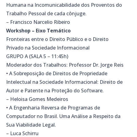
Humana na Incomunicabilidade dos Proventos do
Trabalho Pessoal de cada cônjuge.
– Francisco Narcelio Ribeiro
Workshop – Eixo Temático
Fronteiras entre o Direito Público e o Direito
Privado na Sociedade Informacional
GRUPO A (SALA 5 – 11:45h)
Moderador dos Trabalhos: Professor Dr. Jorge Reis
• A Sobreposição de Direitos de Propriedade
Intelectual na Sociedade Informacional: Direito de
Autor e Patente na Proteção do Software.
– Heloisa Gomes Medeiros
• A Engenharia Reversa de Programas de
Computador no Brasil. Uma Análise a Respeito da
Sua Viabilidade Legal.
– Luca Schirru