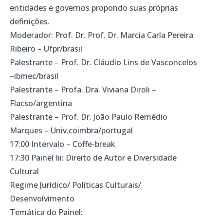
entidades e governos propondo suas próprias
definições.
Moderador: Prof. Dr. Prof. Dr. Marcia Carla Pereira
Ribeiro – Ufpr/brasil
Palestrante – Prof. Dr. Cláudio Lins de Vasconcelos
–ibmec/brasil
Palestrante – Profa. Dra. Viviana Diroli –
Flacso/argentina
Palestrante – Prof. Dr. João Paulo Remédio
Marques – Univ.coimbra/portugal
17:00 Intervalo – Coffe-break
17:30 Painel Iii: Direito de Autor e Diversidade
Cultural
Regime Jurídico/ Políticas Culturais/
Desenvolvimento
Temática do Painel: