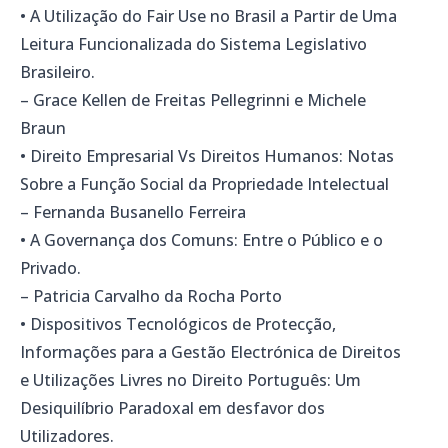
• A Utilização do Fair Use no Brasil a Partir de Uma
Leitura Funcionalizada do Sistema Legislativo
Brasileiro.
– Grace Kellen de Freitas Pellegrinni e Michele
Braun
• Direito Empresarial Vs Direitos Humanos: Notas
Sobre a Função Social da Propriedade Intelectual
– Fernanda Busanello Ferreira
• A Governança dos Comuns: Entre o Público e o
Privado.
– Patricia Carvalho da Rocha Porto
• Dispositivos Tecnológicos de Protecção,
Informações para a Gestão Electrónica de Direitos
e Utilizações Livres no Direito Português: Um
Desiquilíbrio Paradoxal em desfavor dos
Utilizadores.