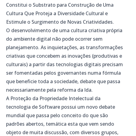
Constitui o Substrato para Construção de Uma
Cultura Que Proteja a Diversidade Cultural e
Estimule o Surgimento de Novas Criatividades.
O desenvolvimento de uma cultura criativa própria
do ambiente digital não pode ocorrer sem
planejamento. As inquietações, as transformações
criativas que concebem as inovações (produtivas e
culturais) a partir das tecnologias digitais precisam
ser fomentadas pelos governantes numa fórmula
que beneficie toda a sociedade, debate que passa
necessariamente pela reforma da lda.
A Proteção da Propriedade Intelectual da
tecnologia de Software possui um novo debate
mundial que passa pelo conceito do que são
padrões abertos, temática esta que vem sendo
objeto de muita discussão, com diversos grupos,