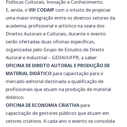
Políticas Culturais, Inovação e Conhecimento.
E, ainda, o
VIII CODAIP
com o intuito de propiciar
uma maior integração entre os diversos setores da
academia, profissional e artístico na seara dos
Direitos Autorais e Culturais, durante o evento
serão ofertadas duas oficinas específicas,
organizadas pelo Grupo de Estudos de Direito
Autoral e Industrial – GEDAI/UFPR, a saber:
OFICINA DE DIREITO AUTORAL E PRODUÇÃO DE
MATERIAL DIDÁTICO
para capacitação para o
mercado editorial destinada a qualificação de
profissionais que atuam na produção de material
didático;
OFICINA DE ECONOMIA CRIATIVA
para
capacitação de gestores públicos que atuam em
setores criativos. A cada ano o evento se consolida