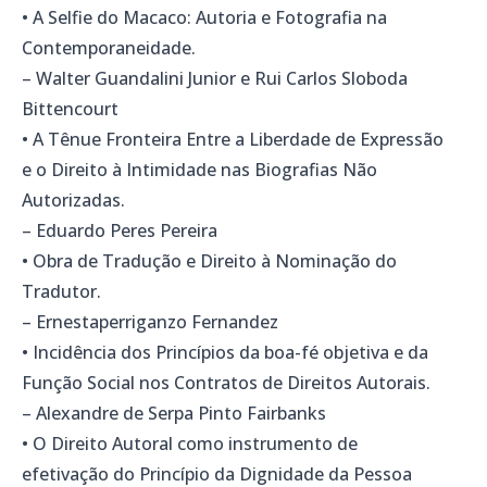
• A Selfie do Macaco: Autoria e Fotografia na
Contemporaneidade.
– Walter Guandalini Junior e Rui Carlos Sloboda
Bittencourt
• A Tênue Fronteira Entre a Liberdade de Expressão
e o Direito à Intimidade nas Biografias Não
Autorizadas.
– Eduardo Peres Pereira
• Obra de Tradução e Direito à Nominação do
Tradutor.
– Ernestaperriganzo Fernandez
• Incidência dos Princípios da boa-fé objetiva e da
Função Social nos Contratos de Direitos Autorais.
– Alexandre de Serpa Pinto Fairbanks
• O Direito Autoral como instrumento de
efetivação do Princípio da Dignidade da Pessoa