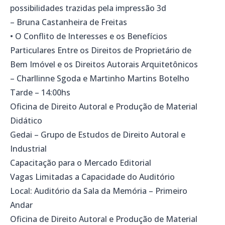
possibilidades trazidas pela impressão 3d
– Bruna Castanheira de Freitas
• O Conflito de Interesses e os Benefícios
Particulares Entre os Direitos de Proprietário de
Bem Imóvel e os Direitos Autorais Arquitetônicos
– Charllinne Sgoda e Martinho Martins Botelho
Tarde – 14:00hs
Oficina de Direito Autoral e Produção de Material
Didático
Gedai – Grupo de Estudos de Direito Autoral e
Industrial
Capacitação para o Mercado Editorial
Vagas Limitadas a Capacidade do Auditório
Local: Auditório da Sala da Memória – Primeiro
Andar
Oficina de Direito Autoral e Produção de Material