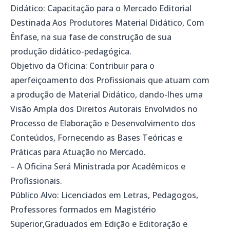
Didático: Capacitação para o Mercado Editorial
Destinada Aos Produtores Material Didático, Com
Ênfase, na sua fase de construção de sua
produção didático-pedagógica.
Objetivo da Oficina: Contribuir para o
aperfeiçoamento dos Profissionais que atuam com
a produção de Material Didático, dando-lhes uma
Visão Ampla dos Direitos Autorais Envolvidos no
Processo de Elaboração e Desenvolvimento dos
Conteúdos, Fornecendo as Bases Teóricas e
Práticas para Atuação no Mercado.
– A Oficina Será Ministrada por Acadêmicos e
Profissionais.
Público Alvo: Licenciados em Letras, Pedagogos,
Professores formados em Magistério
Superior,Graduados em Edição e Editoração e