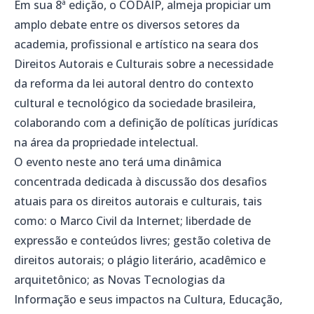
Em sua 8ª edição, o CODAIP, almeja propiciar um
amplo debate entre os diversos setores da
academia, profissional e artístico na seara dos
Direitos Autorais e Culturais sobre a necessidade
da reforma da lei autoral dentro do contexto
cultural e tecnológico da sociedade brasileira,
colaborando com a definição de políticas jurídicas
na área da propriedade intelectual.
O evento neste ano terá uma dinâmica
concentrada dedicada à discussão dos desafios
atuais para os direitos autorais e culturais, tais
como: o Marco Civil da Internet; liberdade de
expressão e conteúdos livres; gestão coletiva de
direitos autorais; o plágio literário, acadêmico e
arquitetônico; as Novas Tecnologias da
Informação e seus impactos na Cultura, Educação,