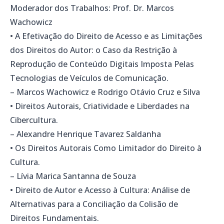
Moderador dos Trabalhos: Prof. Dr. Marcos
Wachowicz
• A Efetivação do Direito de Acesso e as Limitações
dos Direitos do Autor: o Caso da Restrição à
Reprodução de Conteúdo Digitais Imposta Pelas
Tecnologias de Veículos de Comunicação.
– Marcos Wachowicz e Rodrigo Otávio Cruz e Silva
• Direitos Autorais, Criatividade e Liberdades na
Cibercultura.
– Alexandre Henrique Tavarez Saldanha
• Os Direitos Autorais Como Limitador do Direito à
Cultura.
– Lívia Marica Santanna de Souza
• Direito de Autor e Acesso à Cultura: Análise de
Alternativas para a Conciliação da Colisão de
Direitos Fundamentais.