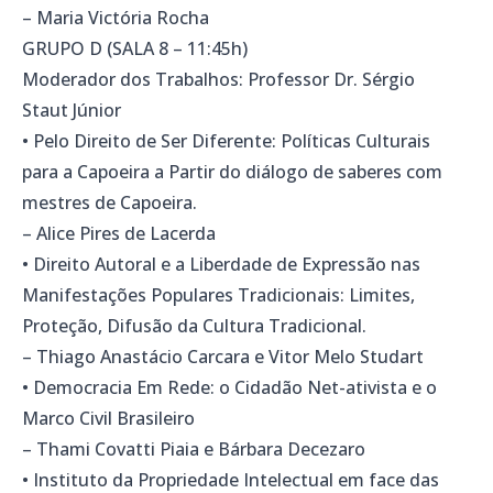
– Maria Victória Rocha
GRUPO D (SALA 8 – 11:45h)
Moderador dos Trabalhos: Professor Dr. Sérgio
Staut Júnior
• Pelo Direito de Ser Diferente: Políticas Culturais
para a Capoeira a Partir do diálogo de saberes com
mestres de Capoeira.
– Alice Pires de Lacerda
• Direito Autoral e a Liberdade de Expressão nas
Manifestações Populares Tradicionais: Limites,
Proteção, Difusão da Cultura Tradicional.
– Thiago Anastácio Carcara e Vitor Melo Studart
• Democracia Em Rede: o Cidadão Net-ativista e o
Marco Civil Brasileiro
– Thami Covatti Piaia e Bárbara Decezaro
• Instituto da Propriedade Intelectual em face das