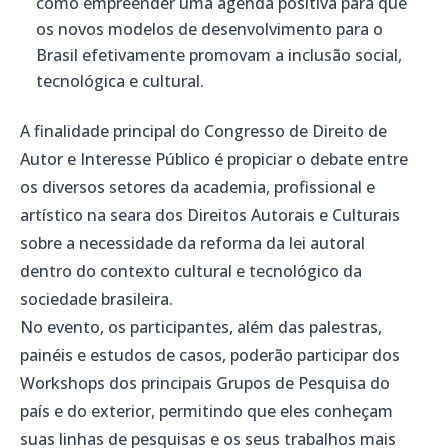
como empreender uma agenda positiva para que
os novos modelos de desenvolvimento para o
Brasil efetivamente promovam a inclusão social,
tecnológica e cultural.
A finalidade principal do Congresso de Direito de
Autor e Interesse Público é propiciar o debate entre
os diversos setores da academia, profissional e
artístico na seara dos Direitos Autorais e Culturais
sobre a necessidade da reforma da lei autoral
dentro do contexto cultural e tecnológico da
sociedade brasileira.
No evento, os participantes, além das palestras,
painéis e estudos de casos, poderão participar dos
Workshops dos principais Grupos de Pesquisa do
país e do exterior, permitindo que eles conheçam
suas linhas de pesquisas e os seus trabalhos mais