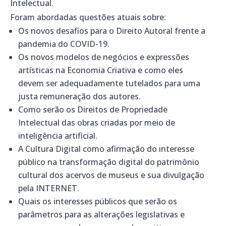
Intelectual.
Foram abordadas questões atuais sobre:
Os novos desafios para o Direito Autoral frente a
pandemia do COVID-19.
Os novos modelos de negócios e expressões
artísticas na Economia Criativa e como eles
devem ser adequadamente tutelados para uma
justa remuneração dos autores.
Como serão os Direitos de Propriedade
Intelectual das obras criadas por meio de
inteligência artificial.
A Cultura Digital como afirmação do interesse
público na transformação digital do patrimônio
cultural dos acervos de museus e sua divulgação
pela INTERNET.
Quais os interesses públicos que serão os
parâmetros para as alterações legislativas e