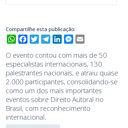
Compartilhe esta publicação:
WhatsApp
Facebook
Twitter
Telegram
LinkedIn
Messenger
Email
O evento contou com mais de 50
especialistas internacionais, 130
palestrantes nacionais, e atraiu quase
2.000 participantes, consolidando-se
como um dos mais importantes
eventos sobre Direito Autoral no
Brasil, com reconhecimento
internacional.