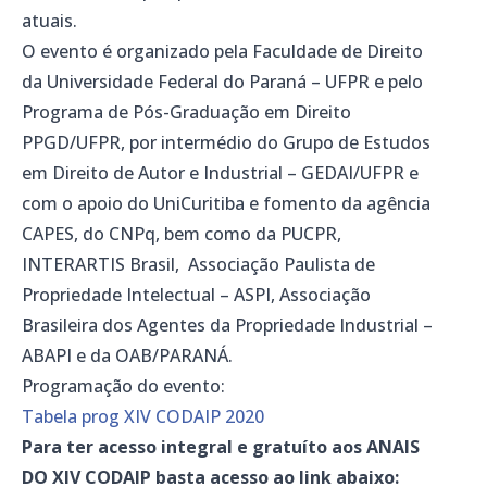
atuais.
O evento é organizado pela Faculdade de Direito
da Universidade Federal do Paraná – UFPR e pelo
Programa de Pós-Graduação em Direito
PPGD/UFPR, por intermédio do Grupo de Estudos
em Direito de Autor e Industrial – GEDAI/UFPR e
com o apoio do UniCuritiba e fomento da agência
CAPES, do CNPq, bem como da PUCPR,
INTERARTIS Brasil, Associação Paulista de
Propriedade Intelectual – ASPI, Associação
Brasileira dos Agentes da Propriedade Industrial –
ABAPI e da OAB/PARANÁ.
Programação do evento:
Tabela prog XIV CODAIP 2020
Para ter acesso integral e gratuíto aos ANAIS
DO XIV CODAIP basta acesso ao link abaixo: