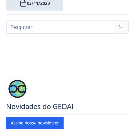
03/11/2020
Novidades do GEDAI
Assine nossa newsletter