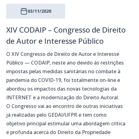
03/11/2020
XIV CODAIP – Congresso de Direito
de Autor e Interesse Público
O XIV Congresso de Direito de Autor e Interesse
Público — CODAIP, neste ano devido às restrições
impostas pelas medidas sanitárias no combate à
pandemia do COVID-19, foi totalmente on-line e
abordou os impactos das novas tecnologias da
INTERNET e a modernização do Direito Autoral.
O Congresso vai ao encontro de outras iniciativas
já realizadas pelo GEDAI/UFPR e tem como
objetivo principal estimular uma abordagem crítica
e profunda acerca do Direito da Propriedade