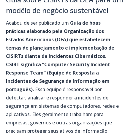
modêlo de negócio sustentável
Acabou de ser publicado um
Guia de boas
práticas elaborado pela Organização dos
Estados Americanos (OEA) que estabelecem
temas de planejamento e implementação de
CISIRTs diante de incidentes Cibernéticos.
CSIRT significa “Computer Security Incident
Response Team” (Equipe de Resposta a
Incidentes de Segurança da Informação em
português).
Essa equipe é responsável por
detectar, analisar e responder a incidentes de
segurança em sistemas de computadores, redes e
aplicativos.
Eles geralmente trabalham para
empresas, governos e outras organizações que
precisam proteger seus ativos de informação