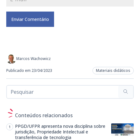
Marcos Wachowicz
Publicado em 23/04/2023
Materiais didáticos
Conteúdos relacionados
PPGD/UFPR apresenta nova disciplina sobre
jurisdição, Propriedade Intelectual e
transferência de tecnologia