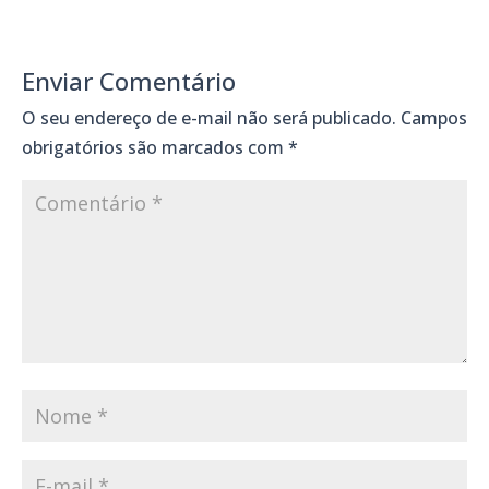
Enviar Comentário
O seu endereço de e-mail não será publicado.
Campos
obrigatórios são marcados com
*