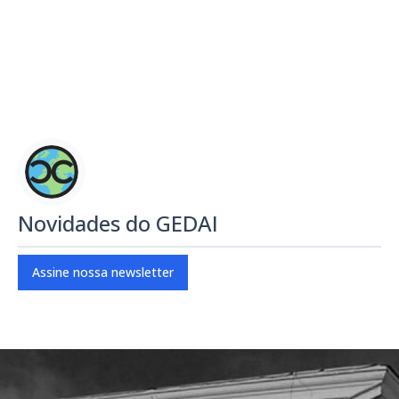
Novidades do GEDAI
Assine nossa newsletter