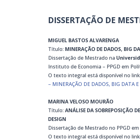
DISSERTAÇÃO DE MES
MIGUEL BASTOS ALVARENGA
Título:
MINERAÇÃO DE DADOS, BIG DA
Dissertação de Mestrado na
Universid
Instituto de Economia – PPGD em Polít
O texto integral está disponível no lin
– MINERAÇÃO DE DADOS, BIG DATA E
MARINA VELOSO MOURÃO
Título:
ANÁLISE DA SOBREPOSIÇÃO DE
DESIGN
Dissertação de Mestrado no PPGD em 
O texto integral está disponível no lin