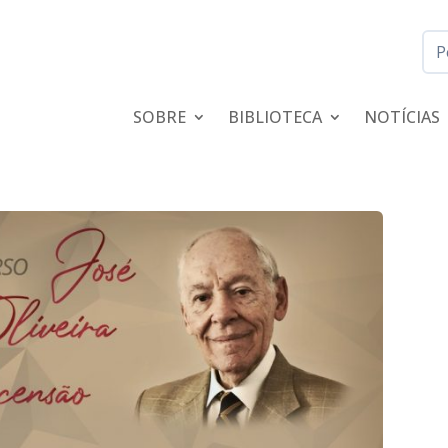
SOBRE
BIBLIOTECA
NOTÍCIAS