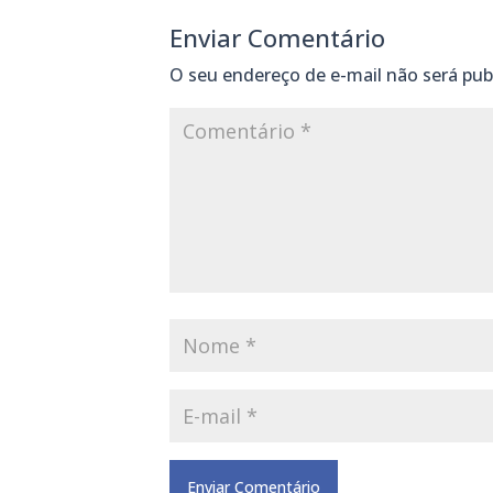
Enviar Comentário
O seu endereço de e-mail não será pub