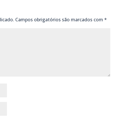
licado.
Campos obrigatórios são marcados com
*