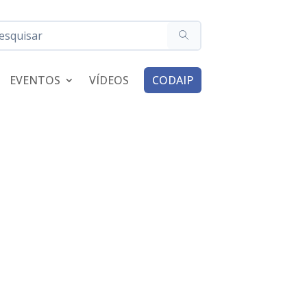
EVENTOS
VÍDEOS
CODAIP