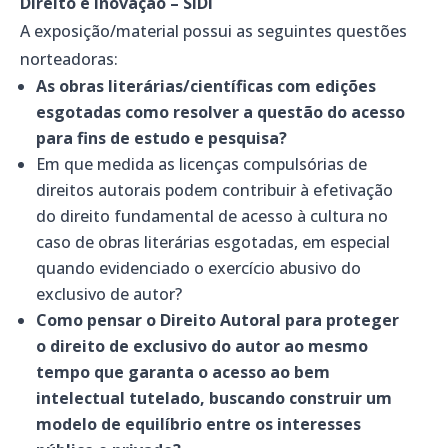
Direito e Inovação
– SIDI
A exposição/material possui as seguintes questões
norteadoras:
As obras literárias/científicas com edições
esgotadas como resolver a questão do acesso
para fins de estudo e pesquisa?
Em que medida as licenças compulsórias de
direitos autorais podem contribuir à efetivação
do direito fundamental de acesso à cultura no
caso de obras literárias esgotadas, em especial
quando evidenciado o exercício abusivo do
exclusivo de autor?
Como pensar o Direito Autoral para proteger
o direito de exclusivo do autor ao mesmo
tempo que garanta o acesso ao bem
intelectual tutelado, buscando construir um
modelo de equilíbrio entre os interesses