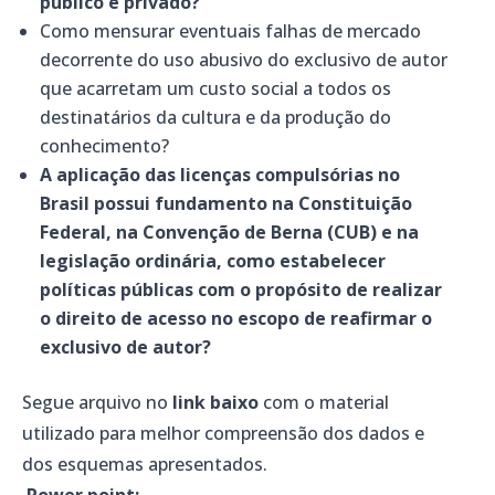
público e privado?
Como mensurar eventuais falhas de mercado
decorrente do uso abusivo do exclusivo de autor
que acarretam um custo social a todos os
destinatários da cultura e da produção do
conhecimento?
A aplicação das licenças compulsórias no
Brasil possui fundamento na Constituição
Federal, na Convenção de Berna (CUB) e na
legislação ordinária, como estabelecer
políticas públicas com o propósito de realizar
o direito de acesso no escopo de reafirmar o
exclusivo de autor?
Segue arquivo no
link baixo
com o material
utilizado para melhor compreensão dos dados e
dos esquemas apresentados.