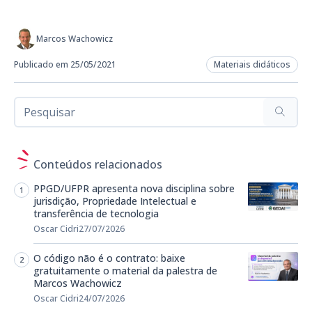
Marcos Wachowicz
Publicado em 25/05/2021
Materiais didáticos
Conteúdos relacionados
PPGD/UFPR apresenta nova disciplina sobre
jurisdição, Propriedade Intelectual e
transferência de tecnologia
Oscar Cidri
27/07/2026
O código não é o contrato: baixe
gratuitamente o material da palestra de
Marcos Wachowicz
Oscar Cidri
24/07/2026