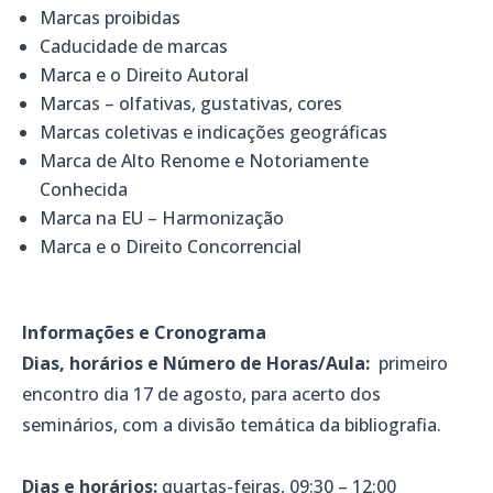
Marcas proibidas
Caducidade de marcas
Marca e o Direito Autoral
Marcas – olfativas, gustativas, cores
Marcas coletivas e indicações geográficas
Marca de Alto Renome e Notoriamente
Conhecida
Marca na EU – Harmonização
Marca e o Direito Concorrencial
Informações e Cronograma
Dias, horários e Número de Horas/Aula:
primeiro
encontro dia 17 de agosto, para acerto dos
seminários, com a divisão temática da bibliografia.
Dias e horários:
quartas-feiras, 09:30 – 12:00