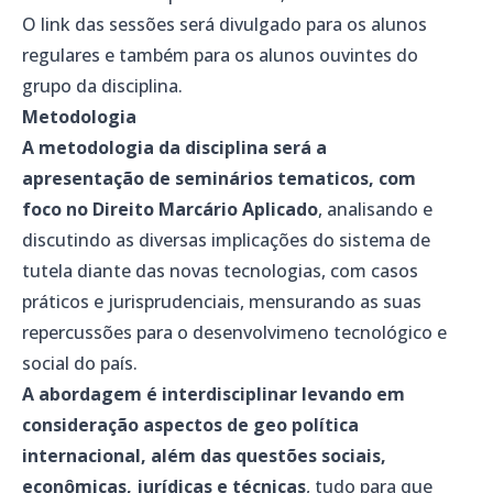
O link das sessões será divulgado para os alunos
regulares e também para os alunos ouvintes do
grupo da disciplina.
Metodologia
A metodologia da disciplina será a
apresentação de seminários tematicos, com
foco no Direito Marcário Aplicado
, analisando e
discutindo as diversas implicações do sistema de
tutela diante das novas tecnologias, com casos
práticos e jurisprudenciais, mensurando as suas
repercussões para o desenvolvimeno tecnológico e
social do país.
A abordagem é interdisciplinar levando em
consideração aspectos de geo política
internacional, além das questões sociais,
econômicas, jurídicas e técnicas
, tudo para que