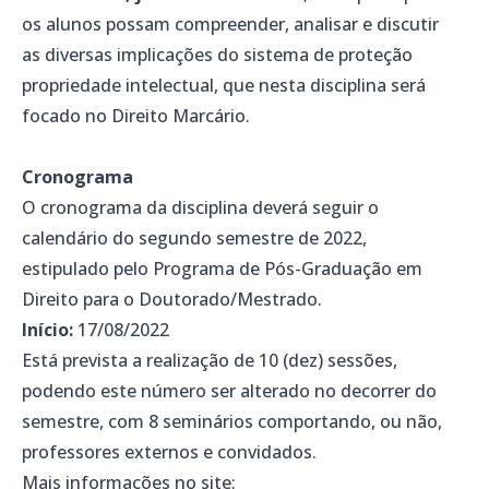
os alunos possam compreender, analisar e discutir
as diversas implicações do sistema de proteção
propriedade intelectual, que nesta disciplina será
focado no Direito Marcário.
Cronograma
O cronograma da disciplina deverá seguir o
calendário do segundo semestre de 2022,
estipulado pelo Programa de Pós-Graduação em
Direito para o Doutorado/Mestrado.
Início:
17/08/2022
Está prevista a realização de 10 (dez) sessões,
podendo este número ser alterado no decorrer do
semestre, com 8 seminários comportando, ou não,
professores externos e convidados.
Mais informações no site: