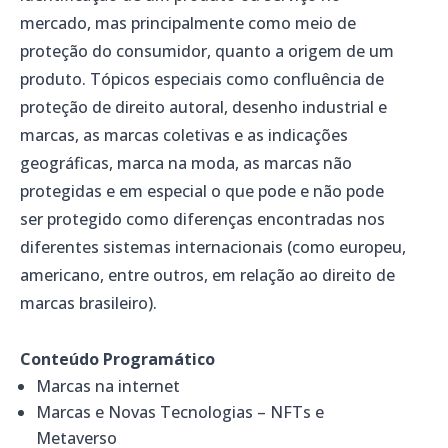
mercado, mas principalmente como meio de
proteção do consumidor, quanto a origem de um
produto. Tópicos especiais como confluência de
proteção de direito autoral, desenho industrial e
marcas, as marcas coletivas e as indicações
geográficas, marca na moda, as marcas não
protegidas e em especial o que pode e não pode
ser protegido como diferenças encontradas nos
diferentes sistemas internacionais (como europeu,
americano, entre outros, em relação ao direito de
marcas brasileiro).
Conteúdo Programático
Marcas na internet
Marcas e Novas Tecnologias – NFTs e
Metaverso