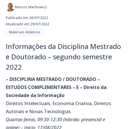
Marcos Wachowicz
Publicado em 26/07/2022
Atualizado em 29/07/2022
Materiais didáticos
Informações da Disciplina Mestrado
e Doutorado – segundo semestre
2022
– DISCIPLINA MESTRADO / DOUTORADO –
ESTUDOS COMPLEMENTARES – E – Direito da
Sociedade da Informação
Direitos Intelectuais, Economia Criativa, Direitos
Autorais e Novas Tecnologias
Quartas-feiras, 09:30-12:30 (hibrido: presencial e
online) – Início: 17/08/2022