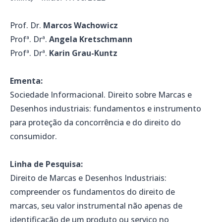
Prof. Dr.
Marcos Wachowicz
Profª. Drª.
Angela Kretschmann
Profª. Drª.
Karin Grau-Kuntz
Ementa:
Sociedade Informacional. Direito sobre Marcas e
Desenhos industriais: fundamentos e instrumento
para proteção da concorrência e do direito do
consumidor.
Linha de Pesquisa:
Direito de Marcas e Desenhos Industriais:
compreender os fundamentos do direito de
marcas, seu valor instrumental não apenas de
identificação de um produto ou serviço no