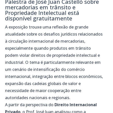
Palestra de José Juan Castelló sobre
mercadorias em trânsito e
Propriedade Intelectual está
disponível gratuitamente
A exposição trouxe uma reflexão de grande
atualidade sobre os desafios jurídicos relacionados
à circulação internacional de mercadorias,
especialmente quando produtos em trânsito
podem violar direitos de propriedade intelectual e
industrial. O tema é particularmente relevante em
um cenário de intensificação do comércio
internacional, integração entre blocos econômicos,
expansão das cadeias globais de valor e
necessidade de maior cooperação entre
autoridades nacionais e regionais.
A partir da perspectiva do
Direito Internacional
Privado
, o Prof. José Juan analisou como a