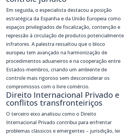
Em seguida, o especialista destacou a posição
estratégica da Espanha e da União Europeia como
espaços privilegiados de fiscalização, contenção e
repressão à circulação de produtos potencialmente
infratores. A palestra ressaltou que o bloco
europeu tem avançado na harmonização de
procedimentos aduaneiros e na cooperação entre
Estados-membros, criando um ambiente de
controle mais rigoroso sem desconsiderar os
compromissos com o livre comércio.
Direito Internacional Privado e
conflitos transfronteiriços
O terceiro eixo analisou como o Direito
Internacional Privado contribui para enfrentar
problemas clássicos e emergentes – jurisdição, lei