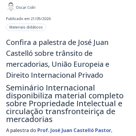
Oscar Cidri
Publicado em 21/05/2026
Materiais didáticos
Confira a palestra de José Juan
Castelló sobre trânsito de
mercadorias, União Europeia e
Direito Internacional Privado
Seminário Internacional
disponibiliza material completo
sobre Propriedade Intelectual e
circulação transfronteiriça de
mercadorias
A palestra do
Prof. José Juan Castelló Pastor
,