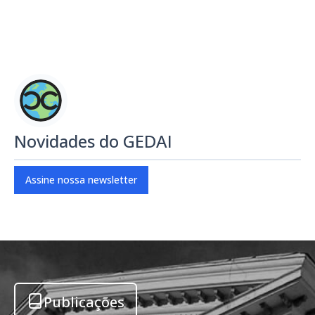
Novidades do GEDAI
Assine nossa newsletter
Publicações