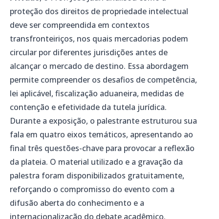
proteção dos direitos de propriedade intelectual
deve ser compreendida em contextos
transfronteiriços, nos quais mercadorias podem
circular por diferentes jurisdições antes de
alcançar o mercado de destino. Essa abordagem
permite compreender os desafios de competência,
lei aplicável, fiscalização aduaneira, medidas de
contenção e efetividade da tutela jurídica.
Durante a exposição, o palestrante estruturou sua
fala em quatro eixos temáticos, apresentando ao
final três questões-chave para provocar a reflexão
da plateia. O material utilizado e a gravação da
palestra foram disponibilizados gratuitamente,
reforçando o compromisso do evento com a
difusão aberta do conhecimento e a
internacionalização do debate acadêmico.