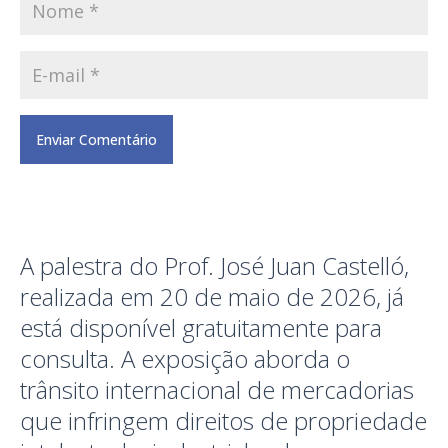
A palestra do Prof. José Juan Castelló,
realizada em 20 de maio de 2026, já
está disponível gratuitamente para
consulta. A exposição aborda o
trânsito internacional de mercadorias
que infringem direitos de propriedade