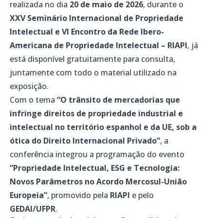
realizada no dia
20 de maio de 2026
, durante o
XXV Seminário Internacional de Propriedade
Intelectual e VI Encontro da Rede Ibero-
Americana de Propriedade Intelectual – RIAPI
, já
está disponível gratuitamente para consulta,
juntamente com todo o material utilizado na
exposição.
Com o tema
“O trânsito de mercadorias que
infringe direitos de propriedade industrial e
intelectual no território espanhol e da UE, sob a
ótica do Direito Internacional Privado”
, a
conferência integrou a programação do evento
“Propriedade Intelectual, ESG e Tecnologia:
Novos Parâmetros no Acordo Mercosul-União
Europeia”
, promovido pela
RIAPI
e pelo
GEDAI/UFPR
.