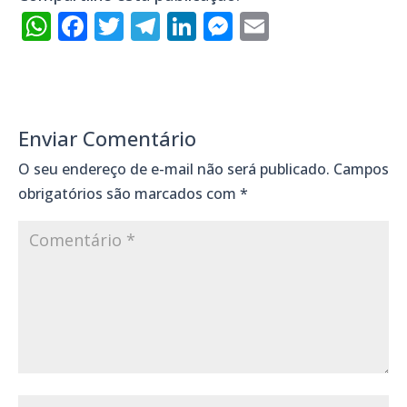
WhatsApp
Facebook
Twitter
Telegram
LinkedIn
Messenger
Email
Enviar Comentário
O seu endereço de e-mail não será publicado.
Campos
obrigatórios são marcados com
*