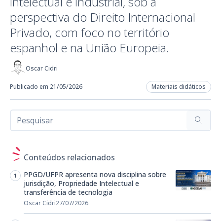
intelectual e industrial, sob a
perspectiva do Direito Internacional
Privado, com foco no território
espanhol e na União Europeia.
Oscar Cidri
Publicado em 21/05/2026
Materiais didáticos
Conteúdos relacionados
PPGD/UFPR apresenta nova disciplina sobre
jurisdição, Propriedade Intelectual e
transferência de tecnologia
Oscar Cidri
27/07/2026