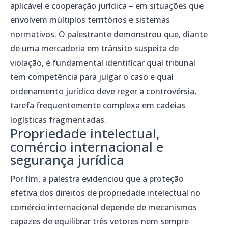
aplicável e cooperação jurídica – em situações que
envolvem múltiplos territórios e sistemas
normativos. O palestrante demonstrou que, diante
de uma mercadoria em trânsito suspeita de
violação, é fundamental identificar qual tribunal
tem competência para julgar o caso e qual
ordenamento jurídico deve reger a controvérsia,
tarefa frequentemente complexa em cadeias
logísticas fragmentadas.
Propriedade intelectual,
comércio internacional e
segurança jurídica
Por fim, a palestra evidenciou que a proteção
efetiva dos direitos de propriedade intelectual no
comércio internacional depende de mecanismos
capazes de equilibrar três vetores nem sempre