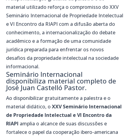
material utilizado reforça o compromisso do XXV
Seminário Internacional de Propriedade Intelectual
e VI Encontro da RIAPI com a difusão aberta do
conhecimento, a internacionalização do debate
acadêmico e a formação de uma comunidade
jurídica preparada para enfrentar os novos
desafios da propriedade intelectual na sociedade
informacional.
Seminário Internacional
disponibiliza material completo de
José Juan Castelló Pastor.
Ao disponibilizar gratuitamente a palestra e o
material didático, o
XXV Seminário Internacional
de Propriedade Intelectual e VI Encontro da
RIAPI
amplia o alcance de suas discussões e
fortalece o papel da cooperação ibero-americana