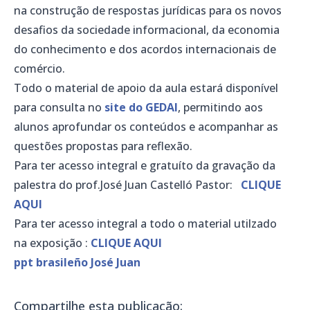
na construção de respostas jurídicas para os novos
desafios da sociedade informacional, da economia
do conhecimento e dos acordos internacionais de
comércio.
Todo o material de apoio da aula estará disponível
para consulta no
site do GEDAI
, permitindo aos
alunos aprofundar os conteúdos e acompanhar as
questões propostas para reflexão.
Para ter acesso integral e gratuíto da gravação da
palestra do prof.José Juan Castelló Pastor:
CLIQUE
AQUI
Para ter acesso integral a todo o material utilzado
na exposição :
CLIQUE AQUI
ppt brasileño José Juan
Compartilhe esta publicação: