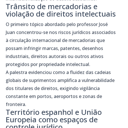
Trânsito de mercadorias e
violação de direitos intelectuais
O primeiro tópico abordado pelo professor José
Juan concentrou-se nos riscos jurídicos associados
à circulação internacional de mercadorias que
possam infringir marcas, patentes, desenhos
industriais, direitos autorais ou outros ativos
protegidos por propriedade intelectual.
A palestra evidenciou como a fluidez das cadeias
globais de suprimentos amplifica a vulnerabilidade
dos titulares de direitos, exigindo vigilância
constante em portos, aeroportos e zonas de
fronteira.
Território espanhol e União
Europeia como espaços de
controle jurídico