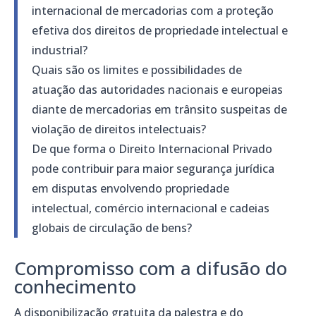
internacional de mercadorias com a proteção
efetiva dos direitos de propriedade intelectual e
industrial?
Quais são os limites e possibilidades de
atuação das autoridades nacionais e europeias
diante de mercadorias em trânsito suspeitas de
violação de direitos intelectuais?
De que forma o Direito Internacional Privado
pode contribuir para maior segurança jurídica
em disputas envolvendo propriedade
intelectual, comércio internacional e cadeias
globais de circulação de bens?
Compromisso com a difusão do
conhecimento
A disponibilização gratuita da palestra e do