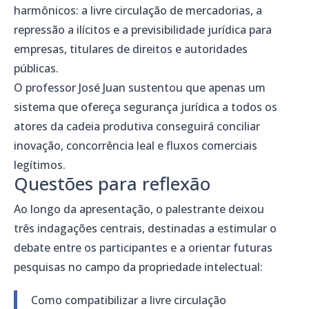
harmônicos: a livre circulação de mercadorias, a
repressão a ilícitos e a previsibilidade jurídica para
empresas, titulares de direitos e autoridades
públicas.
O professor José Juan sustentou que apenas um
sistema que ofereça segurança jurídica a todos os
atores da cadeia produtiva conseguirá conciliar
inovação, concorrência leal e fluxos comerciais
legítimos.
Questões para reflexão
Ao longo da apresentação, o palestrante deixou
três indagações centrais, destinadas a estimular o
debate entre os participantes e a orientar futuras
pesquisas no campo da propriedade intelectual:
Como compatibilizar a livre circulação