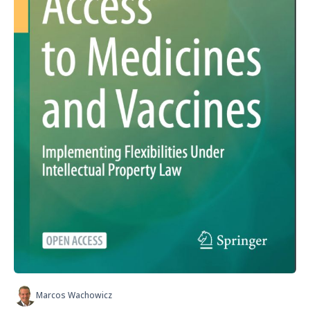
Marcos Wachowicz