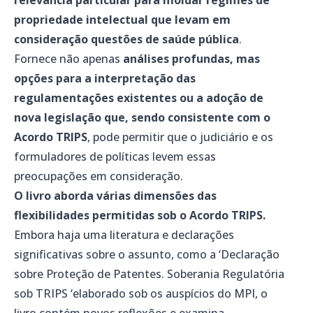
propriedade intelectual que levam em
consideração questões de saúde pública
.
Fornece não apenas
análises profundas, mas
opções para a interpretação das
regulamentações existentes ou a adoção de
nova legislação que, sendo consistente com o
Acordo TRIPS
, pode permitir que o judiciário e os
formuladores de políticas levem essas
preocupações em consideração.
O livro aborda várias dimensões das
flexibilidades permitidas sob o Acordo TRIPS.
Embora haja uma literatura e declarações
significativas sobre o assunto, como a ‘Declaração
sobre Proteção de Patentes. Soberania Regulatória
sob TRIPS ‘elaborado sob os auspícios do MPI, o
livro contém novos reflexões e examina