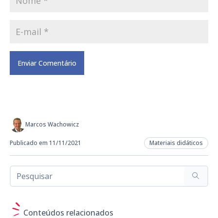
Marcos Wachowicz
Publicado em 11/11/2021
Materiais didáticos
Conteúdos relacionados