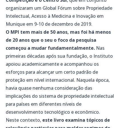
organizaram um Global Fórum sobre Propriedade
Intelectual, Acesso à Medicina e Inovação em
Munique em 9-10 de dezembro de 2019.
O MPI tem mais de 50 anos, mas foi há menos
de 20 anos que o seu o foco da pesquisa
começou a mudar fundamentalmente.
Nas
primeiras décadas após sua fundação, o Instituto
apoiou academicamente e acompanhou os
esforços para alcançar um certo padrão de
proteção em nível internacional. Naquela época,
havia quase nenhuma consideração das
implicações do sistema de propriedade intelectual
para países em diferentes níveis de
desenvolvimento tecnológico e econômico.
Neste contexto,
este livro examina tópicos de
relevância particular para moldar regimes de