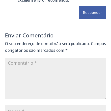
Excelente livro, recomendo.
Responder
Enviar Comentário
O seu endereço de e-mail não será publicado.
Campos
obrigatórios são marcados com
*