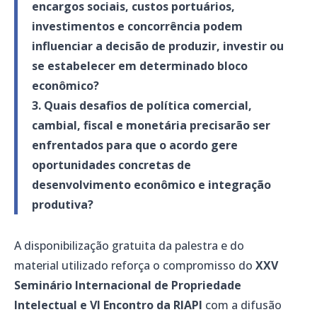
encargos sociais, custos portuários,
investimentos e concorrência podem
influenciar a decisão de produzir, investir ou
se estabelecer em determinado bloco
econômico?
3. Quais desafios de política comercial,
cambial, fiscal e monetária precisarão ser
enfrentados para que o acordo gere
oportunidades concretas de
desenvolvimento econômico e integração
produtiva?
A disponibilização gratuita da palestra e do
material utilizado reforça o compromisso do
XXV
Seminário Internacional de Propriedade
Intelectual e VI Encontro da RIAPI
com a difusão