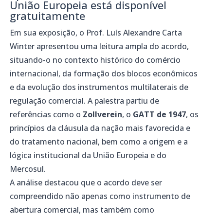
União Europeia está disponível
gratuitamente
Em sua exposição, o Prof. Luís Alexandre Carta
Winter apresentou uma leitura ampla do acordo,
situando-o no contexto histórico do comércio
internacional, da formação dos blocos econômicos
e da evolução dos instrumentos multilaterais de
regulação comercial. A palestra partiu de
referências como o
Zollverein
, o
GATT de 1947
, os
princípios da cláusula da nação mais favorecida e
do tratamento nacional, bem como a origem e a
lógica institucional da União Europeia e do
Mercosul.
A análise destacou que o acordo deve ser
compreendido não apenas como instrumento de
abertura comercial, mas também como