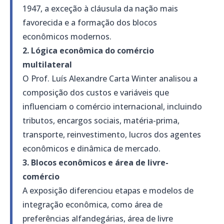
1947, a exceção à cláusula da nação mais
favorecida e a formação dos blocos
econômicos modernos.
2. Lógica econômica do comércio
multilateral
O Prof. Luís Alexandre Carta Winter analisou a
composição dos custos e variáveis que
influenciam o comércio internacional, incluindo
tributos, encargos sociais, matéria-prima,
transporte, reinvestimento, lucros dos agentes
econômicos e dinâmica de mercado.
3. Blocos econômicos e área de livre-
comércio
A exposição diferenciou etapas e modelos de
integração econômica, como área de
preferências alfandegárias, área de livre