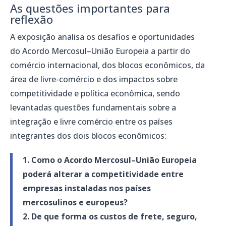
As questões importantes para
reflexão
A exposição analisa os desafios e oportunidades
do Acordo Mercosul–União Europeia a partir do
comércio internacional, dos blocos econômicos, da
área de livre-comércio e dos impactos sobre
competitividade e política econômica, sendo
levantadas questões fundamentais sobre a
integração e livre comércio entre os países
integrantes dos dois blocos econômicos:
1. Como o Acordo Mercosul–União Europeia
poderá alterar a competitividade entre
empresas instaladas nos países
mercosulinos e europeus?
2. De que forma os custos de frete, seguro,