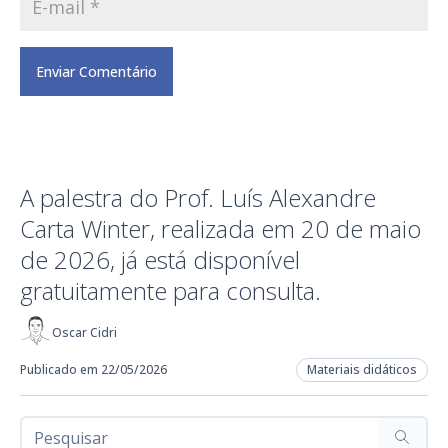
A palestra do Prof. Luís Alexandre
Carta Winter, realizada em 20 de maio
de 2026, já está disponível
gratuitamente para consulta.
Oscar Cidri
Publicado em 22/05/2026
Materiais didáticos