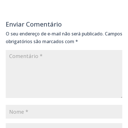
Enviar Comentário
O seu endereço de e-mail não será publicado.
Campos
obrigatórios são marcados com
*