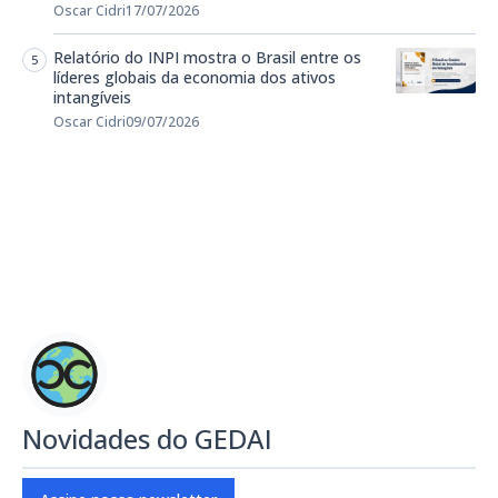
Oscar Cidri
17/07/2026
Relatório do INPI mostra o Brasil entre os
líderes globais da economia dos ativos
intangíveis
Oscar Cidri
09/07/2026
Novidades do GEDAI