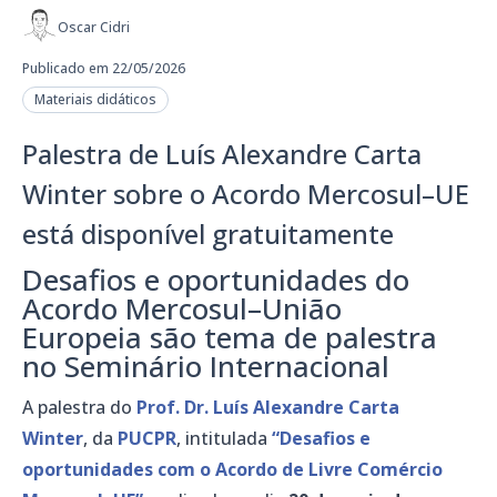
Oscar Cidri
Publicado em 22/05/2026
Materiais didáticos
Palestra de Luís Alexandre Carta
Winter sobre o Acordo Mercosul–UE
está disponível gratuitamente
Desafios e oportunidades do
Acordo Mercosul–União
Europeia são tema de palestra
no Seminário Internacional
A palestra do
Prof. Dr. Luís Alexandre Carta
Winter
, da
PUCPR
, intitulada
“Desafios e
oportunidades com o Acordo de Livre Comércio