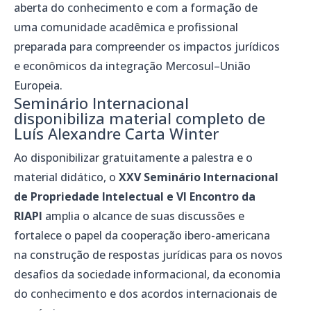
aberta do conhecimento e com a formação de
uma comunidade acadêmica e profissional
preparada para compreender os impactos jurídicos
e econômicos da integração Mercosul–União
Europeia.
Seminário Internacional
disponibiliza material completo de
Luís Alexandre Carta Winter
Ao disponibilizar gratuitamente a palestra e o
material didático, o
XXV Seminário Internacional
de Propriedade Intelectual e VI Encontro da
RIAPI
amplia o alcance de suas discussões e
fortalece o papel da cooperação ibero-americana
na construção de respostas jurídicas para os novos
desafios da sociedade informacional, da economia
do conhecimento e dos acordos internacionais de