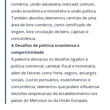
comércio, união aduaneira, mercado comum,
união econômica e monetária e união política.
Também abordou elementos centrais de uma
área de livre-comércio, como certificado de
origem, livre circulação de bens, capitais e
concorrência.
4. Desafios de política econômica e
competitividade
A palestra destacou os desafios ligados à
política comercial, cambial, fiscal e monetária,
além de fatores como frete, seguro, encargos
sociais, custos portuários, investimentos e
concorrência, elementos que podem influenciar
decisões empresariais de estabelecimento nos
países do Mercosul ou da União Europeia.