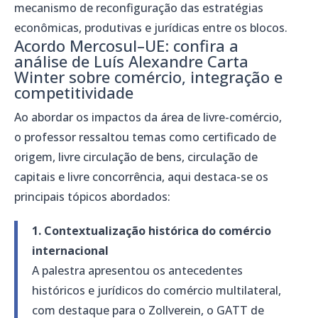
mecanismo de reconfiguração das estratégias
econômicas, produtivas e jurídicas entre os blocos.
Acordo Mercosul–UE: confira a
análise de Luís Alexandre Carta
Winter sobre comércio, integração e
competitividade
Ao abordar os impactos da área de livre-comércio,
o professor ressaltou temas como certificado de
origem, livre circulação de bens, circulação de
capitais e livre concorrência, aqui destaca-se os
principais tópicos abordados:
1. Contextualização histórica do comércio
internacional
A palestra apresentou os antecedentes
históricos e jurídicos do comércio multilateral,
com destaque para o Zollverein, o GATT de