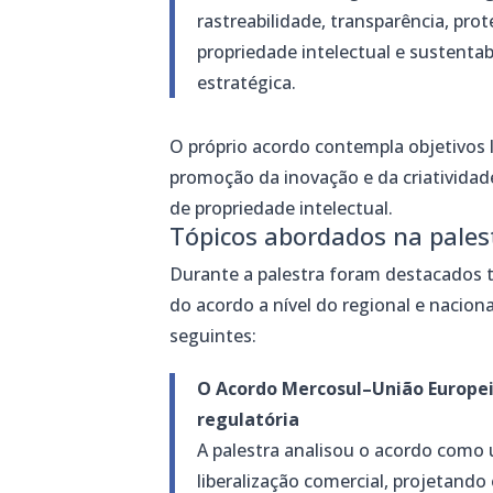
rastreabilidade, transparência, pro
propriedade intelectual e susten
estratégica.
O próprio acordo contempla objetivos 
promoção da inovação e da criatividad
de propriedade intelectual.
Tópicos abordados na pales
Durante a palestra foram destacados 
do acordo a nível do regional e nacion
seguintes:
O Acordo Mercosul–União Europe
regulatória
A palestra analisou o acordo como 
liberalização comercial, projetando