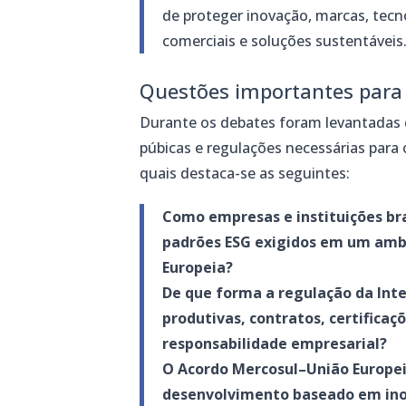
de proteger inovação, marcas, tecn
comerciais e soluções sustentáveis
Questões importantes para 
Durante os debates foram levantadas 
púbicas e regulações necessárias para 
quais destaca-se as seguintes:
Como empresas e instituições br
padrões ESG exigidos em um amb
Europeia?
De que forma a regulação da Inte
produtivas, contratos, certificaç
responsabilidade empresarial?
O Acordo Mercosul–União Europe
desenvolvimento baseado em ino