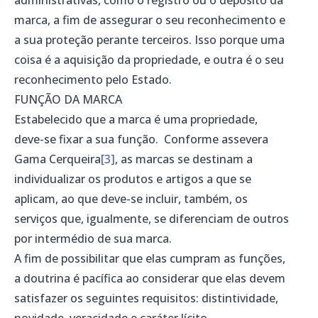
marca, a fim de assegurar o seu reconhecimento e
a sua proteção perante terceiros. Isso porque uma
coisa é a aquisição da propriedade, e outra é o seu
reconhecimento pelo Estado.
FUNÇÃO DA MARCA
Estabelecido que a marca é uma propriedade,
deve-se fixar a sua função. Conforme assevera
Gama Cerqueira
[3]
, as marcas se destinam a
individualizar os produtos e artigos a que se
aplicam, ao que deve-se incluir, também, os
serviços que, igualmente, se diferenciam de outros
por intermédio de sua marca.
A fim de possibilitar que elas cumpram as funções,
a doutrina é pacífica ao considerar que elas devem
satisfazer os seguintes requisitos: distintividade,
novidade, veracidade e caráter lícito.