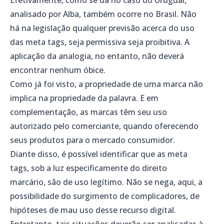
analisado por Alba, também ocorre no Brasil. Não
há na legislação qualquer previsão acerca do uso
das meta tags, seja permissiva seja proibitiva. A
aplicação da analogia, no entanto, não deverá
encontrar nenhum óbice.
Como já foi visto, a propriedade de uma marca não
implica na propriedade da palavra. E em
complementação, as marcas têm seu uso
autorizado pelo comerciante, quando oferecendo
seus produtos para o mercado consumidor.
Diante disso, é possível identificar que as meta
tags, sob a luz especificamente do direito
marcário, são de uso legítimo. Não se nega, aqui, a
possibilidade do surgimento de complicadores, de
hipóteses de mau uso desse recurso digital.
Entretanto, tais situações deverão ser analisadas à