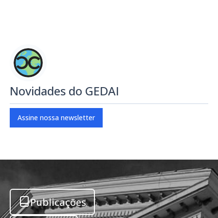
Novidades do GEDAI
Assine nossa newsletter
Publicações