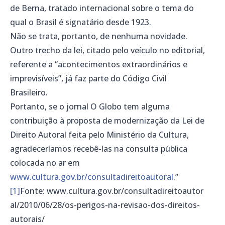
de Berna, tratado internacional sobre o tema do
qual o Brasil é signatário desde 1923.
Não se trata, portanto, de nenhuma novidade.
Outro trecho da lei, citado pelo veículo no editorial,
referente a “acontecimentos extraordinários e
imprevisíveis”, já faz parte do Código Civil
Brasileiro.
Portanto, se o jornal O Globo tem alguma
contribuição à proposta de modernização da Lei de
Direito Autoral feita pelo Ministério da Cultura,
agradeceríamos recebê-las na consulta pública
colocada no ar em
www.cultura.gov.br/consultadireitoautoral
.”
[1]
Fonte: www.cultura.gov.br/consultadireitoautor
al/2010/06/28/os-perigos-na-revisao-dos-direitos-
autorais/