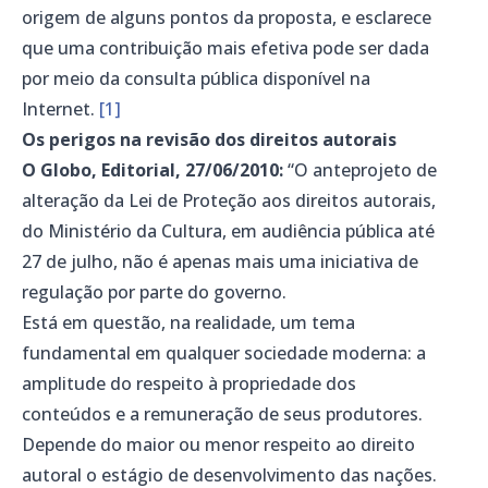
origem de alguns pontos da proposta, e esclarece
que uma contribuição mais efetiva pode ser dada
por meio da consulta pública disponível na
Internet.
[1]
Os perigos na revisão dos direitos autorais
O Globo, Editorial, 27/06/2010:
“O anteprojeto de
alteração da Lei de Proteção aos direitos autorais,
do Ministério da Cultura, em audiência pública até
27 de julho, não é apenas mais uma iniciativa de
regulação por parte do governo.
Está em questão, na realidade, um tema
fundamental em qualquer sociedade moderna: a
amplitude do respeito à propriedade dos
conteúdos e a remuneração de seus produtores.
Depende do maior ou menor respeito ao direito
autoral o estágio de desenvolvimento das nações.