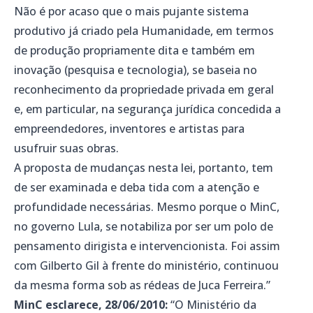
Não é por acaso que o mais pujante sistema
produtivo já criado pela Humanidade, em termos
de produção propriamente dita e também em
inovação (pesquisa e tecnologia), se baseia no
reconhecimento da propriedade privada em geral
e, em particular, na segurança jurídica concedida a
empreendedores, inventores e artistas para
usufruir suas obras.
A proposta de mudanças nesta lei, portanto, tem
de ser examinada e deba tida com a atenção e
profundidade necessárias. Mesmo porque o MinC,
no governo Lula, se notabiliza por ser um polo de
pensamento dirigista e intervencionista. Foi assim
com Gilberto Gil à frente do ministério, continuou
da mesma forma sob as rédeas de Juca Ferreira.”
MinC esclarece, 28/06/2010:
“O Ministério da