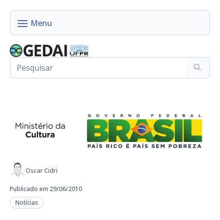
Oscar Cidri
Publicado em 29/06/2010
Notícias