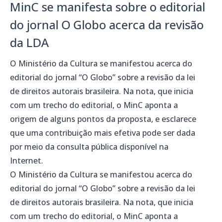
MinC se manifesta sobre o editorial
do jornal O Globo acerca da revisão
da LDA
O Ministério da Cultura se manifestou acerca do
editorial do jornal “O Globo” sobre a revisão da lei
de direitos autorais brasileira. Na nota, que inicia
com um trecho do editorial, o MinC aponta a
origem de alguns pontos da proposta, e esclarece
que uma contribuição mais efetiva pode ser dada
por meio da consulta pública disponível na
Internet.
O Ministério da Cultura se manifestou acerca do
editorial do jornal “O Globo” sobre a revisão da lei
de direitos autorais brasileira. Na nota, que inicia
com um trecho do editorial, o MinC aponta a