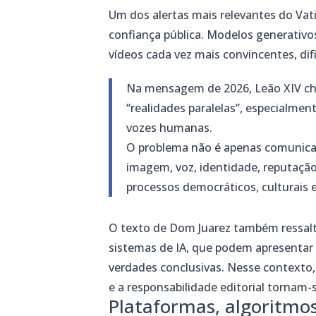
Um dos alertas mais relevantes do Vati
confiança pública. Modelos generativo
vídeos cada vez mais convincentes, dif
Na mensagem de 2026, Leão XIV ch
“realidades paralelas”, especialmen
vozes humanas.
O problema não é apenas comunicaci
imagem, voz, identidade, reputação
processos democráticos, culturais 
O texto de Dom Juarez também ressalt
sistemas de IA, que podem apresentar
verdades conclusivas. Nesse contexto,
e a responsabilidade editorial tornam-
Plataformas, algoritmos