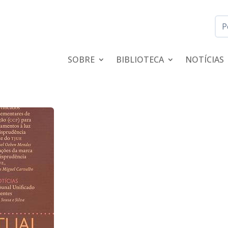
SOBRE
BIBLIOTECA
NOTÍCIAS