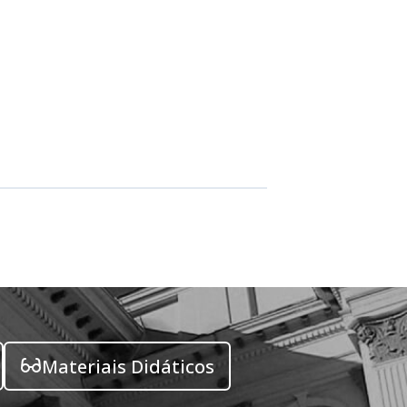
Materiais Didáticos