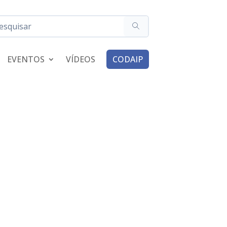
EVENTOS
VÍDEOS
CODAIP