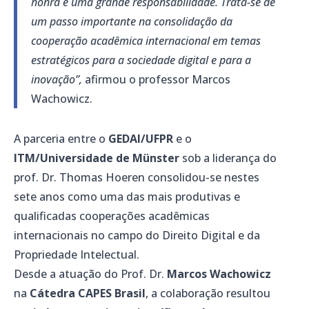
honra e uma grande responsabilidade. Trata-se de
um passo importante na consolidação da
cooperação acadêmica internacional em temas
estratégicos para a sociedade digital e para a
inovação”,
afirmou o professor Marcos
Wachowicz.
A parceria entre o
GEDAI/UFPR
e o
ITM/Universidade de Münster
sob a liderança do
prof. Dr. Thomas Hoeren consolidou-se nestes
sete anos como uma das mais produtivas e
qualificadas cooperações acadêmicas
internacionais no campo do Direito Digital e da
Propriedade Intelectual.
Desde a atuação do Prof. Dr.
Marcos Wachowicz
na
Cátedra CAPES Brasil
, a colaboração resultou