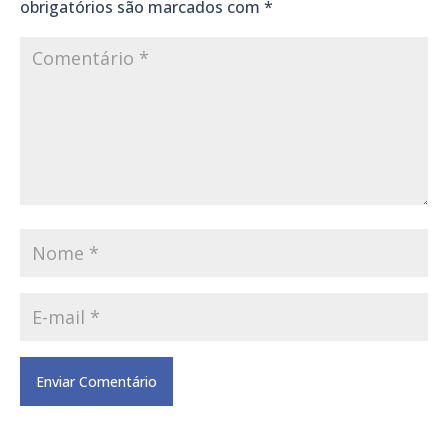
obrigatórios são marcados com
*