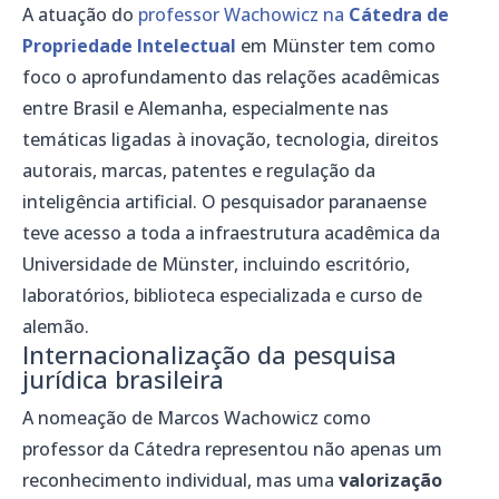
A atuação do
professor Wachowicz na
Cátedra de
Propriedade Intelectual
em Münster tem como
foco o aprofundamento das relações acadêmicas
entre Brasil e Alemanha, especialmente nas
temáticas ligadas à inovação, tecnologia, direitos
autorais, marcas, patentes e regulação da
inteligência artificial. O pesquisador paranaense
teve acesso a toda a infraestrutura acadêmica da
Universidade de Münster, incluindo escritório,
laboratórios, biblioteca especializada e curso de
alemão.
Internacionalização da pesquisa
jurídica brasileira
A nomeação de Marcos Wachowicz como
professor da Cátedra representou não apenas um
reconhecimento individual, mas uma
valorização