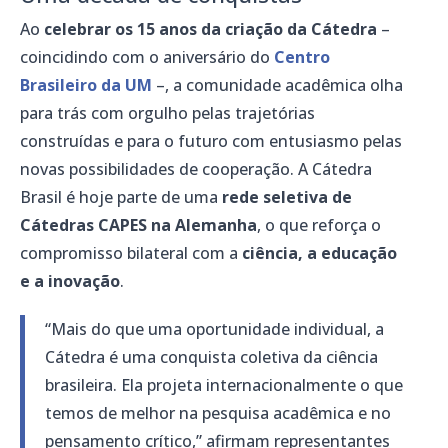
Ao
celebrar os 15 anos da criação da Cátedra
–
coincidindo com o aniversário do
Centro
Brasileiro da UM
–, a comunidade acadêmica olha
para trás com orgulho pelas trajetórias
construídas e para o futuro com entusiasmo pelas
novas possibilidades de cooperação. A Cátedra
Brasil é hoje parte de uma
rede seletiva de
Cátedras CAPES na Alemanha
, o que reforça o
compromisso bilateral com a
ciência, a educação
e a inovação
.
“Mais do que uma oportunidade individual, a
Cátedra é uma conquista coletiva da ciência
brasileira. Ela projeta internacionalmente o que
temos de melhor na pesquisa acadêmica e no
pensamento crítico,” afirmam representantes