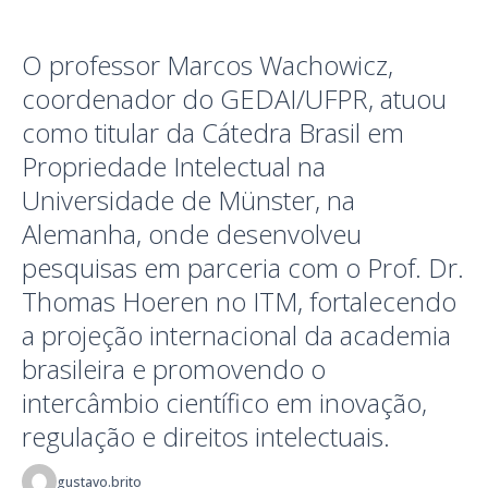
O professor Marcos Wachowicz,
coordenador do GEDAI/UFPR, atuou
como titular da Cátedra Brasil em
Propriedade Intelectual na
Universidade de Münster, na
Alemanha, onde desenvolveu
pesquisas em parceria com o Prof. Dr.
Thomas Hoeren no ITM, fortalecendo
a projeção internacional da academia
brasileira e promovendo o
intercâmbio científico em inovação,
regulação e direitos intelectuais.
gustavo.brito