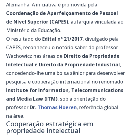
Alemanha. A iniciativa é promovida pela
Coordenação de Aperfeiçoamento de Pessoal
de Nível Superior (CAPES)
, autarquia vinculada ao
Ministério da Educação.
O resultado do
Edital nº 21/2017
, divulgado pela
CAPES, reconheceu o notório saber do professor
Wachowicz nas áreas de
Direito da Propriedade
Intelectual e Direito da Propriedade Industrial
,
concedendo-lhe uma bolsa sênior para desenvolver
pesquisa e cooperação internacional no renomado
Institute for Information, Telecommunications
and Media Law (ITM)
, sob a orientação do
professor
Dr.
Thomas Hoeren
, referência global
na área.
Cooperação estratégica em
propriedade intelectual