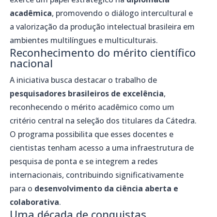
acadêmica
, promovendo o diálogo intercultural e
a valorização da produção intelectual brasileira em
ambientes multilíngues e multiculturais.
Reconhecimento do mérito científico
nacional
A iniciativa busca destacar o trabalho de
pesquisadores brasileiros de excelência
,
reconhecendo o mérito acadêmico como um
critério central na seleção dos titulares da Cátedra.
O programa possibilita que esses docentes e
cientistas tenham acesso a uma infraestrutura de
pesquisa de ponta e se integrem a redes
internacionais, contribuindo significativamente
para o
desenvolvimento da ciência aberta e
colaborativa
.
Uma década de conquistas