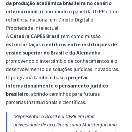
da produção acadêmica brasileira no cenário
internacional
, reafirmando o papel da UFPR como
referência nacional em Direito Digital e
Propriedade Intelectual.
A
Cátedra CAPES Brasil
tem como missão
estreitar laços científicos entre instituições de
ensino superior do Brasil e da Alemanha
,
promovendo o intercâmbio de conhecimentos e o
desenvolvimento de soluções jurídicas inovadoras.
O programa também busca
projetar
internacionalmente o pensamento jurídico
brasileiro
, abrindo caminhos para futuras
parcerias institucionais e científicas.
“Representar o Brasil e a UFPR em uma
universidade de excelência como Münster foi uma