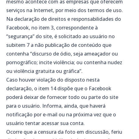
mesmo acontece com as empresas que oferecem
serviços na Internet, por meio dos termos de uso.
Na declaração de direitos e responsabilidades do
Facebook, no item 3, correspondente à
“segurança” do site, é solicitado ao usuário no
subitem 7 a não publicação de conteúdo que
contenha “discurso de ódio, seja ameaçador ou
pornográfico; incite violência; ou contenha nudez
ou violência gratuita ou gráfica”.
Caso houver violação do disposto nesta
declaração, o item 14 dispõe que o Facebook
poderá deixar de fornecer todo ou parte do site
para o usuário. Informa, ainda, que haverá
notificação por e-mail ou na próxima vez que o
usuário tentar acessar sua conta.
Ocorre que a censura da foto em discussão, feriu