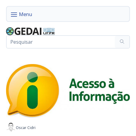
Oscar Cidri