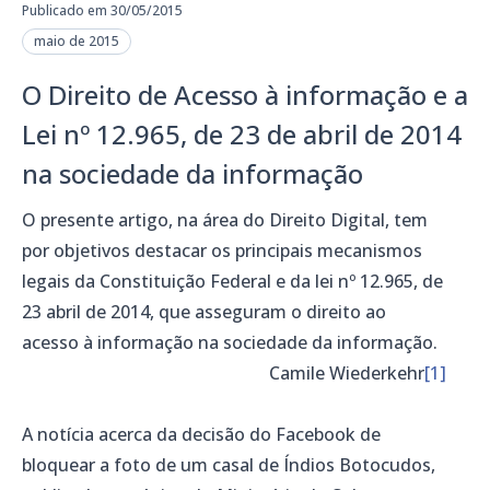
Publicado em 30/05/2015
maio de 2015
O Direito de Acesso à informação e a
Lei nº 12.965, de 23 de abril de 2014
na sociedade da informação
O presente artigo, na área do Direito Digital, tem
por objetivos destacar os principais mecanismos
legais da Constituição Federal e da lei nº 12.965, de
23 abril de 2014, que asseguram o direito ao
acesso à informação na sociedade da informação.
Camile Wiederkehr
[1]
A notícia acerca da decisão do Facebook de
bloquear a foto de um casal de Índios Botocudos,