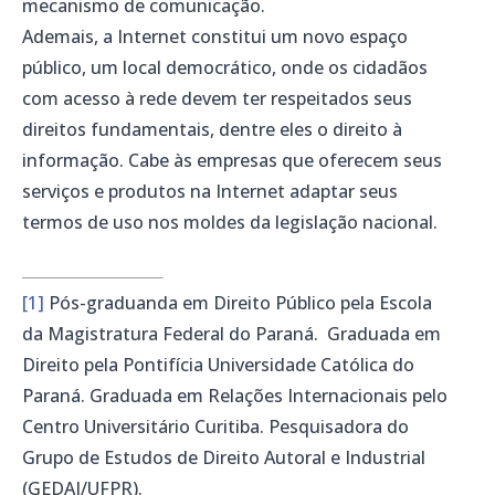
mecanismo de comunicação.
Ademais, a Internet constitui um novo espaço
público, um local democrático, onde os cidadãos
com acesso à rede devem ter respeitados seus
direitos fundamentais, dentre eles o direito à
informação. Cabe às empresas que oferecem seus
serviços e produtos na Internet adaptar seus
termos de uso nos moldes da legislação nacional.
[1]
Pós-graduanda em Direito Público pela Escola
da Magistratura Federal do Paraná. Graduada em
Direito pela Pontifícia Universidade Católica do
Paraná. Graduada em Relações Internacionais pelo
Centro Universitário Curitiba. Pesquisadora do
Grupo de Estudos de Direito Autoral e Industrial
(GEDAI/UFPR).