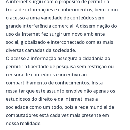
A internet surgiu com o propósito de permitir a
troca de informações e conhecimentos, bem como
o acesso a uma variedade de conteúdos sem
grande interferência comercial. A disseminação do
uso da Internet fez surgir um novo ambiente
social, globalizado e interconectado com as mais
diversas camadas da sociedade.
O acesso à informação assegura a cidadania ao
permitir a liberdade de pesquisa sem restrição ou
censura de conteúdos e incentivo ao
compartilhamento de conhecimentos. Insta
ressaltar que este assunto envolve não apenas os
estudiosos do direito e da internet, mas a
sociedade como um todo, pois a rede mundial de
computadores está cada vez mais presente em
nossa realidade.