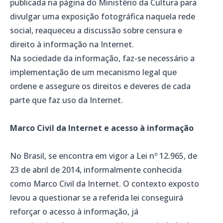
publicada na página do Ministério da Cultura para
divulgar uma exposição fotográfica naquela rede
social, reaqueceu a discussão sobre censura e
direito à informação na Internet.
Na sociedade da informação, faz-se necessário a
implementação de um mecanismo legal que
ordene e assegure os direitos e deveres de cada
parte que faz uso da Internet.
Marco Civil da Internet e acesso à informação
No Brasil, se encontra em vigor a Lei nº 12.965, de
23 de abril de 2014, informalmente conhecida
como Marco Civil da Internet. O contexto exposto
levou a questionar se a referida lei conseguirá
reforçar o acesso à informação, já