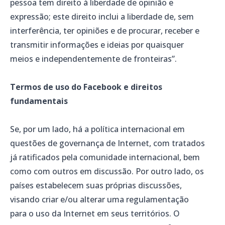
pessoa tem direito à liberdade de opinião e
expressão; este direito inclui a liberdade de, sem
interferência, ter opiniões e de procurar, receber e
transmitir informações e ideias por quaisquer
meios e independentemente de fronteiras”.
Termos de uso do Facebook e direitos
fundamentais
Se, por um lado, há a política internacional em
questões de governança de Internet, com tratados
já ratificados pela comunidade internacional, bem
como com outros em discussão. Por outro lado, os
países estabelecem suas próprias discussões,
visando criar e/ou alterar uma regulamentação
para o uso da Internet em seus territórios. O