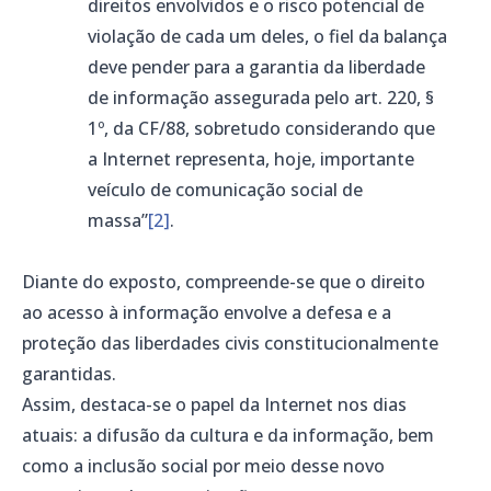
direitos envolvidos e o risco potencial de
violação de cada um deles, o fiel da balança
deve pender para a garantia da liberdade
de informação assegurada pelo art. 220, §
1º, da CF/88, sobretudo considerando que
a Internet representa, hoje, importante
veículo de comunicação social de
massa”
[2]
.
Diante do exposto, compreende-se que o direito
ao acesso à informação envolve a defesa e a
proteção das liberdades civis constitucionalmente
garantidas.
Assim, destaca-se o papel da Internet nos dias
atuais: a difusão da cultura e da informação, bem
como a inclusão social por meio desse novo