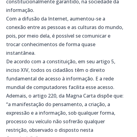
constitucionalmente garantido, na sociedade da
informação.
Com a difusão da Internet, aumentou-se a
conexão entre as pessoas e as culturas do mundo,
pois, por meio dela, é possível se comunicar e
trocar conhecimentos de forma quase
instantânea.
De acordo com a constituição, em seu artigo 5,
inciso XIV, todos os cidadãos têm o direito
fundamental de acesso à informação. E a rede
mundial de computadores facilita esse acesso.
Ademais, o artigo 220, da Magna Carta dispõe que:
“a manifestação do pensamento, a criação, a
expressão e a informação, sob qualquer forma,
processo ou veículo não sofrerão qualquer
restrição, observado o disposto nesta