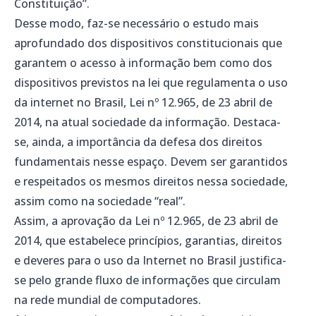
Constituição”.
Desse modo, faz-se necessário o estudo mais
aprofundado dos dispositivos constitucionais que
garantem o acesso à informação bem como dos
dispositivos previstos na lei que regulamenta o uso
da internet no Brasil, Lei nº 12.965, de 23 abril de
2014, na atual sociedade da informação. Destaca-
se, ainda, a importância da defesa dos direitos
fundamentais nesse espaço. Devem ser garantidos
e respeitados os mesmos direitos nessa sociedade,
assim como na sociedade “real”.
Assim, a aprovação da Lei nº 12.965, de 23 abril de
2014, que estabelece princípios, garantias, direitos
e deveres para o uso da Internet no Brasil justifica-
se pelo grande fluxo de informações que circulam
na rede mundial de computadores.