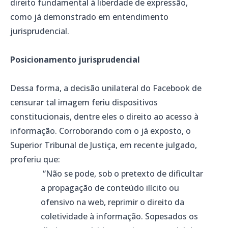
direito fundamental à liberdade de expressão,
como já demonstrado em entendimento
jurisprudencial.
Posicionamento jurisprudencial
Dessa forma, a decisão unilateral do Facebook de
censurar tal imagem feriu dispositivos
constitucionais, dentre eles o direito ao acesso à
informação. Corroborando com o já exposto, o
Superior Tribunal de Justiça, em recente julgado,
proferiu que:
“Não se pode, sob o pretexto de dificultar
a propagação de conteúdo ilícito ou
ofensivo na web, reprimir o direito da
coletividade à informação. Sopesados os