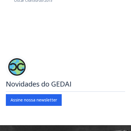
Oscar Cidri
30/05/2015
Novidades do GEDAI
Assine nossa newsletter