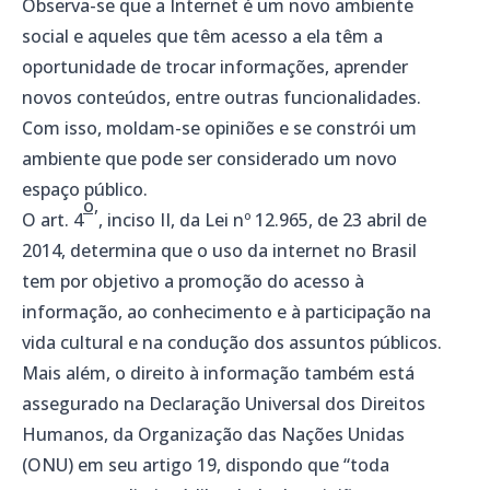
Observa-se que a Internet é um novo ambiente
social e aqueles que têm acesso a ela têm a
oportunidade de trocar informações, aprender
novos conteúdos, entre outras funcionalidades.
Com isso, moldam-se opiniões e se constrói um
ambiente que pode ser considerado um novo
espaço público.
o,
O art. 4
, inciso II, da Lei nº 12.965, de 23 abril de
2014, determina que o uso da internet no Brasil
tem por objetivo a promoção do acesso à
informação, ao conhecimento e à participação na
vida cultural e na condução dos assuntos públicos.
Mais além, o direito à informação também está
assegurado na Declaração Universal dos Direitos
Humanos, da Organização das Nações Unidas
(ONU) em seu artigo 19, dispondo que “toda