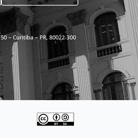
50 – Curitiba – PR, 80022-300