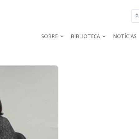
SOBRE
BIBLIOTECA
NOTÍCIAS