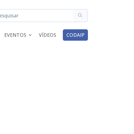
EVENTOS
VÍDEOS
CODAIP