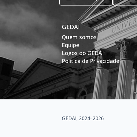
GEDAI
Quem somos
Equipe
Logos do GEDAI
Política de Privacidade
GEDAI, 2024–2026