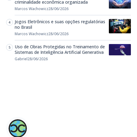
criminalidade econômica organizada
Marcos Wachowicz
28/06/2026
Jogos Eletrônicos e suas opções regulatórias
no Brasil
Marcos Wachowicz
28/06/2026
Uso de Obras Protegidas no Treinamento de
Sistemas de Inteligência Artificial Generativa
Gabriel
28/06/2026