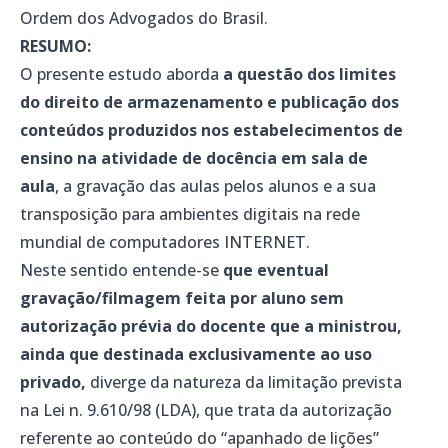
Ordem dos Advogados do Brasil.
RESUMO:
O presente estudo aborda
a questão dos limites
do direito de armazenamento e publicação dos
conteúdos produzidos nos estabelecimentos de
ensino na atividade de docência em sala de
aula
, a gravação das aulas pelos alunos e a sua
transposição para ambientes digitais na rede
mundial de computadores INTERNET.
Neste sentido entende-se
que eventual
gravação/filmagem feita por aluno sem
autorização prévia do docente que a ministrou,
ainda que destinada exclusivamente ao uso
privado,
diverge da natureza da limitação prevista
na Lei n. 9.610/98 (LDA), que trata da autorização
referente ao conteúdo do “apanhado de lições”