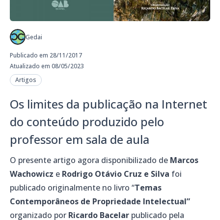
Gedai
Publicado em 28/11/2017
Atualizado em 08/05/2023
Artigos
Os limites da publicação na Internet
do conteúdo produzido pelo
professor em sala de aula
O presente artigo agora disponibilizado de
Marcos
Wachowicz
e
Rodrigo Otávio Cruz e Silva
foi
publicado originalmente no livro “
Temas
Contemporâneos de Propriedade Intelectual”
organizado por
Ricardo Bacelar
publicado pela