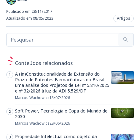
Publicado em 28/11/2017
Atualizado em 08/05/2023
Artigos
Conteúdos relacionados
A (In)Constitucionalidade da Extensão do
Prazo de Patentes Farmacêuticas no Brasil:
uma análise dos Projetos de Lei nº 5.810/2025
e nº 32/2026 à luz da ADI 5.529/DF
Marcos Wachowicz
13/07/2026
Soft Power, Tecnologia e Copa do Mundo de
2030
Marcos Wachowicz
28/06/2026
Propriedade Intelectual como objeto da