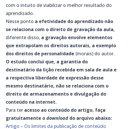
com o intuito de viabilizar o melhor resultado do
aprendizado.
Nesse ponto
a efetividade do aprendizado não
se relaciona com o direito de gravação da aula,
diferente disso,
a gravação envolve elementos
que extrapolam os direitos autorais, a exemplo
dos direitos de personalidade
(morais) do autor.
O estudo conclui que, a garantia do
destinatário da lição recebida em sala de aula e
a respectiva liberdade de expressão desse
mesmo destinatário, não se relaciona com o
direito de armazenamento e divulgação do
conteúdo na internet.
Para ter
acesso ao conteúdo do artigo, faça
gratuitamente o
download
do arquivo abaixo:
Artigo – Os limites da publicação de conteúdo