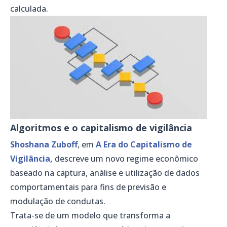
calculada.
Algoritmos e o capitalismo de vigilância
Shoshana Zuboff
, em
A Era do Capitalismo de
Vigilância,
descreve um novo regime econômico
baseado na captura, análise e utilização de dados
comportamentais para fins de previsão e
modulação de condutas.
Trata-se de um modelo que transforma a