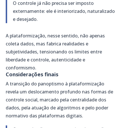
O controle já não precisa ser imposto
externamente: ele é interiorizado, naturalizado
e desejado.
A plataformização, nesse sentido, não apenas
coleta dados, mas fabrica realidades e
subjetividades, tensionando os limites entre
liberdade e controle, autenticidade e
conformismo.
Considerações finais
A transição do panoptismo à plataformização
revela um deslocamento profundo nas formas de
controle social, marcado pela centralidade dos
dados, pela atuação de algoritmos e pelo poder
normativo das plataformas digitais.