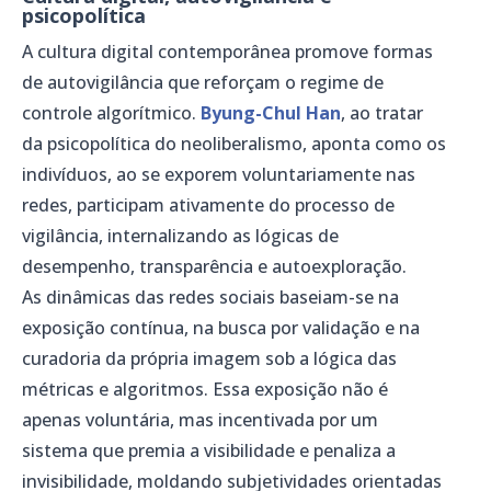
psicopolítica
A cultura digital contemporânea promove formas
de autovigilância que reforçam o regime de
controle algorítmico.
Byung-Chul Han
, ao tratar
da psicopolítica do neoliberalismo, aponta como os
indivíduos, ao se exporem voluntariamente nas
redes, participam ativamente do processo de
vigilância, internalizando as lógicas de
desempenho, transparência e autoexploração.
As dinâmicas das redes sociais baseiam-se na
exposição contínua, na busca por validação e na
curadoria da própria imagem sob a lógica das
métricas e algoritmos. Essa exposição não é
apenas voluntária, mas incentivada por um
sistema que premia a visibilidade e penaliza a
invisibilidade, moldando subjetividades orientadas