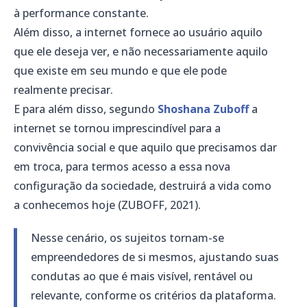
à performance constante.
Além disso, a internet fornece ao usuário aquilo
que ele deseja ver, e não necessariamente aquilo
que existe em seu mundo e que ele pode
realmente precisar.
E para além disso, segundo
Shoshana Zuboff
a
internet se tornou imprescindível para a
convivência social e que aquilo que precisamos dar
em troca, para termos acesso a essa nova
configuração da sociedade, destruirá a vida como
a conhecemos hoje (ZUBOFF, 2021).
Nesse cenário, os sujeitos tornam-se
empreendedores de si mesmos, ajustando suas
condutas ao que é mais visível, rentável ou
relevante, conforme os critérios da plataforma.