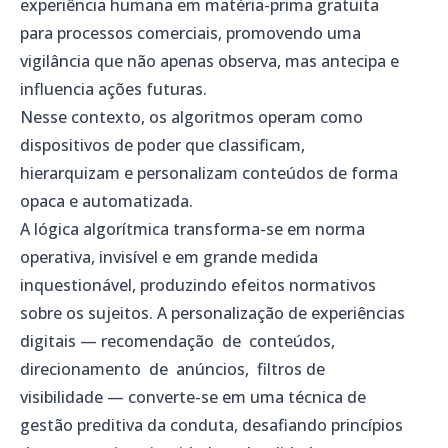
experiência humana em matéria-prima gratuita
para processos comerciais, promovendo uma
vigilância que não apenas observa, mas antecipa e
influencia ações futuras.
Nesse contexto, os algoritmos operam como
dispositivos de poder que classificam,
hierarquizam e personalizam conteúdos de forma
opaca e automatizada.
A lógica algorítmica transforma-se em norma
operativa, invisível e em grande medida
inquestionável, produzindo efeitos normativos
sobre os sujeitos. A personalização de experiências
digitais — recomendação de conteúdos,
direcionamento de anúncios, filtros de
visibilidade — converte-se em uma técnica de
gestão preditiva da conduta, desafiando princípios