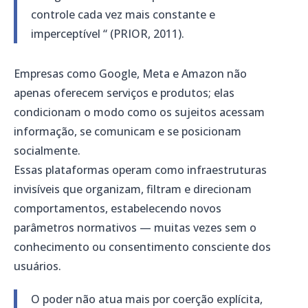
controle cada vez mais constante e
imperceptível “ (PRIOR, 2011).
Empresas como Google, Meta e Amazon não
apenas oferecem serviços e produtos; elas
condicionam o modo como os sujeitos acessam
informação, se comunicam e se posicionam
socialmente.
Essas plataformas operam como infraestruturas
invisíveis que organizam, filtram e direcionam
comportamentos, estabelecendo novos
parâmetros normativos — muitas vezes sem o
conhecimento ou consentimento consciente dos
usuários.
O poder não atua mais por coerção explícita,