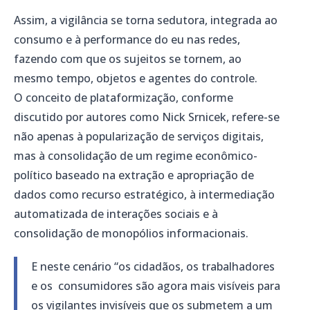
Assim, a vigilância se torna sedutora, integrada ao
consumo e à performance do eu nas redes,
fazendo com que os sujeitos se tornem, ao
mesmo tempo, objetos e agentes do controle.
O conceito de plataformização, conforme
discutido por autores como Nick Srnicek, refere-se
não apenas à popularização de serviços digitais,
mas à consolidação de um regime econômico-
político baseado na extração e apropriação de
dados como recurso estratégico, à intermediação
automatizada de interações sociais e à
consolidação de monopólios informacionais.
E neste cenário “os cidadãos, os trabalhadores
e os consumidores são agora mais visíveis para
os vigilantes invisíveis que os submetem a um