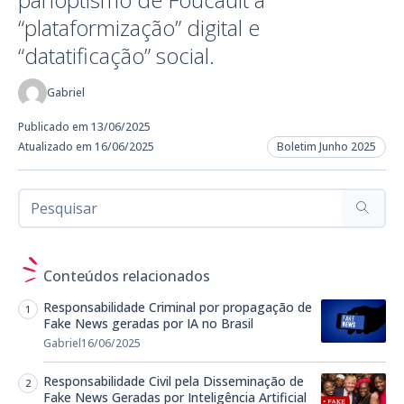
“plataformização” digital e
“datatificação” social.
Gabriel
Publicado em 13/06/2025
Atualizado em 16/06/2025
Boletim Junho 2025
Conteúdos relacionados
Responsabilidade Criminal por propagação de
Fake News geradas por IA no Brasil
Gabriel
16/06/2025
Responsabilidade Civil pela Disseminação de
Fake News Geradas por Inteligência Artificial