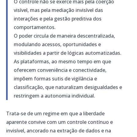
O controle não se exerce mais pela coerção
visível, mas pela mediação invisível das
interações e pela gestão preditiva dos
comportamentos.
O poder circula de maneira descentralizada,
modulando acessos, oportunidades e
visibilidades a partir de lógicas automatizadas.
As plataformas, ao mesmo tempo em que
oferecem conveniência e conectividade,
impõem formas sutis de vigilância e
classificação, que naturalizam desigualdades e
restringem a autonomia individual.
Trata-se de um regime em que a liberdade
aparente convive com um controle contínuo e
invisível, ancorado na extração de dados e na