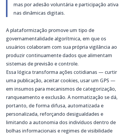
mas por adesão voluntária e participação ativa
nas dinâmicas digitais.
A plataformização promove um tipo de
governamentalidade algorítmica, em que os
usuários colaboram com sua própria vigilância ao
produzir continuamente dados que alimentam
sistemas de previsão e controle.
Essa lógica transforma ações cotidianas — curtir
uma publicação, aceitar cookies, usar um GPS —
em insumos para mecanismos de categorização,
ranqueamento e exclusão. A normatização se dá,
portanto, de forma difusa, automatizada e
personalizada, reforçando desigualdades e
limitando a autonomia dos indivíduos dentro de
bolhas informacionais e regimes de visibilidade