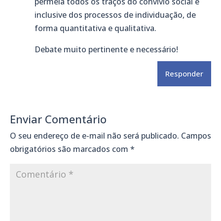
permeia todos os traços do convívio social e
inclusive dos processos de individuação, de
forma quantitativa e qualitativa.
Debate muito pertinente e necessário!
Responder
Enviar Comentário
O seu endereço de e-mail não será publicado.
Campos
obrigatórios são marcados com
*