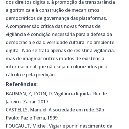
dos direitos digitais, à promoção da transparência
algorítmica e à construção de mecanismos
democráticos de governança das plataformas.
A compreensão crítica das novas formas de
vigilância é condição necessária para a defesa da
democracia e da diversidade cultural no ambiente
digital. Não se trata apenas de resistir à vigilância,
mas de imaginar outros modos de existência
informacional que não sejam colonizados pelo
cálculo e pela predição.
Referências:
BAUMAN, Z; LYON, D. Vigilância líquida. Rio de
Janeiro: Zahar: 2017.
CASTELLS, Manuel. A sociedade em rede. São
Paulo: Paz e Terra, 1999.
FOUCAULT, Michel. Vigiar e punir: nascimento da