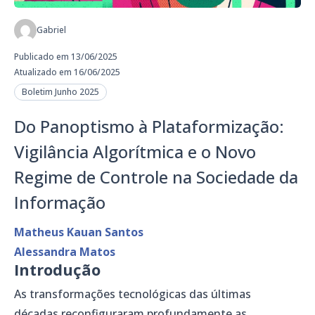
Gabriel
Publicado em 13/06/2025
Atualizado em 16/06/2025
Boletim Junho 2025
Do Panoptismo à Plataformização:
Vigilância Algorítmica e o Novo
Regime de Controle na Sociedade da
Informação
Matheus Kauan Santos
Alessandra Matos
Introdução
As transformações tecnológicas das últimas
décadas reconfiguraram profundamente as