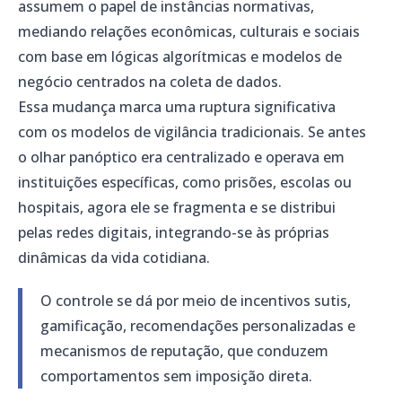
assumem o papel de instâncias normativas,
mediando relações econômicas, culturais e sociais
com base em lógicas algorítmicas e modelos de
negócio centrados na coleta de dados.
Essa mudança marca uma ruptura significativa
com os modelos de vigilância tradicionais. Se antes
o olhar panóptico era centralizado e operava em
instituições específicas, como prisões, escolas ou
hospitais, agora ele se fragmenta e se distribui
pelas redes digitais, integrando-se às próprias
dinâmicas da vida cotidiana.
O controle se dá por meio de incentivos sutis,
gamificação, recomendações personalizadas e
mecanismos de reputação, que conduzem
comportamentos sem imposição direta.