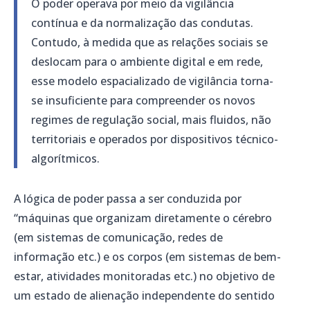
O poder operava por meio da vigilância
contínua e da normalização das condutas.
Contudo, à medida que as relações sociais se
deslocam para o ambiente digital e em rede,
esse modelo espacializado de vigilância torna-
se insuficiente para compreender os novos
regimes de regulação social, mais fluidos, não
territoriais e operados por dispositivos técnico-
algorítmicos.
A lógica de poder passa a ser conduzida por
“máquinas que organizam diretamente o cérebro
(em sistemas de comunicação, redes de
informação etc.) e os corpos (em sistemas de bem-
estar, atividades monitoradas etc.) no objetivo de
um estado de alienação independente do sentido