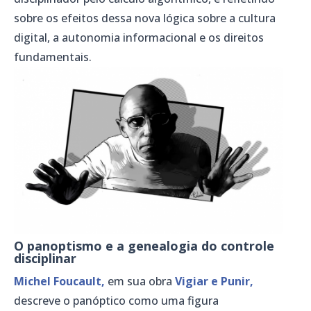
sobre os efeitos dessa nova lógica sobre a cultura
digital, a autonomia informacional e os direitos
fundamentais.
O panoptismo e a genealogia do controle
disciplinar
Michel Foucault,
em sua obra
Vigiar e Punir,
descreve o panóptico como uma figura