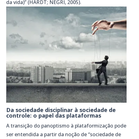
da vida)” (HARDT; NEGRI, 2005).
Da sociedade disciplinar à sociedade de
controle: o papel das plataformas
A transição do panoptismo à plataformização pode
ser entendida a partir da noção de “sociedade de