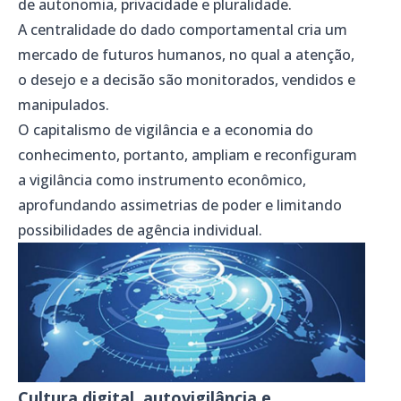
de autonomia, privacidade e pluralidade.
A centralidade do dado comportamental cria um
mercado de futuros humanos, no qual a atenção,
o desejo e a decisão são monitorados, vendidos e
manipulados.
O capitalismo de vigilância e a economia do
conhecimento, portanto, ampliam e reconfiguram
a vigilância como instrumento econômico,
aprofundando assimetrias de poder e limitando
possibilidades de agência individual.
Cultura digital, autovigilância e