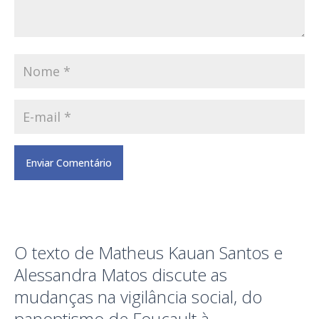
O texto de Matheus Kauan Santos e
Alessandra Matos discute as
mudanças na vigilância social, do
panoptismo de Foucault à