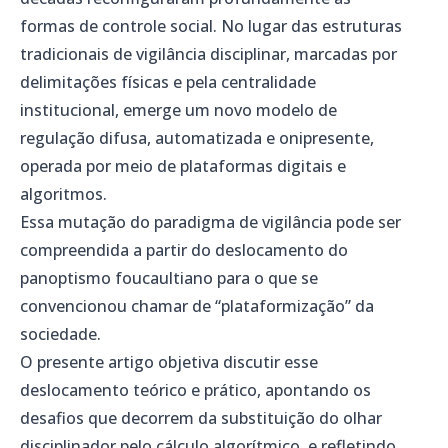
formas de controle social. No lugar das estruturas
tradicionais de vigilância disciplinar, marcadas por
delimitações físicas e pela centralidade
institucional, emerge um novo modelo de
regulação difusa, automatizada e onipresente,
operada por meio de plataformas digitais e
algoritmos.
Essa mutação do paradigma de vigilância pode ser
compreendida a partir do deslocamento do
panoptismo foucaultiano para o que se
convencionou chamar de “plataformização” da
sociedade.
O presente artigo objetiva discutir esse
deslocamento teórico e prático, apontando os
desafios que decorrem da substituição do olhar
disciplinador pelo cálculo algorítmico, e refletindo