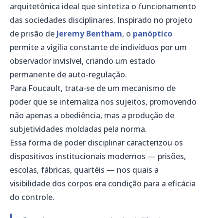
arquitetônica ideal que sintetiza o funcionamento
das sociedades disciplinares. Inspirado no projeto
de prisão de
Jeremy Bentham
, o
panóptico
permite a vigília constante de indivíduos por um
observador invisível, criando um estado
permanente de auto-regulação.
Para Foucault, trata-se de um mecanismo de
poder que se internaliza nos sujeitos, promovendo
não apenas a obediência, mas a produção de
subjetividades moldadas pela norma.
Essa forma de poder disciplinar caracterizou os
dispositivos institucionais modernos — prisões,
escolas, fábricas, quartéis — nos quais a
visibilidade dos corpos era condição para a eficácia
do controle.