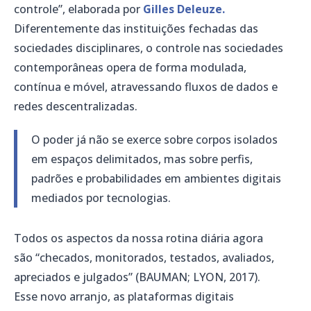
controle”, elaborada por
Gilles Deleuze.
Diferentemente das instituições fechadas das
sociedades disciplinares, o controle nas sociedades
contemporâneas opera de forma modulada,
contínua e móvel, atravessando fluxos de dados e
redes descentralizadas.
O poder já não se exerce sobre corpos isolados
em espaços delimitados, mas sobre perfis,
padrões e probabilidades em ambientes digitais
mediados por tecnologias.
Todos os aspectos da nossa rotina diária agora
são “checados, monitorados, testados, avaliados,
apreciados e julgados” (BAUMAN; LYON, 2017).
Esse novo arranjo, as plataformas digitais