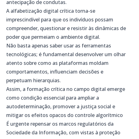
antecipação de condutas.
A alfabetização digital crítica torna-se
imprescindível para que os indivíduos possam
compreender, questionar e resistir às dinâmicas de
poder que permeiam o ambiente digital.
Não basta apenas saber usar as ferramentas
tecnológicas; é fundamental desenvolver um olhar
atento sobre como as plataformas moldam
comportamentos, influenciam decisões e
perpetuam hierarquias.
Assim, a formação crítica no campo digital emerge
como condição essencial para ampliar a
autodeterminação, promover a justiça social e
mitigar os efeitos opacos do controle algorítmico
É urgente repensar os marcos regulatórios da
Sociedade da Informação, com vistas à proteção