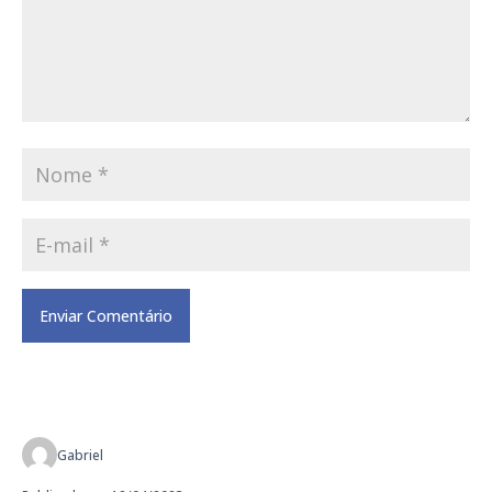
Gabriel