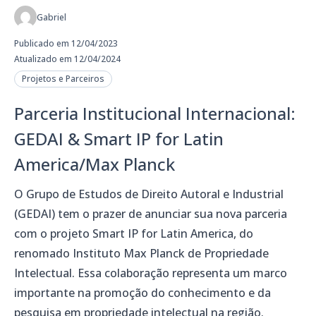
Gabriel
Publicado em 12/04/2023
Atualizado em 12/04/2024
Projetos e Parceiros
Parceria Institucional Internacional:
GEDAI & Smart IP for Latin
America/Max Planck
O Grupo de Estudos de Direito Autoral e Industrial
(GEDAI) tem o prazer de anunciar sua nova parceria
com o projeto Smart IP for Latin America, do
renomado Instituto Max Planck de Propriedade
Intelectual. Essa colaboração representa um marco
importante na promoção do conhecimento e da
pesquisa em propriedade intelectual na região.