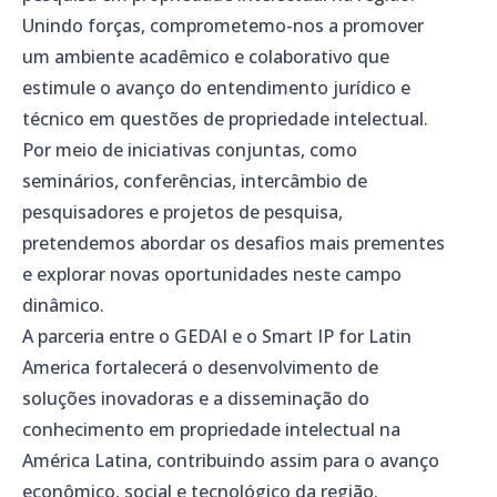
Unindo forças, comprometemo-nos a promover
um ambiente acadêmico e colaborativo que
estimule o avanço do entendimento jurídico e
técnico em questões de propriedade intelectual.
Por meio de iniciativas conjuntas, como
seminários, conferências, intercâmbio de
pesquisadores e projetos de pesquisa,
pretendemos abordar os desafios mais prementes
e explorar novas oportunidades neste campo
dinâmico.
A parceria entre o GEDAI e o Smart IP for Latin
America fortalecerá o desenvolvimento de
soluções inovadoras e a disseminação do
conhecimento em propriedade intelectual na
América Latina, contribuindo assim para o avanço
econômico, social e tecnológico da região.