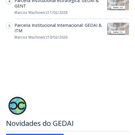
Parceria Institucional estratégica: GEDAI &
GENT
Marcos Wachowicz
11/02/2026
Parceria Institucional Internacional: GEDAI &
ITM
Marcos Wachowicz
10/02/2026
Novidades do GEDAI