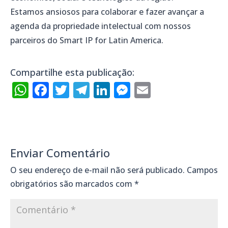
Estamos ansiosos para colaborar e fazer avançar a
agenda da propriedade intelectual com nossos
parceiros do Smart IP for Latin America.
Compartilhe esta publicação:
WhatsApp
Facebook
Twitter
Telegram
LinkedIn
Messenger
Email
Enviar Comentário
O seu endereço de e-mail não será publicado.
Campos
obrigatórios são marcados com
*