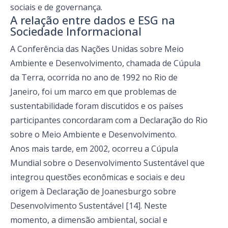
sociais e de governança.
A relação entre dados e ESG na
Sociedade Informacional
A Conferência das Nações Unidas sobre Meio
Ambiente e Desenvolvimento, chamada de Cúpula
da Terra, ocorrida no ano de 1992 no Rio de
Janeiro, foi um marco em que problemas de
sustentabilidade foram discutidos e os países
participantes concordaram com a Declaração do Rio
sobre o Meio Ambiente e Desenvolvimento.
Anos mais tarde, em 2002, ocorreu a Cúpula
Mundial sobre o Desenvolvimento Sustentável que
integrou questões econômicas e sociais e deu
origem à Declaração de Joanesburgo sobre
Desenvolvimento Sustentável [14]. Neste
momento, a dimensão ambiental, social e