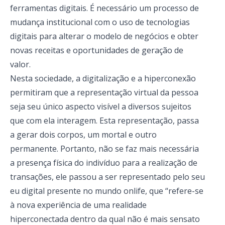
ferramentas digitais. É necessário um processo de
mudança institucional com o uso de tecnologias
digitais para alterar o modelo de negócios e obter
novas receitas e oportunidades de geração de
valor.
Nesta sociedade, a digitalização e a hiperconexão
permitiram que a representação virtual da pessoa
seja seu único aspecto visível a diversos sujeitos
que com ela interagem. Esta representação, passa
a gerar dois corpos, um mortal e outro
permanente. Portanto, não se faz mais necessária
a presença física do indivíduo para a realização de
transações, ele passou a ser representado pelo seu
eu digital presente no mundo onlife, que “refere-se
à nova experiência de uma realidade
hiperconectada dentro da qual não é mais sensato