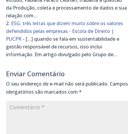
da Produção, coleta e processamento de dados e sua
relação com…
ESG: três letras que dizem muito sobre os valores
defendidos pelas empresas - Escola de Direito |
PUCPR
- […] quando se fala em sustentabilidade e
gestão responsável de recursos, isso inclui
informação. Em artigo divulgado pelo Grupo de…
Enviar Comentário
O seu endereço de e-mail não será publicado.
Campos
obrigatórios são marcados com
*