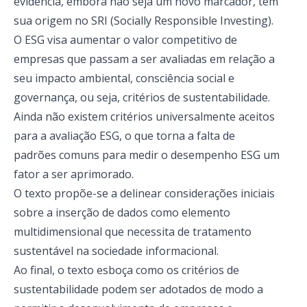
evidência, embora não seja um novo marcador, tem
sua origem no SRI (Socially Responsible Investing).
O ESG visa aumentar o valor competitivo de
empresas que passam a ser avaliadas em relação a
seu impacto ambiental, consciência social e
governança, ou seja, critérios de sustentabilidade.
Ainda não existem critérios universalmente aceitos
para a avaliação ESG, o que torna a falta de
padrões comuns para medir o desempenho ESG um
fator a ser aprimorado.
O texto propõe-se a delinear considerações iniciais
sobre a inserção de dados como elemento
multidimensional que necessita de tratamento
sustentável na sociedade informacional.
Ao final, o texto esboça como os critérios de
sustentabilidade podem ser adotados de modo a