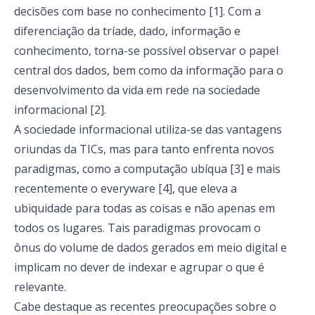
decisões com base no conhecimento [1]. Com a
diferenciação da tríade, dado, informação e
conhecimento, torna-se possível observar o papel
central dos dados, bem como da informação para o
desenvolvimento da vida em rede na sociedade
informacional [2].
A sociedade informacional utiliza-se das vantagens
oriundas da TICs, mas para tanto enfrenta novos
paradigmas, como a computação ubíqua [3] e mais
recentemente o everyware [4], que eleva a
ubiquidade para todas as coisas e não apenas em
todos os lugares. Tais paradigmas provocam o
ônus do volume de dados gerados em meio digital e
implicam no dever de indexar e agrupar o que é
relevante.
Cabe destaque as recentes preocupações sobre o