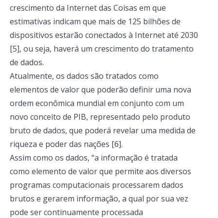
crescimento da Internet das Coisas em que
estimativas indicam que mais de 125 bilhões de
dispositivos estarão conectados à Internet até 2030
[5], ou seja, haverá um crescimento do tratamento
de dados.
Atualmente, os dados são tratados como
elementos de valor que poderão definir uma nova
ordem econômica mundial em conjunto com um
novo conceito de PIB, representado pelo produto
bruto de dados, que poderá revelar uma medida de
riqueza e poder das nações [6].
Assim como os dados, “a informação é tratada
como elemento de valor que permite aos diversos
programas computacionais processarem dados
brutos e gerarem informação, a qual por sua vez
pode ser continuamente processada