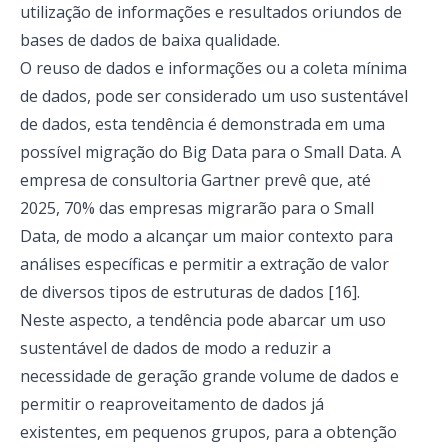
utilização de informações e resultados oriundos de
bases de dados de baixa qualidade.
O reuso de dados e informações ou a coleta mínima
de dados, pode ser considerado um uso sustentável
de dados, esta tendência é demonstrada em uma
possível migração do Big Data para o Small Data.
A
empresa de consultoria Gartner prevê que, até
2025, 70% das empresas migrarão para o Small
Data, de modo a alcançar um maior contexto para
análises específicas e permitir a extração de valor
de diversos tipos de estruturas de dados [16].
Neste aspecto, a tendência pode abarcar um uso
sustentável de dados de modo a reduzir a
necessidade de geração grande volume de dados e
permitir o reaproveitamento de dados já
existentes, em pequenos grupos, para a obtenção