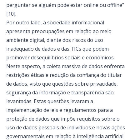
perguntar se alguém pode estar online ou offline”
[10].
Por outro lado, a sociedade informacional
apresenta preocupações em relação ao meio
ambiente digital, diante dos riscos do uso
inadequado de dados e das TICs que podem
promover desequilíbrios sociais e econômicos.
Neste aspecto, a coleta massiva de dados enfrenta
restrições éticas e redução da confiança do titular
de dados, visto que questões sobre privacidade,
segurança da informação e transparência são
levantadas. Estas questões levaram a
implementação de leis e regulamentos para a
proteção de dados que impõe requisitos sobre o
uso de dados pessoais de indivíduos e novas ações
governamentais em relação à inteligência artificial