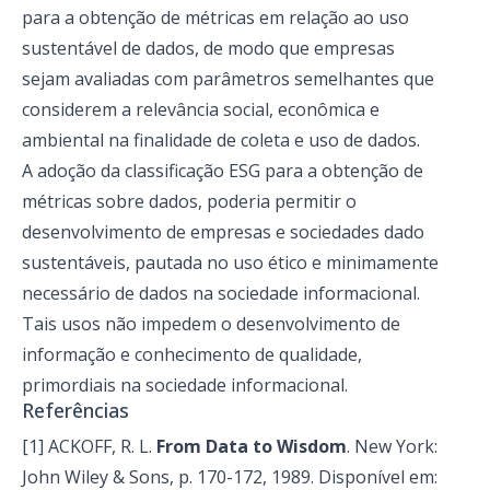
para a obtenção de métricas em relação ao uso
sustentável de dados, de modo que empresas
sejam avaliadas com parâmetros semelhantes que
considerem a relevância social, econômica e
ambiental na finalidade de coleta e uso de dados.
A adoção da classificação ESG para a obtenção de
métricas sobre dados, poderia permitir o
desenvolvimento de empresas e sociedades dado
sustentáveis, pautada no uso ético e minimamente
necessário de dados na sociedade informacional.
Tais usos não impedem o desenvolvimento de
informação e conhecimento de qualidade,
primordiais na sociedade informacional.
Referências
[1] ACKOFF, R. L.
From Data to Wisdom
. New York:
John Wiley & Sons, p. 170-172, 1989. Disponível em: