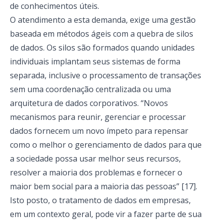
de conhecimentos úteis.
O atendimento a esta demanda, exige uma gestão
baseada em métodos ágeis com a quebra de silos
de dados
. Os silos são formados quando unidades
individuais implantam seus sistemas de forma
separada, inclusive o processamento de transações
sem uma coordenação centralizada ou uma
arquitetura de dados corporativos. “Novos
mecanismos para reunir, gerenciar e processar
dados fornecem um novo ímpeto para repensar
como o melhor o gerenciamento de dados para que
a sociedade possa usar melhor seus recursos,
resolver a maioria dos problemas e fornecer o
maior bem social para a maioria das pessoas” [17].
Isto posto, o tratamento de dados em empresas,
em um contexto geral, pode vir a fazer parte de sua