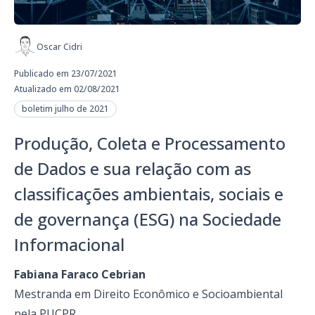
Oscar Cidri
Publicado em 23/07/2021
Atualizado em 02/08/2021
boletim julho de 2021
Produção, Coleta e Processamento
de Dados e sua relação com as
classificações ambientais, sociais e
de governança (ESG) na Sociedade
Informacional
Fabiana Faraco Cebrian
Mestranda em Direito Econômico e Socioambiental
pela PUCPR.