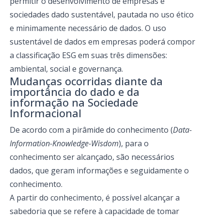
permitir o desenvolvimento de empresas e
sociedades dado sustentável, pautada no uso ético
e minimamente necessário de dados. O uso
sustentável de dados em empresas poderá compor
a classificação ESG em suas três dimensões:
ambiental, social e governança.
Mudanças ocorridas diante da
importância do dado e da
informação na Sociedade
Informacional
De acordo com a pirâmide do conhecimento (
Data-
Information-Knowledge-Wisdom
), para o
conhecimento ser alcançado, são necessários
dados, que geram informações e seguidamente o
conhecimento.
A partir do conhecimento, é possível alcançar a
sabedoria que se refere à capacidade de tomar