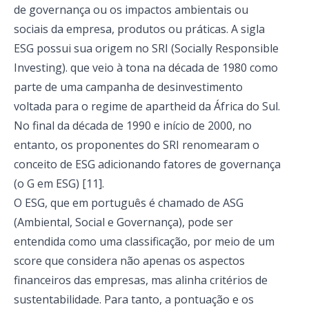
de governança ou os impactos ambientais ou
sociais da empresa, produtos ou práticas. A sigla
ESG possui sua origem no SRI (Socially Responsible
Investing). que veio à tona na década de 1980 como
parte de uma campanha de desinvestimento
voltada para o regime de apartheid da África do Sul.
No final da década de 1990 e início de 2000, no
entanto, os proponentes do SRI renomearam o
conceito de ESG adicionando fatores de governança
(o G em ESG) [11].
O ESG, que em português é chamado de ASG
(Ambiental, Social e Governança), pode ser
entendida como uma classificação, por meio de um
score que considera não apenas os aspectos
financeiros das empresas, mas alinha critérios de
sustentabilidade. Para tanto, a pontuação e os