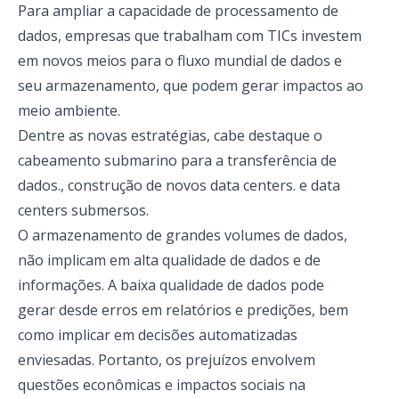
Para ampliar a capacidade de processamento de
dados, empresas que trabalham com TICs investem
em novos meios para o fluxo mundial de dados e
seu armazenamento, que podem gerar impactos ao
meio ambiente.
Dentre as novas estratégias, cabe destaque o
cabeamento submarino para a transferência de
dados
., construção de novos data centers
. e data
centers submersos
.
O armazenamento de grandes volumes de dados,
não implicam em alta qualidade de dados e de
informações. A baixa qualidade de dados pode
gerar desde erros em relatórios e predições, bem
como implicar em decisões automatizadas
enviesadas. Portanto, os prejuízos envolvem
questões econômicas e impactos sociais na