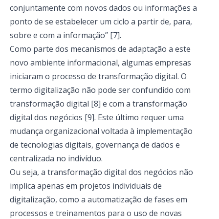
conjuntamente com novos dados ou informações a
ponto de se estabelecer um ciclo a partir de, para,
sobre e com a informação” [7].
Como parte dos mecanismos de adaptação a este
novo ambiente informacional, algumas empresas
iniciaram o processo de transformação digital. O
termo digitalização não pode ser confundido com
transformação digital [8] e com a transformação
digital dos negócios [9]. Este último requer uma
mudança organizacional voltada à implementação
de tecnologias digitais, governança de dados e
centralizada no indivíduo.
Ou seja, a transformação digital dos negócios não
implica apenas em projetos individuais de
digitalização, como a automatização de fases em
processos e treinamentos para o uso de novas