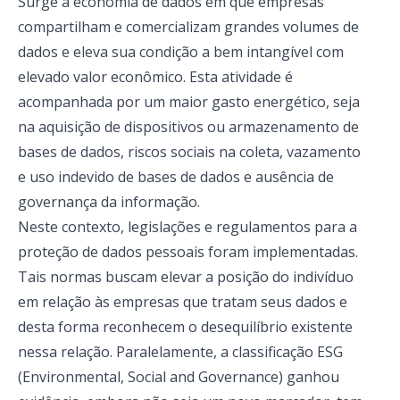
Surge a economia de dados em que empresas
compartilham e comercializam grandes volumes de
dados e eleva sua condição a bem intangível com
elevado valor econômico. Esta atividade é
acompanhada por um maior gasto energético, seja
na aquisição de dispositivos ou armazenamento de
bases de dados, riscos sociais na coleta, vazamento
e uso indevido de bases de dados e ausência de
governança da informação.
Neste contexto, legislações e regulamentos para a
proteção de dados pessoais foram implementadas.
Tais normas buscam elevar a posição do indivíduo
em relação às empresas que tratam seus dados e
desta forma reconhecem o desequilíbrio existente
nessa relação. Paralelamente, a classificação ESG
(Environmental, Social and Governance) ganhou