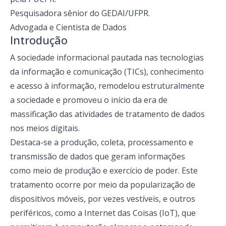
Pesquisadora sênior do GEDAI/UFPR.
Advogada e Cientista de Dados
Introdução
A sociedade informacional pautada nas tecnologias
da informação e comunicação (TICs), conhecimento
e acesso à informação, remodelou estruturalmente
a sociedade e promoveu o início da era de
massificação das atividades de tratamento de dados
nos meios digitais.
Destaca-se a produção, coleta, processamento e
transmissão de dados que geram informações
como meio de produção e exercício de poder. Este
tratamento ocorre por meio da popularização de
dispositivos móveis, por vezes vestíveis, e outros
periféricos, como a Internet das Coisas (IoT), que