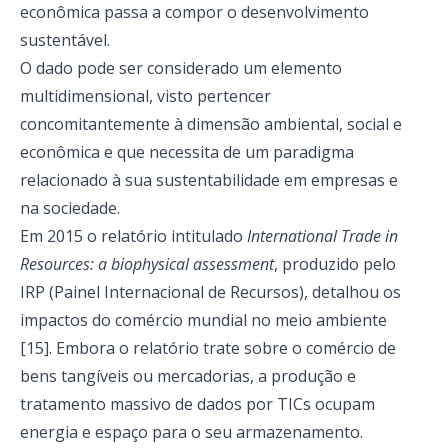
econômica passa a compor o desenvolvimento
sustentável.
O dado pode ser considerado um elemento
multidimensional, visto pertencer
concomitantemente à dimensão ambiental, social e
econômica e que necessita de um paradigma
relacionado à sua sustentabilidade em empresas e
na sociedade.
Em 2015 o relatório intitulado
International Trade in
Resources: a biophysical assessment
, produzido pelo
IRP (Painel Internacional de Recursos), detalhou os
impactos do comércio mundial no meio ambiente
[15]. Embora o relatório trate sobre o comércio de
bens tangíveis ou mercadorias, a produção e
tratamento massivo de dados por TICs ocupam
energia e espaço para o seu armazenamento.