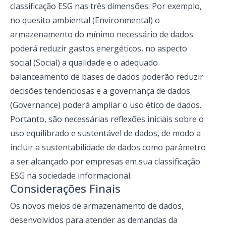
classificação ESG nas três dimensões. Por exemplo,
no quesito ambiental (Environmental) o
armazenamento do mínimo necessário de dados
poderá reduzir gastos energéticos, no aspecto
social (Social) a qualidade e o adequado
balanceamento de bases de dados poderão reduzir
decisões tendenciosas e a governança de dados
(Governance) poderá ampliar o uso ético de dados.
Portanto, são necessárias reflexões iniciais sobre o
uso equilibrado e sustentável de dados, de modo a
incluir a sustentabilidade de dados como parâmetro
a ser alcançado por empresas em sua classificação
ESG na sociedade informacional.
Considerações Finais
Os novos meios de armazenamento de dados,
desenvolvidos para atender as demandas da