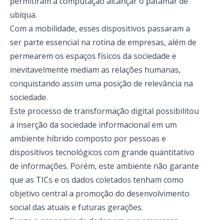
permitiram à computação alcançar o patamar de
ubíqua.
Com a mobilidade, esses dispositivos passaram a
ser parte essencial na rotina de empresas, além de
permearem os espaços físicos da sociedade e
inevitavelmente mediam as relações humanas,
conquistando assim uma posição de relevância na
sociedade.
Este processo de transformação digital possibilitou
a inserção da sociedade informacional em um
ambiente híbrido composto por pessoas e
dispositivos tecnológicos com grande quantitativo
de informações. Porém, este ambiente não garante
que as TICs e os dados coletados tenham como
objetivo central a promoção do desenvolvimento
social das atuais e futuras gerações.