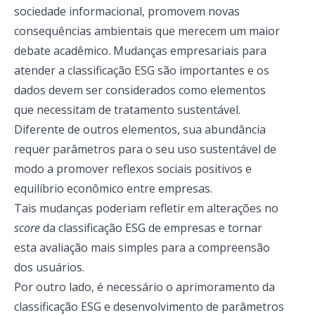
sociedade informacional, promovem novas
consequências ambientais que merecem um maior
debate acadêmico. Mudanças empresariais para
atender a classificação ESG são importantes e os
dados devem ser considerados como elementos
que necessitam de tratamento sustentável.
Diferente de outros elementos, sua abundância
requer parâmetros para o seu uso sustentável de
modo a promover reflexos sociais positivos e
equilíbrio econômico entre empresas.
Tais mudanças poderiam refletir em alterações no
score
da classificação ESG de empresas e tornar
esta avaliação mais simples para a compreensão
dos usuários.
Por outro lado, é necessário o aprimoramento da
classificação ESG e desenvolvimento de parâmetros