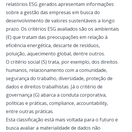
relatórios ESG gerados apresentam informações
sobre a gestão das empresas em busca do
desenvolvimento de valores sustentáveis a longo
prazo. Os critérios ESG avaliados são os ambientais
(E) que tratam das preocupações em relação à
eficiência energética, descarte de resíduos,
poluição, aquecimento global, dentre outros.
O critério social (S) trata, por exemplo, dos direitos
humanos, relacionamento com a comunidade,
segurança do trabalho, diversidade, proteção de
dados e direitos trabalhistas. Já o critério de
governança (G) abarca a conduta corporativa,
políticas e práticas, compliance, accountability,
entre outras práticas.
Esta classificação está mais voltada para o futuro e
busca avaliar a materialidade de dados não