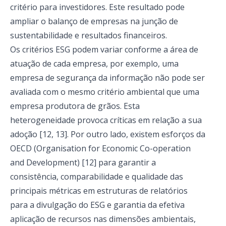
critério para investidores. Este resultado pode
ampliar o balanço de empresas na junção de
sustentabilidade e resultados financeiros.
Os critérios ESG podem variar conforme a área de
atuação de cada empresa, por exemplo, uma
empresa de segurança da informação não pode ser
avaliada com o mesmo critério ambiental que uma
empresa produtora de grãos. Esta
heterogeneidade provoca críticas em relação a sua
adoção [12, 13]. Por outro lado, existem esforços da
OECD (
Organisation for Economic Co-operation
and Development
) [12] para garantir a
consistência, comparabilidade e qualidade das
principais métricas em estruturas de relatórios
para a divulgação do ESG e garantia da efetiva
aplicação de recursos nas dimensões ambientais,