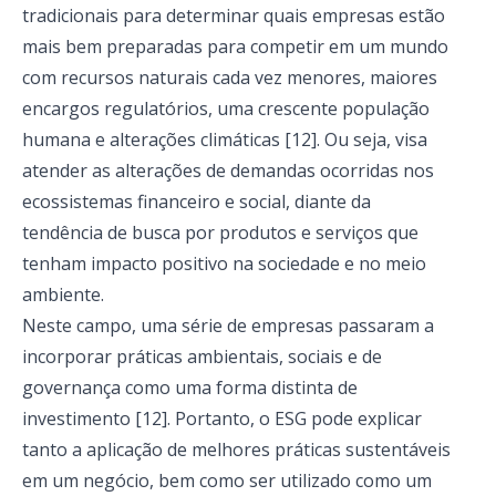
tradicionais para determinar quais empresas estão
mais bem preparadas para competir em um mundo
com recursos naturais cada vez menores, maiores
encargos regulatórios, uma crescente população
humana e alterações climáticas [12]. Ou seja, visa
atender as alterações de demandas ocorridas nos
ecossistemas financeiro e social, diante da
tendência de busca por produtos e serviços que
tenham impacto positivo na sociedade e no meio
ambiente.
Neste campo, uma série de empresas passaram a
incorporar práticas ambientais, sociais e de
governança como uma forma distinta de
investimento [12]. Portanto, o ESG pode explicar
tanto a aplicação de melhores práticas sustentáveis
em um negócio, bem como ser utilizado como um