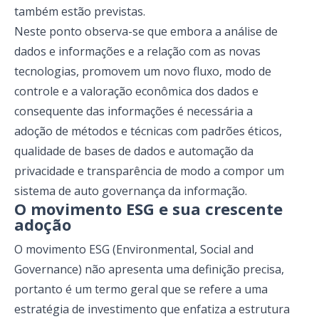
também estão previstas.
Neste ponto observa-se que embora a análise de
dados e informações e a relação com as novas
tecnologias, promovem um novo fluxo, modo de
controle e a valoração econômica dos dados e
consequente das informações é necessária a
adoção de métodos e técnicas com padrões éticos,
qualidade de bases de dados e automação da
privacidade e transparência de modo a compor um
sistema de auto governança da informação.
O movimento ESG e sua crescente
adoção
O movimento ESG (Environmental, Social and
Governance) não apresenta uma definição precisa,
portanto é um termo geral que se refere a uma
estratégia de investimento que enfatiza a estrutura