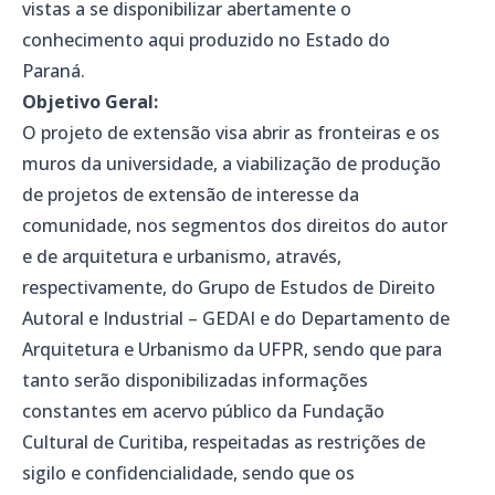
vistas a se disponibilizar abertamente o
conhecimento aqui produzido no Estado do
Paraná.
Objetivo Geral:
O projeto de extensão visa abrir as fronteiras e os
muros da universidade, a viabilização de produção
de projetos de extensão de interesse da
comunidade, nos segmentos dos direitos do autor
e de arquitetura e urbanismo, através,
respectivamente, do Grupo de Estudos de Direito
Autoral e Industrial – GEDAI e do Departamento de
Arquitetura e Urbanismo da UFPR, sendo que para
tanto serão disponibilizadas informações
constantes em acervo público da Fundação
Cultural de Curitiba, respeitadas as restrições de
sigilo e confidencialidade, sendo que os