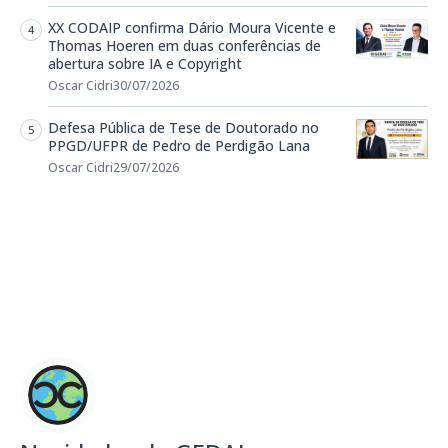
XX CODAIP confirma Dário Moura Vicente e
Thomas Hoeren em duas conferências de
abertura sobre IA e Copyright
Oscar Cidri
30/07/2026
Defesa Pública de Tese de Doutorado no
PPGD/UFPR de Pedro de Perdigão Lana
Oscar Cidri
29/07/2026