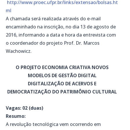
http://www.proec.ufpr.br/links/extensao/bolsas.ht
ml
A chamada será realizada através do e-mail
encaminhado na inscrição, no dia 13 de agosto de
2016, informando a data e hora da entrevista com
o coordenador do projeto Prof. Dr. Marcos
Wachowicz.
O PROJETO ECONOMIA CRIATIVA NOVOS
MODELOS DE GESTÃO DIGITAL
DIGITALIZAÇÃO DE ACERVOS E
DEMOCRATIZAÇÃO DO PATRIMÔNIO CULTURAL
Vagas: 02 (duas)
Resumo:
A revolução tecnológica vem ocorrendo em