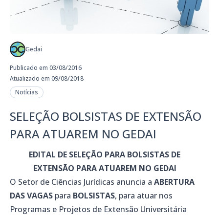
Gedai
Publicado em 03/08/2016
Atualizado em 09/08/2018
Notícias
SELEÇÃO BOLSISTAS DE EXTENSÃO
PARA ATUAREM NO GEDAI
EDITAL DE SEL
EÇÃO PARA BOLSISTAS DE
EXTENSÃO PARA ATUAREM NO GEDAI
O Setor de Ciências Jurídicas anuncia a
ABERTURA
DAS VAGAS
para
BOLSISTAS
, para atuar nos
Programas e Projetos de Extensão Universitária