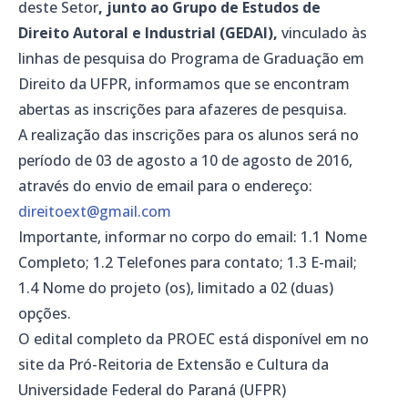
deste Setor
, junto ao Grupo de Estudos de
Direito Autoral e Industrial (GEDAI),
vinculado às
linhas de pesquisa do Programa de Graduação em
Direito da UFPR, informamos que se encontram
abertas as inscrições para afazeres de pesquisa.
A realização das inscrições para os alunos será no
período de 03 de agosto a 10 de agosto de 2016,
através do envio de email para o endereço:
direitoext@gmail.com
Importante, informar no corpo do email: 1.1 Nome
Completo; 1.2 Telefones para contato; 1.3 E-mail;
1.4 Nome do projeto (os), limitado a 02 (duas)
opções.
O edital completo da PROEC está disponível em no
site da Pró-Reitoria de Extensão e Cultura da
Universidade Federal do Paraná (UFPR)