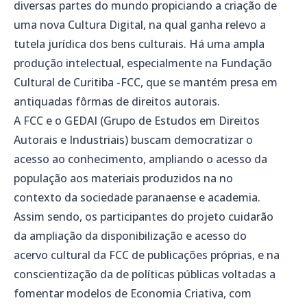
diversas partes do mundo propiciando a criação de
uma nova Cultura Digital, na qual ganha relevo a
tutela jurídica dos bens culturais. Há uma ampla
produção intelectual, especialmente na Fundação
Cultural de Curitiba -FCC, que se mantém presa em
antiquadas fôrmas de direitos autorais.
A FCC e o GEDAI (Grupo de Estudos em Direitos
Autorais e Industriais) buscam democratizar o
acesso ao conhecimento, ampliando o acesso da
população aos materiais produzidos na no
contexto da sociedade paranaense e academia.
Assim sendo, os participantes do projeto cuidarão
da ampliação da disponibilização e acesso do
acervo cultural da FCC de publicações próprias, e na
conscientização da de políticas públicas voltadas a
fomentar modelos de Economia Criativa, com