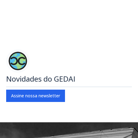
Novidades do GEDAI
Assine nossa newsletter