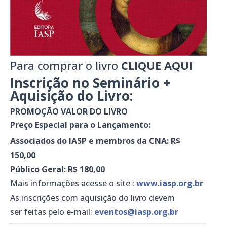
Para comprar o livro
CLIQUE AQUI
Inscrição no Seminário +
Aquisição do Livro:
PROMOÇÃO VALOR DO LIVRO
Preço Especial para o Lançamento:
Associados do IASP e membros da CNA: R$
150,00
Público Geral: R$ 180,00
Mais informações acesse o site :
www.iasp.org.br
As inscrições com aquisição do livro devem
ser feitas pelo e-mail:
eventos@iasp.org.br