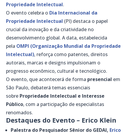
Propriedade Intelectual
.
O evento celebra o
Dia Internacional da
Propriedade Intelectual
(PI) destaca o papel
crucial da inovação e da criatividade no
desenvolvimento global. A data, estabelecida
pela
OMPI (Organização Mundial da Propriedade
Intelectual)
, reforça como patentes, direitos
autorais, marcas e designs impulsionam o
progresso econômico, cultural e tecnológico.
O evento, que acontecerá de forma
presencial
em
São Paulo, debaterá temas essenciais
sobre
Propriedade Intelectual e Interesse
Público
, com a participação de especialistas
renomados.
Destaques do Evento – Erico Klein
Palestra do Pesquisador Sênior do GEDAI,
Erico