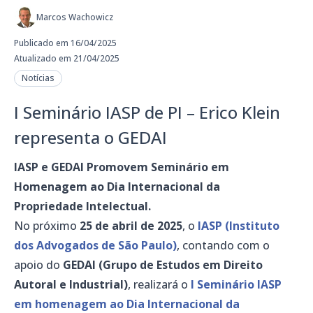
Marcos Wachowicz
Publicado em 16/04/2025
Atualizado em 21/04/2025
Notícias
I Seminário IASP de PI – Erico Klein
representa o GEDAI
IASP e GEDAI Promovem Seminário em
Homenagem ao Dia Internacional da
Propriedade Intelectual.
No próximo
25 de abril de 2025
, o
IASP (Instituto
dos Advogados de São Paulo)
, contando com o
apoio do
GEDAI (Grupo de Estudos em Direito
Autoral e Industrial)
, realizará o
I Seminário IASP
em homenagem ao Dia Internacional da