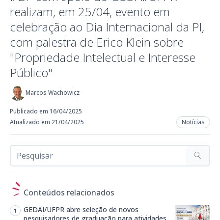
realizam, em 25/04, evento em
celebração ao Dia Internacional da PI,
com palestra de Erico Klein sobre
"Propriedade Intelectual e Interesse
Público"
Marcos Wachowicz
Publicado em 16/04/2025
Atualizado em 21/04/2025
Notícias
Conteúdos relacionados
GEDAI/UFPR abre seleção de novos
pesquisadores de graduação para atividades