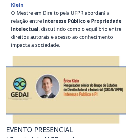
Klein
:
O Mestre em Direito pela UFPR abordará a
relação entre
Interesse Público e Propriedade
Intelectual
, discutindo como o equilíbrio entre
direitos autorais e acesso ao conhecimento
impacta a sociedade.
EVENTO PRESENCIAL