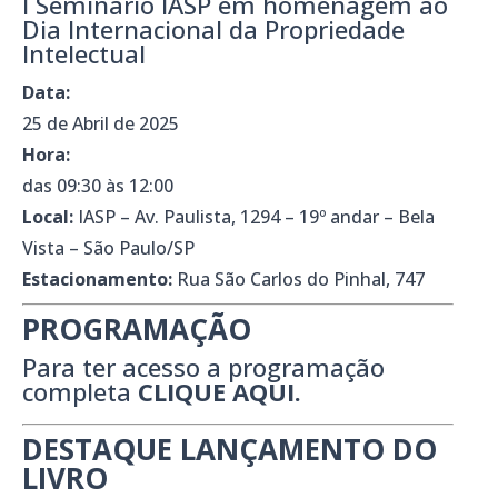
I Seminário IASP em homenagem ao
Dia Internacional da Propriedade
Intelectual
Data:
25 de Abril de 2025
Hora:
das 09:30 às 12:00
Local:
IASP – Av. Paulista, 1294 – 19º andar – Bela
Vista – São Paulo/SP
Estacionamento:
Rua São Carlos do Pinhal, 747
PROGRAMAÇÃO
Para ter acesso a programação
completa
CLIQUE AQUI.
DESTAQUE LANÇAMENTO DO
LIVRO