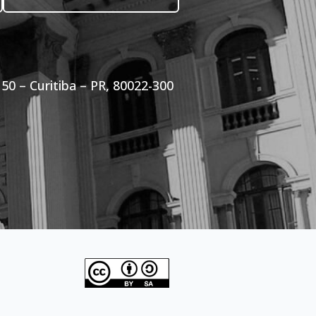
50 – Curitiba – PR, 80022-300