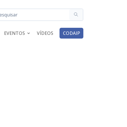
EVENTOS
VÍDEOS
CODAIP