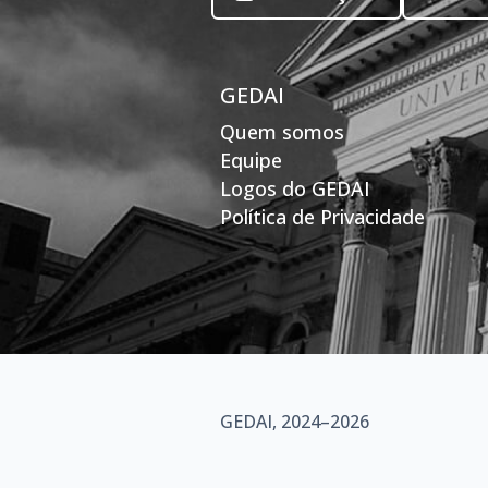
GEDAI
Quem somos
Equipe
Logos do GEDAI
Política de Privacidade
GEDAI, 2024–2026