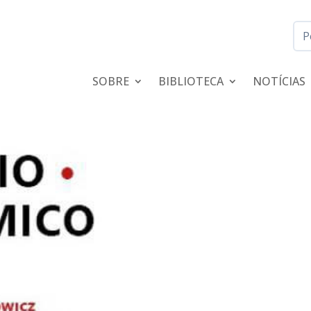
SOBRE
BIBLIOTECA
NOTÍCIAS