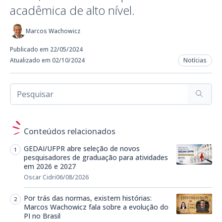
acadêmica de alto nível.
Marcos Wachowicz
Publicado em 22/05/2024
Atualizado em 02/10/2024
Notícias
Conteúdos relacionados
GEDAI/UFPR abre seleção de novos
pesquisadores de graduação para atividades
em 2026 e 2027
Oscar Cidri
06/08/2026
Por trás das normas, existem histórias:
Marcos Wachowicz fala sobre a evolução do
PI no Brasil