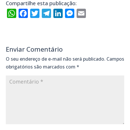
Compartilhe esta publicação:
WhatsApp
Facebook
Twitter
Telegram
LinkedIn
Messenger
Email
Enviar Comentário
O seu endereço de e-mail não será publicado.
Campos
obrigatórios são marcados com
*