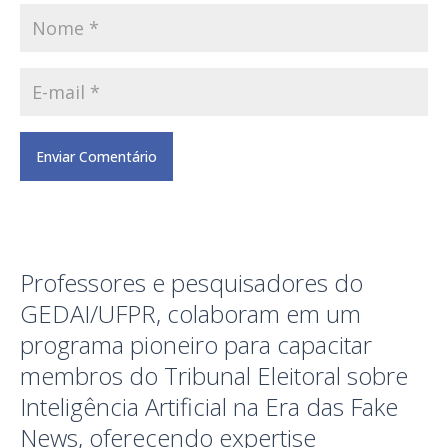
Professores e pesquisadores do
GEDAI/UFPR, colaboram em um
programa pioneiro para capacitar
membros do Tribunal Eleitoral sobre
Inteligência Artificial na Era das Fake
News, oferecendo expertise