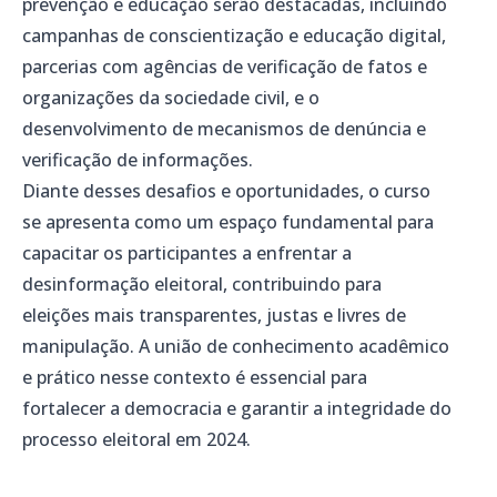
prevenção e educação serão destacadas, incluindo
campanhas de conscientização e educação digital,
parcerias com agências de verificação de fatos e
organizações da sociedade civil, e o
desenvolvimento de mecanismos de denúncia e
verificação de informações.
Diante desses desafios e oportunidades, o curso
se apresenta como um espaço fundamental para
capacitar os participantes a enfrentar a
desinformação eleitoral, contribuindo para
eleições mais transparentes, justas e livres de
manipulação. A união de conhecimento acadêmico
e prático nesse contexto é essencial para
fortalecer a democracia e garantir a integridade do
processo eleitoral em 2024.