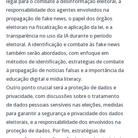
legal para o combate à desinformação eleitoral, a
responsabilidade dos agentes envolvidos na
propagação de fake news, o papel dos órgãos
eleitorais na fiscalização e aplicação da lei, e a
transparência no uso da IA durante o período
eleitoral. A identificação e combate às fake news
também serão abordados, com enfoque em
métodos de identificação, estratégias de combate
à propagação de notícias falsas e a importância da
educação digital e mídia literacy.
Outro ponto crucial será a proteção de dados e
privacidade, com discussões sobre o tratamento
de dados pessoais sensíveis nas eleições, medidas
para garantir a segurança e privacidade dos dados
eleitorais, e a responsabilidade dos envolvidos na
proteção de dados. Por fim, estratégias de