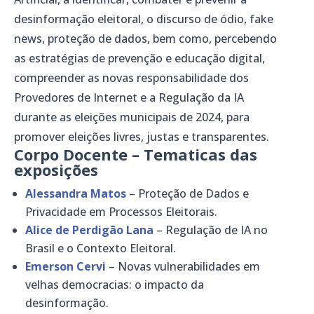
desinformação eleitoral, o discurso de ódio, fake
news, proteção de dados, bem como, percebendo
as estratégias de prevenção e educação digital,
compreender as novas responsabilidade dos
Provedores de Internet e a Regulação da IA
durante as eleições municipais de 2024, para
promover eleições livres, justas e transparentes.
Corpo Docente – Tematicas das
exposições
Alessandra Matos
– Proteção de Dados e
Privacidade em Processos Eleitorais.
Alice de Perdigão Lana
– Regulação de IA no
Brasil e o Contexto Eleitoral.
Emerson Cervi
– Novas vulnerabilidades em
velhas democracias: o impacto da
desinformação.