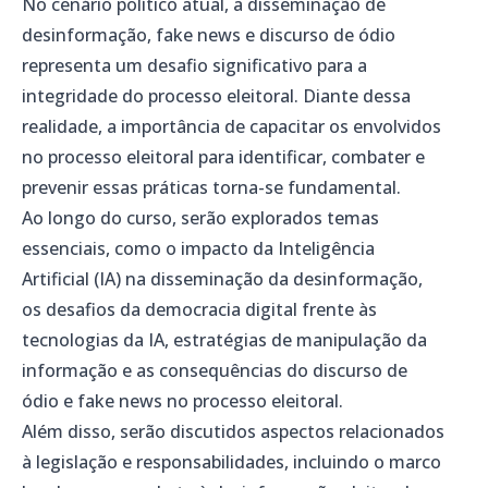
No cenário político atual, a disseminação de
desinformação, fake news e discurso de ódio
representa um desafio significativo para a
integridade do processo eleitoral. Diante dessa
realidade, a importância de capacitar os envolvidos
no processo eleitoral para identificar, combater e
prevenir essas práticas torna-se fundamental.
Ao longo do curso, serão explorados temas
essenciais, como o impacto da Inteligência
Artificial (IA) na disseminação da desinformação,
os desafios da democracia digital frente às
tecnologias da IA, estratégias de manipulação da
informação e as consequências do discurso de
ódio e fake news no processo eleitoral.
Além disso, serão discutidos aspectos relacionados
à legislação e responsabilidades, incluindo o marco