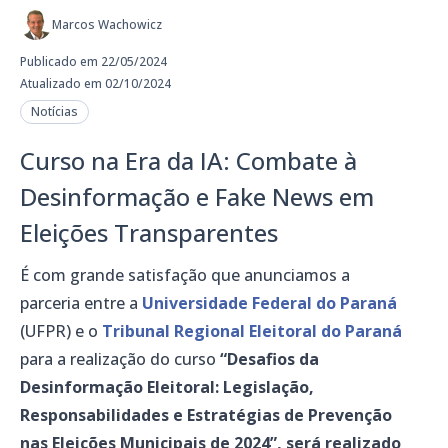
Marcos Wachowicz
Publicado em 22/05/2024
Atualizado em 02/10/2024
Notícias
Curso na Era da IA: Combate à
Desinformação e Fake News em
Eleições Transparentes
É com grande satisfação que anunciamos a
parceria entre a
Universidade Federal do Paraná
(UFPR) e o
Tribunal Regional Eleitoral do Paraná
para a realização do curso
“Desafios da
Desinformação Eleitoral: Legislação,
Responsabilidades e Estratégias de Prevenção
nas Eleições Municipais de 2024”, será realizado