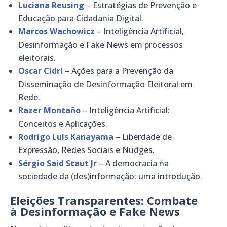
Luciana Reusing
– Estratégias de Prevenção e
Educação para Cidadania Digital.
Marcos Wachowicz
– Inteligência Artificial,
Desinformação e Fake News em processos
eleitorais.
Oscar Cidri
– Ações para a Prevenção da
Disseminação de Desinformação Eleitoral em
Rede.
Razer Montaño
– Inteligência Artificial:
Conceitos e Aplicações.
Rodrigo Luís Kanayama
– Liberdade de
Expressão, Redes Sociais e Nudges.
Sérgio Said Staut Jr
– A democracia na
sociedade da (des)informação: uma introdução.
Eleições Transparentes: Combate
à Desinformação e Fake News