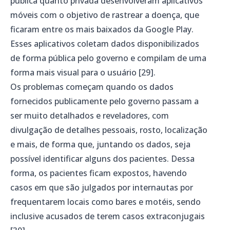
pública quanto privada desenvolveram aplicativos
móveis com o objetivo de rastrear a doença, que
ficaram entre os mais baixados da Google Play.
Esses aplicativos coletam dados disponibilizados
de forma pública pelo governo e compilam de uma
forma mais visual para o usuário [29].
Os problemas começam quando os dados
fornecidos publicamente pelo governo passam a
ser muito detalhados e reveladores, com
divulgação de detalhes pessoais, rosto, localização
e mais, de forma que, juntando os dados, seja
possível identificar alguns dos pacientes. Dessa
forma, os pacientes ficam expostos, havendo
casos em que são julgados por internautas por
frequentarem locais como bares e motéis, sendo
inclusive acusados de terem casos extraconjugais