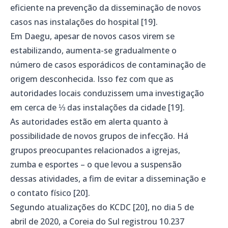
eficiente na prevenção da disseminação de novos
casos nas instalações do hospital [19].
Em Daegu, apesar de novos casos virem se
estabilizando, aumenta-se gradualmente o
número de casos esporádicos de contaminação de
origem desconhecida. Isso fez com que as
autoridades locais conduzissem uma investigação
em cerca de ⅓ das instalações da cidade [19].
As autoridades estão em alerta quanto à
possibilidade de novos grupos de infecção. Há
grupos preocupantes relacionados a igrejas,
zumba e esportes – o que levou a suspensão
dessas atividades, a fim de evitar a disseminação e
o contato físico [20].
Segundo atualizações do KCDC [20], no dia 5 de
abril de 2020, a Coreia do Sul registrou 10.237