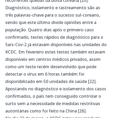
recorrentes quedas da bolsa coreana [25].
Diagnóstico, isolamento e rastreamento são as
três palavras-chave para o sucesso sul-coreano,
sendo que este último divide opiniões entre a
população. Quatro dias após o primeiro caso
confirmado, testes rápidos de diagnóstico para o
Sars-Cov-2 já estavam disponíveis nas unidades do
KCDC. Em fevereiro estes testes também estavam
disponíveis em centros médicos privados, assim
como um teste recém desenvolvido que pode
detectar o vírus em 6 horas também foi
disponibilizado em 50 unidades de saúde [22].
Apostando no diagnóstico e isolamento dos casos
confirmados, o país tem conseguido controlar o
surto sem a necessidade de medidas restritivas
autoritárias como foi feito na China [26].