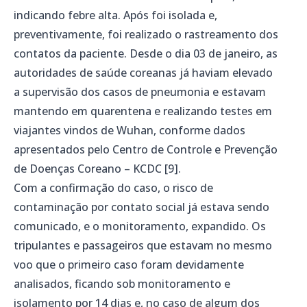
indicando febre alta. Após foi isolada e,
preventivamente, foi realizado o rastreamento dos
contatos da paciente. Desde o dia 03 de janeiro, as
autoridades de saúde coreanas já haviam elevado
a supervisão dos casos de pneumonia e estavam
mantendo em quarentena e realizando testes em
viajantes vindos de Wuhan, conforme dados
apresentados pelo Centro de Controle e Prevenção
de Doenças Coreano – KCDC [9].
Com a confirmação do caso, o risco de
contaminação por contato social já estava sendo
comunicado, e o monitoramento, expandido. Os
tripulantes e passageiros que estavam no mesmo
voo que o primeiro caso foram devidamente
analisados, ficando sob monitoramento e
isolamento por 14 dias e, no caso de algum dos