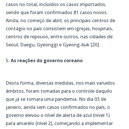
casos no total, incluídos os casos importados,
sendo que foram confirmados 81 casos novos.
Ainda, no começo de abril, os principais centros de
contágio no país consistem em igrejas, hospitais,
centros de repouso, entre outros, nas cidades de
Seoul, Daegu, Gyeonggi e Gyeong-buk [20].
As reações do governo coreano
Desta forma, diversas medidas, nos mais variados
âmbitos, foram tomadas para o controle daquilo
que já se tornara uma pandemia. No dia 03 de
janeiro, ainda sem casos confirmados no país, o
governo elevou o nível de alerta de azul (nível 1)
para amarelo (nível 2), começando a implementar