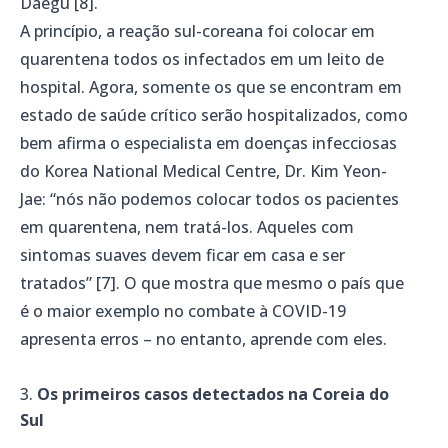
Daegu [8].
A princípio, a reação sul-coreana foi colocar em
quarentena todos os infectados em um leito de
hospital. Agora, somente os que se encontram em
estado de saúde crítico serão hospitalizados, como
bem afirma o especialista em doenças infecciosas
do Korea National Medical Centre, Dr. Kim Yeon-
Jae: “nós não podemos colocar todos os pacientes
em quarentena, nem tratá-los. Aqueles com
sintomas suaves devem ficar em casa e ser
tratados” [7]. O que mostra que mesmo o país que
é o maior exemplo no combate à COVID-19
apresenta erros – no entanto, aprende com eles.
Os primeiros casos detectados na Coreia do
Sul