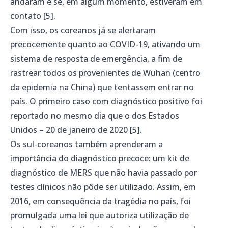
andaram e se, em algum momento, estiveram em
contato [5].
Com isso, os coreanos já se alertaram
precocemente quanto ao COVID-19, ativando um
sistema de resposta de emergência, a fim de
rastrear todos os provenientes de Wuhan (centro
da epidemia na China) que tentassem entrar no
país. O primeiro caso com diagnóstico positivo foi
reportado no mesmo dia que o dos Estados
Unidos – 20 de janeiro de 2020 [5].
Os sul-coreanos também aprenderam a
importância do diagnóstico precoce: um kit de
diagnóstico de MERS que não havia passado por
testes clínicos não pôde ser utilizado. Assim, em
2016, em consequência da tragédia no país, foi
promulgada uma lei que autoriza utilização de