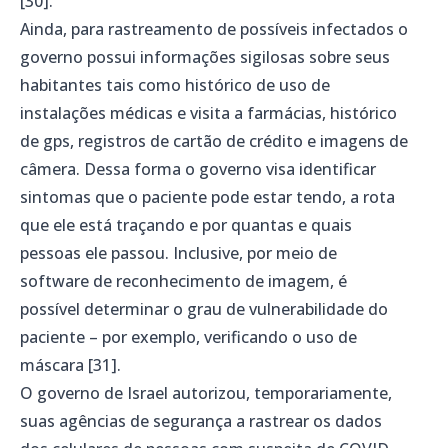
[30].
Ainda, para rastreamento de possíveis infectados o
governo possui informações sigilosas sobre seus
habitantes tais como histórico de uso de
instalações médicas e visita a farmácias, histórico
de gps, registros de cartão de crédito e imagens de
câmera. Dessa forma o governo visa identificar
sintomas que o paciente pode estar tendo, a rota
que ele está traçando e por quantas e quais
pessoas ele passou. Inclusive, por meio de
software de reconhecimento de imagem, é
possível determinar o grau de vulnerabilidade do
paciente – por exemplo, verificando o uso de
máscara [31].
O governo de Israel autorizou, temporariamente,
suas agências de segurança a rastrear os dados