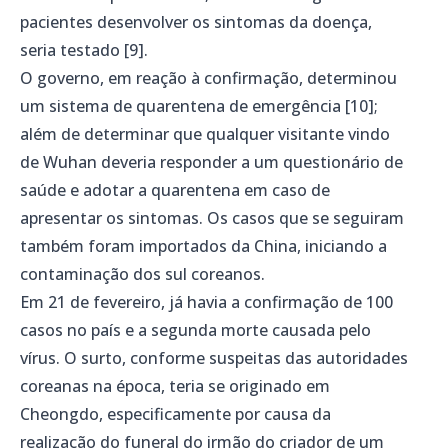
pacientes desenvolver os sintomas da doença,
seria testado [9].
O governo, em reação à confirmação, determinou
um sistema de quarentena de emergência [10];
além de determinar que qualquer visitante vindo
de Wuhan deveria responder a um questionário de
saúde e adotar a quarentena em caso de
apresentar os sintomas. Os casos que se seguiram
também foram importados da China, iniciando a
contaminação dos sul coreanos.
Em 21 de fevereiro, já havia a confirmação de 100
casos no país e a segunda morte causada pelo
vírus. O surto, conforme suspeitas das autoridades
coreanas na época, teria se originado em
Cheongdo, especificamente por causa da
realização do funeral do irmão do criador de um