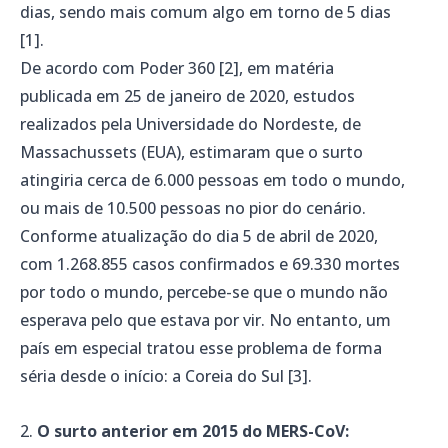
dias, sendo mais comum algo em torno de 5 dias
[1].
De acordo com Poder 360 [2], em matéria
publicada em 25 de janeiro de 2020, estudos
realizados pela Universidade do Nordeste, de
Massachussets (EUA), estimaram que o surto
atingiria cerca de 6.000 pessoas em todo o mundo,
ou mais de 10.500 pessoas no pior do cenário.
Conforme atualização do dia 5 de abril de 2020,
com 1.268.855 casos confirmados e 69.330 mortes
por todo o mundo, percebe-se que o mundo não
esperava pelo que estava por vir. No entanto, um
país em especial tratou esse problema de forma
séria desde o início: a Coreia do Sul [3].
O
surto anterior em 2015 do MERS-CoV: