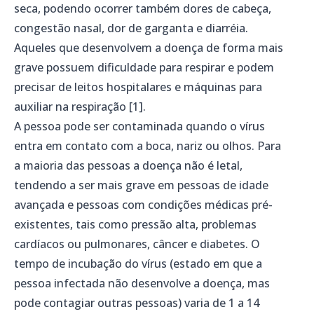
seca, podendo ocorrer também dores de cabeça,
congestão nasal, dor de garganta e diarréia.
Aqueles que desenvolvem a doença de forma mais
grave possuem dificuldade para respirar e podem
precisar de leitos hospitalares e máquinas para
auxiliar na respiração [1].
A pessoa pode ser contaminada quando o vírus
entra em contato com a boca, nariz ou olhos. Para
a maioria das pessoas a doença não é letal,
tendendo a ser mais grave em pessoas de idade
avançada e pessoas com condições médicas pré-
existentes, tais como pressão alta, problemas
cardíacos ou pulmonares, câncer e diabetes. O
tempo de incubação do vírus (estado em que a
pessoa infectada não desenvolve a doença, mas
pode contagiar outras pessoas) varia de 1 a 14