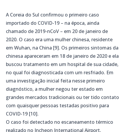
A Coreia do Sul confirmou o primeiro caso
importado do COVID-19 – na época, ainda
chamado de 2019-nCoV – em 20 de janeiro de
2020. O caso era uma mulher chinesa, residente
em Wuhan, na China [9]. Os primeiros sintomas da
chinesa apareceram em 18 de janeiro de 2020 e ela
buscou tratamento em um hospital de sua cidade,
no qual foi diagnosticada com um resfriado. Em
uma investigação inicial feita nesse primeiro
diagnóstico, a mulher negou ter estado em
grandes mercados tradicionais ou ter tido contato
com quaisquer pessoas testadas positivo para
COVID-19 [10].
O caso foi detectado no escaneamento térmico
realizado no Incheon International Airport,