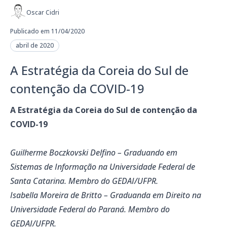
Oscar Cidri
Publicado em 11/04/2020
abril de 2020
A Estratégia da Coreia do Sul de
contenção da COVID-19
A Estratégia da Coreia do Sul de contenção da
COVID-19
Guilherme Boczkovski Delfino – Graduando em
Sistemas de Informação na Universidade Federal de
Santa Catarina. Membro do GEDAI/UFPR.
Isabella Moreira de Britto – Graduanda em Direito na
Universidade Federal do Paraná. Membro do
GEDAI/UFPR.