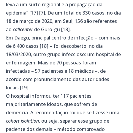
leva a um surto regional e à propagação da
epidemia” [17] [7]. De um total de 330 casos, no dia
18 de março de 2020, em Seul, 156 são referentes
ao
callcenter
de Guro-gu [18].
Em Daegu, principal centro de infecção – com mais
de 6.400 casos [18] – foi descoberto, no dia
18/03/2020, outro grupo infeccioso: um hospital de
enfermagem. Mais de 70 pessoas foram
infectadas – 57 pacientes e 18 médicos –, de
acordo com pronunciamento das autoridades
locais [19].
O hospital informou ter 117 pacientes,
majoritariamente idosos, que sofrem de
demência. A recomendação foi que se fizesse uma
cohort isolation
, ou seja, separar esse grupo de
paciente dos demais – método comprovado