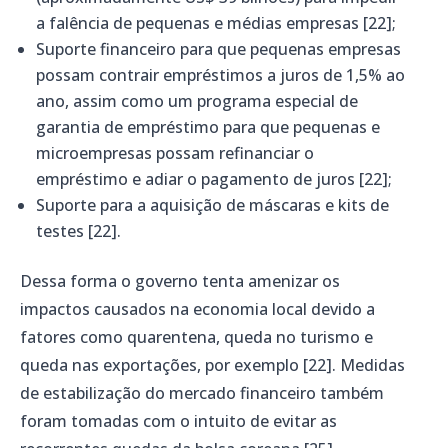
a falência de pequenas e médias empresas [22];
Suporte financeiro para que pequenas empresas
possam contrair empréstimos a juros de 1,5% ao
ano, assim como um programa especial de
garantia de empréstimo para que pequenas e
microempresas possam refinanciar o
empréstimo e adiar o pagamento de juros [22];
Suporte para a aquisição de máscaras e kits de
testes [22].
Dessa forma o governo tenta amenizar os
impactos causados na economia local devido a
fatores como quarentena, queda no turismo e
queda nas exportações, por exemplo [22]. Medidas
de estabilização do mercado financeiro também
foram tomadas com o intuito de evitar as