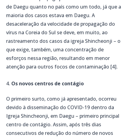
de Daegu quanto no país como um todo, já que a
maioria dos casos estava em Daegu. A
desaceleração da velocidade de propagação do
vírus na Coreia do Sul se deve, em muito, ao
rastreamento dos casos da igreja Shincheonji – o
que exige, também, uma concentração de
esforços nessa região, resultando em menor
atenção para outros focos de contaminação [4].
Os novos centros de contágio
O primeiro surto, como já apresentado, ocorreu
devido à disseminação do COVID-19 dentro da
Igreja Shincheonji, em Daegu – primeiro principal
centro de contágio. Assim, após três dias
consecutivos de redução do número de novos