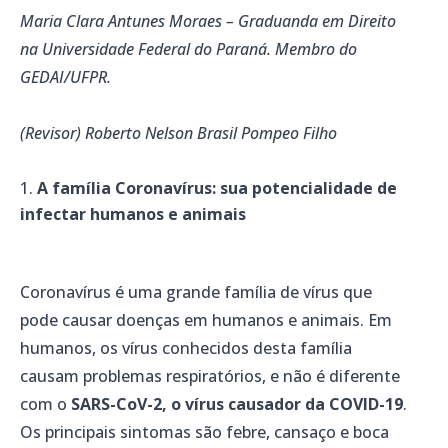
Maria Clara Antunes Moraes – Graduanda em Direito
na Universidade Federal do Paraná. Membro do
GEDAI/UFPR.
(Revisor) Roberto Nelson Brasil Pompeo Filho
A família Coronavírus: sua potencialidade de
infectar humanos e animais
Coronavírus é uma grande família de vírus que
pode causar doenças em humanos e animais. Em
humanos, os vírus conhecidos desta família
causam problemas respiratórios, e não é diferente
com o
SARS-CoV-2, o vírus causador da COVID-19
.
Os principais sintomas são febre, cansaço e boca