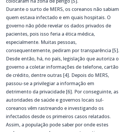
colocaram na zona de perigo [5].
Durante o surto de MERS, os coreanos não sabiam
quem estava infectado e em quais hospitais. O
governo não pôde revelar os dados privados de
pacientes, pois isso feria a ética médica,
especialmente. Muitas pessoas,
consequentemente, pediram por transparência [5].
Desde então, há, no país, legislação que autoriza o
governo a coletar informações de telefone, cartão
de crédito, dentre outras [4]. Depois do MERS,
passou-se a privilegiar a informação em
detrimento da privacidade [6]. Por conseguinte, as
autoridades de saúde e governos locais sul-
coreanos vêm rastreando e investigando os
infectados desde os primeiros casos relatados.
Assim, a população pode saber por onde estes