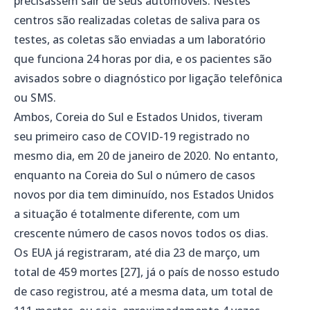
precisassem sair de seus automóveis. Nestes
centros são realizadas coletas de saliva para os
testes, as coletas são enviadas a um laboratório
que funciona 24 horas por dia, e os pacientes são
avisados sobre o diagnóstico por ligação telefônica
ou SMS.
Ambos, Coreia do Sul e Estados Unidos, tiveram
seu primeiro caso de COVID-19 registrado no
mesmo dia, em 20 de janeiro de 2020. No entanto,
enquanto na Coreia do Sul o número de casos
novos por dia tem diminuído, nos Estados Unidos
a situação é totalmente diferente, com um
crescente número de casos novos todos os dias.
Os EUA já registraram, até dia 23 de março, um
total de 459 mortes [27], já o país de nosso estudo
de caso registrou, até a mesma data, um total de