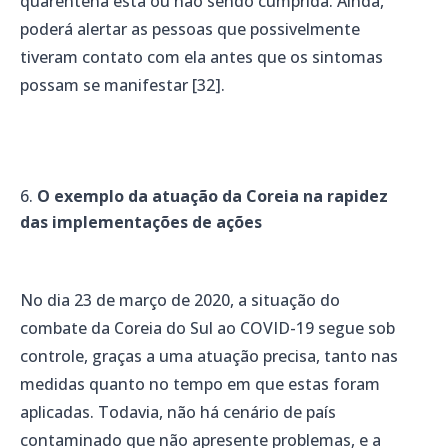
quarentena está ou não sendo cumprida. Ainda,
poderá alertar as pessoas que possivelmente
tiveram contato com ela antes que os sintomas
possam se manifestar [32].
O exemplo da atuação da Coreia na rapidez
das implementações de ações
No dia 23 de março de 2020, a situação do
combate da Coreia do Sul ao COVID-19 segue sob
controle, graças a uma atuação precisa, tanto nas
medidas quanto no tempo em que estas foram
aplicadas. Todavia, não há cenário de país
contaminado que não apresente problemas, e a