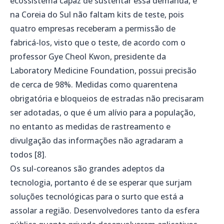
ecossistema capaz de sustentar essa demanda, e
na Coreia do Sul não faltam kits de teste, pois
quatro empresas receberam a permissão de
fabricá-los, visto que o teste, de acordo com o
professor Gye Cheol Kwon, presidente da
Laboratory Medicine Foundation, possui precisão
de cerca de 98%. Medidas como quarentena
obrigatória e bloqueios de estradas não precisaram
ser adotadas, o que é um alívio para a população,
no entanto as medidas de rastreamento e
divulgação das informações não agradaram a
todos [8].
Os sul-coreanos são grandes adeptos da
tecnologia, portanto é de se esperar que surjam
soluções tecnológicas para o surto que está a
assolar a região. Desenvolvedores tanto da esfera