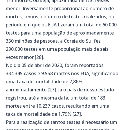
111 mortes, ou seja, aproximadamente 4 vezes
menor. Inversamente proporcional ao número de
mortes, temos o número de testes realizados, no
período em que os EUA fizeram um total de 60.000
testes para uma população de aproximadamente
330 milhões de pessoas, a Coreia do Sul fez
290.000 testes em uma população mais de seis
vezes menor [28].
No dia 05 de abril de 2020, foram reportados
334.345 casos e 9.558 mortes nos EUA, significando
uma taxa de mortalidade de 2,86%,
aproximadamente [27]. Já o país de nosso estudo
registrou, até a mesma data, um total de 183
mortes entre 10.237 casos, resultando em uma
taxa de mortalidade de 1,79% [27].
Para a realização de tantos testes é necessário um