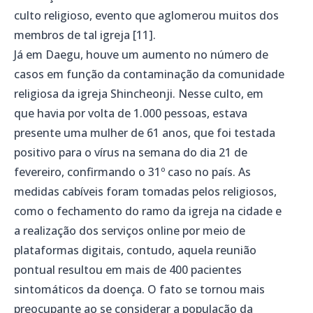
culto religioso, evento que aglomerou muitos dos
membros de tal igreja [11].
Já em Daegu, houve um aumento no número de
casos em função da contaminação da comunidade
religiosa da igreja Shincheonji. Nesse culto, em
que havia por volta de 1.000 pessoas, estava
presente uma mulher de 61 anos, que foi testada
positivo para o vírus na semana do dia 21 de
fevereiro, confirmando o 31º caso no país. As
medidas cabíveis foram tomadas pelos religiosos,
como o fechamento do ramo da igreja na cidade e
a realização dos serviços online por meio de
plataformas digitais, contudo, aquela reunião
pontual resultou em mais de 400 pacientes
sintomáticos da doença. O fato se tornou mais
preocupante ao se considerar a população da