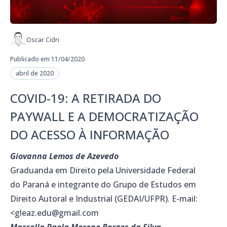
Oscar Cidri
Publicado em 11/04/2020
abril de 2020
COVID-19: A RETIRADA DO
PAYWALL E A DEMOCRATIZAÇÃO
DO ACESSO À INFORMAÇÃO
Giovanna Lemos de Azevedo
Graduanda em Direito pela Universidade Federal
do Paraná e integrante do Grupo de Estudos em
Direito Autoral e Industrial (GEDAI/UFPR). E-mail:
<gleaz.edu@gmail.com
Marcella Paola Moreno Borges da Silva.