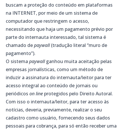
buscam a proteção do conteúdo em plataformas
na INTERNET, por meio de um sistema de
computador que restringem o acesso,
necessitando que haja um pagamento prévio por
parte do internauta interessado, tal sistema é
chamado de
paywall
(tradução literal “muro de
pagamento”).
O sistema
paywall
ganhou muita aceitação pelas
empresas jornalísticas, como um método de
induzir a assinatura do internauta/leitor para ter
acesso integral ao conteúdo de jornais ou
periódicos
on line
protegidos pelo Direito Autoral.
Com isso o internauta/leitor, para ter acesso às
notícias, deveria, previamente, realizar o seu
cadastro como usuário, fornecendo seus dados
pessoais para cobrança, para só então receber uma