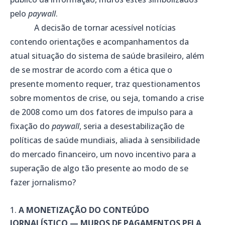
pelo
paywall
.
A decisão de tornar acessível notícias
contendo orientações e acompanhamentos da
atual situação do sistema de saúde brasileiro, além
de se mostrar de acordo com a ética que o
presente momento requer, traz questionamentos
sobre momentos de crise, ou seja, tomando a crise
de 2008 como um dos fatores de impulso para a
fixação do
paywall
, seria a desestabilização de
políticas de saúde mundiais, aliada à sensibilidade
do mercado financeiro, um novo incentivo para a
superação de algo tão presente ao modo de se
fazer jornalismo?
A MONETIZAÇÃO DO CONTEÚDO
JORNALÍSTICO
—
MUROS DE PAGAMENTOS PELA