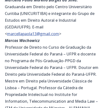
Graduanda em Direito pelo Centro Universitário
Curitiba (UNICURITIBA) e integrante do Grupo de
Estudos em Direito Autoral e Industrial
(GEDAI/UFPR). E-mail
<
marcellapaola13@gmail.com
>
Marcos Wachowicz
Professor de Direito no Curso de Graduação da
Universidade Federal do Paraná – UFPR e docente
no Programa de Pós-Graduação-PPGD da
Universidade Federal do Paraná – UFPR. Doutor em
Direito pela Universidade Federal do Paraná-UFPR.
Mestre em Direito pela Universidade Clássica de
Lisboa – Portugal. Professor da Cátedra de
Propriedade Intelectual no Institute for
Information, Telecommunication and Media Law –
ITM da Universidade de Münster – ALEMANHA