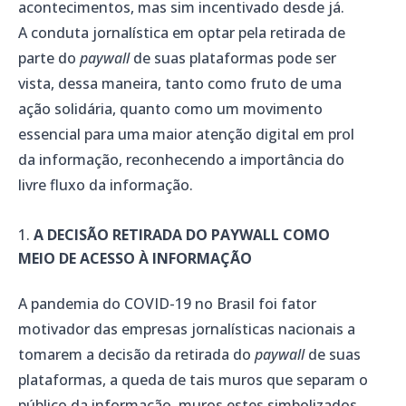
acontecimentos, mas sim incentivado desde já.
A conduta jornalística em optar pela retirada de
parte do
paywall
de suas plataformas pode ser
vista, dessa maneira, tanto como fruto de uma
ação solidária, quanto como um movimento
essencial para uma maior atenção digital em prol
da informação, reconhecendo a importância do
livre fluxo da informação.
A DECISÃO RETIRADA DO PAYWALL COMO
MEIO DE ACESSO À INFORMAÇÃO
A pandemia do COVID-19 no Brasil foi fator
motivador das empresas jornalísticas nacionais a
tomarem a decisão da retirada do
paywall
de suas
plataformas, a queda de tais muros que separam o
público da informação, muros estes simbolizados