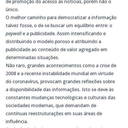
de promoção do acesso às notícias, porém não o
único.
O melhor caminho para democratizar a informação
talvez fosse, o de se buscar um equilíbrio entre: o
paywall
e a publicidade
.
Assim intensificando e
distribuindo o modelo poroso e atribuindo a
publicidade ao conteúdo de valor agregado em
determinadas situações.
Não raro, grandes acontecimentos como a crise de
2008 e a recente instabilidade mundial em virtude
do coronavírus, provocam grandes reflexões sobre
a disponibilidade das informações. Isto se deve às
constantes mudanças tecnológicas e culturais das
sociedades modernas, que demandam de
contínuas reestruturações em suas áreas de
influência.