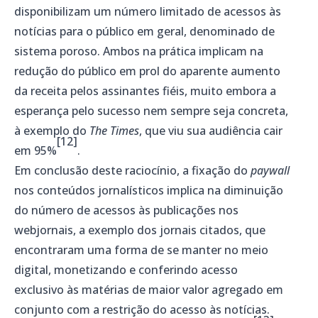
disponibilizam um número limitado de acessos às
notícias para o público em geral, denominado de
sistema poroso. Ambos na prática implicam na
redução do público em prol do aparente aumento
da receita pelos assinantes fiéis, muito embora a
esperança pelo sucesso nem sempre seja concreta,
à exemplo do
The Times
, que viu sua audiência cair
[12]
em 95%
.
Em conclusão deste raciocínio, a fixação do
paywall
nos conteúdos jornalísticos implica na diminuição
do número de acessos às publicações nos
webjornais, a exemplo dos jornais citados, que
encontraram uma forma de se manter no meio
digital, monetizando e conferindo acesso
exclusivo às matérias de maior valor agregado em
conjunto com a restrição do acesso às notícias.