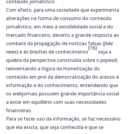
conteúdo jornalístico
.
Com efeito, para uma sociedade que experimenta
alterações na forma de consumo do conteúdo
jornalístico, em meio à sensibilidade social e do
mercado financeiro, decerto a grande resposta ao
combate da propagação de notícias falsas (
fake
[16]
news
) e às brechas de conhecimento
seja a
quebra da perspectiva construída sobre o
paywall
,
reinventando a lógica da monetização do
conteúdo em prol da democratização do acesso à
informação e do conhecimento, entendendo que
os webjornais possuem grande importância social
a estar em equilíbrio com suas necessidades
financeiras.
Para se fazer uso da informação, se faz necessário
que ela exista, que seja conhecida e que se