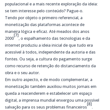
populacional e a mais recente exploração da ideia:
se tem interesse pelo conteúdo? Pague-o.
Tendo por objeto o primeiro referencial, a
monetização das plataformas acontece de
maneira lógica e eficaz. Até meados dos anos
[7]
2000
, o espalhamento das tecnologias e da
internet produziu a ideia inicial de que tudo era
acessível à todos, independente da autoria e das
fontes. Ou seja, a cultura do pagamento surge
como recurso de retenção do distanciamento da
obra e o seu autor.
Em outro aspecto, e de modo complementar, a
monetização também auxiliou muitos jornais em
queda a reacenderem e estabelecer um espaço
digital, a imprensa mundial enxergou uma possível
[8]
salvação para os seus problemas financeiros
.