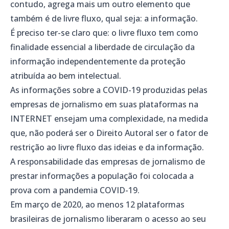
contudo, agrega mais um outro elemento que
também é de livre fluxo, qual seja: a informação.
É preciso ter-se claro que: o livre fluxo tem como
finalidade essencial a liberdade de circulação da
informação independentemente da proteção
atribuída ao bem intelectual.
As informações sobre a COVID-19 produzidas pelas
empresas de jornalismo em suas plataformas na
INTERNET ensejam uma complexidade, na medida
que, não poderá ser o Direito Autoral ser o fator de
restrição ao livre fluxo das ideias e da informação.
A responsabilidade das empresas de jornalismo de
prestar informações a população foi colocada a
prova com a pandemia COVID-19.
Em março de 2020, ao menos 12 plataformas
brasileiras de jornalismo liberaram o acesso ao seu