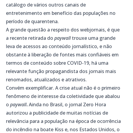
catálogo de vários outros canais de
entretenimento em benefício das populações no
período de quarentena.
A grande questão a respeito dos webjornais, é que
a recente retirada do
paywall
trouxe uma grande
leva de acessos ao conteúdo jornalístico, e não
obstante à liberação de fontes mais confiáveis em
termos de conteúdo sobre COVID-19, há uma
relevante função propagandista dos jornais mais
renomados, atualizados e atrativos.
Convém exemplificar. A crise atual não é o primeiro
fenômeno de interesse da coletividade que abalou
o
paywall
.
Ainda no Brasil, o jornal Zero Hora
autorizou a publicidade de muitas notícias de
relevância para a população na época de ocorrência
do incêndio na boate Kiss e, nos Estados Unidos, o