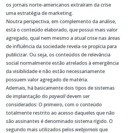
os jornais norte-americanos extraíram da crise
uma estratégia de marketing.
Noutra perspectiva, em complemento da análise,
está o conteúdo elaborado, que possui mais valor
agregado, qual nem mesmo a atual crise nas áreas
de influência da sociedade revela-se propícia para
publicizar. Ou seja, os conteúdos de relevância
social normalmente estão atrelados à emergência
da visibilidade e não estão necessariamente
possuem valor agregado de matéria.
Ademais, há basicamente dois tipos de sistemas
de implantação do
paywall
devem ser
considerados: O primeiro, com o conteúdo
totalmente restrito ao acesso daqueles que não
são assinantes é denominado sistema rígido. O
segundo mais utilizados pelos
webjornais
que