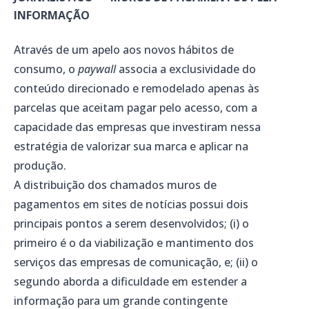
INFORMAÇÃO
Através de um apelo aos novos hábitos de
consumo, o
paywall
associa a exclusividade do
conteúdo direcionado e remodelado apenas às
parcelas que aceitam pagar pelo acesso, com a
capacidade das empresas que investiram nessa
estratégia de valorizar sua marca e aplicar na
produção.
A distribuição dos chamados muros de
pagamentos em sites de notícias possui dois
principais pontos a serem desenvolvidos; (i) o
primeiro é o da viabilização e mantimento dos
serviços das empresas de comunicação, e; (ii) o
segundo aborda a dificuldade em estender a
informação para um grande contingente