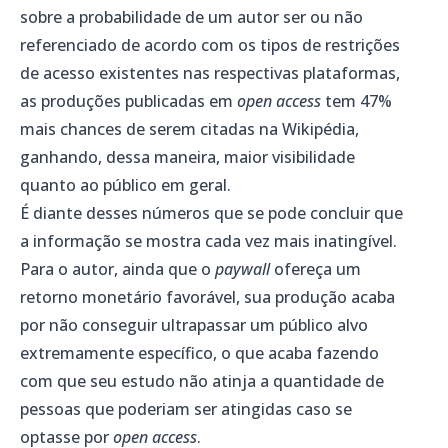
sobre a probabilidade de um autor ser ou não
referenciado de acordo com os tipos de restrições
de acesso existentes nas respectivas plataformas,
as produções publicadas em
open access
tem 47%
mais chances de serem citadas na Wikipédia,
ganhando, dessa maneira, maior visibilidade
quanto ao público em geral.
É diante desses números que se pode concluir que
a informação se mostra cada vez mais inatingível.
Para o autor, ainda que o
paywall
ofereça um
retorno monetário favorável, sua produção acaba
por não conseguir ultrapassar um público alvo
extremamente específico, o que acaba fazendo
com que seu estudo não atinja a quantidade de
pessoas que poderiam ser atingidas caso se
optasse por
open access
.