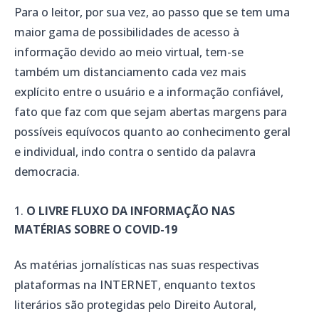
Para o leitor, por sua vez, ao passo que se tem uma
maior gama de possibilidades de acesso à
informação devido ao meio virtual, tem-se
também um distanciamento cada vez mais
explícito entre o usuário e a informação confiável,
fato que faz com que sejam abertas margens para
possíveis equívocos quanto ao conhecimento geral
e individual, indo contra o sentido da palavra
democracia.
O LIVRE FLUXO DA INFORMAÇÃO NAS
MATÉRIAS SOBRE O COVID-19
As matérias jornalísticas nas suas respectivas
plataformas na INTERNET, enquanto textos
literários são protegidas pelo Direito Autoral,