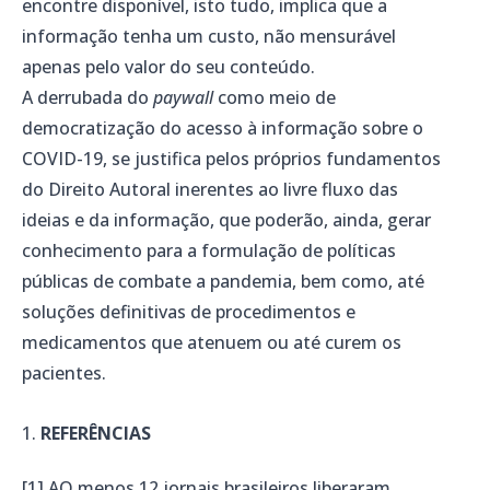
encontre disponível, isto tudo, implica que a
informação tenha um custo, não mensurável
apenas pelo valor do seu conteúdo.
A derrubada do
paywall
como meio de
democratização do acesso à informação sobre o
COVID-19, se justifica pelos próprios fundamentos
do Direito Autoral inerentes ao livre fluxo das
ideias e da informação, que poderão, ainda, gerar
conhecimento para a formulação de políticas
públicas de combate a pandemia, bem como, até
soluções definitivas de procedimentos e
medicamentos que atenuem ou até curem os
pacientes.
REFERÊNCIAS
[1] AO menos 12 jornais brasileiros liberaram