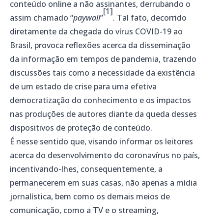
conteúdo online a não assinantes, derrubando o
[1]
assim chamado “
paywall
”
. Tal fato, decorrido
diretamente da chegada do vírus COVID-19 ao
Brasil, provoca reflexões acerca da disseminação
da informação em tempos de pandemia, trazendo
discussões tais como a necessidade da existência
de um estado de crise para uma efetiva
democratização do conhecimento e os impactos
nas produções de autores diante da queda desses
dispositivos de proteção de conteúdo.
É nesse sentido que, visando informar os leitores
acerca do desenvolvimento do coronavírus no país,
incentivando-lhes, consequentemente, a
permanecerem em suas casas, não apenas a mídia
jornalística, bem como os demais meios de
comunicação, como a TV e o streaming,