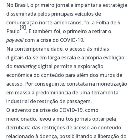
No Brasil, o primeiro jornal a implantar a estratégia
disseminada pelos principais veículos de
comunicação norte-americanos, foi a Folha de S.
[9]
Paulo
. E também foi, o primeiro a retirar o
paywall
com a crise do COVID-19.
Na contemporaneidade, o acesso às mídias
digitais dá-se em larga escala e a própria evolução
do
marketing
digital permite a exploração
econômica do conteúdo para além dos muros de
acesso. Por conseguinte, constata na monetização
em massa a predominância de uma ferramenta
industrial de restrição de passagem.
O advento da crise do COVID-19, como
mencionado, levou a muitos jornais optar pela
derrubada das restrições de acesso ao conteúdo
relacionado à doença, possibilitando a liberação do