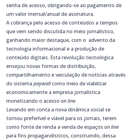
senha de acesso, obrigando-se ao pagamento de
um valor mensal/anual de assinatura.
A cobrança pelo acesso de conteúdos a tempos
que vem sendo discutida no meio jornalístico,
ganhando maior destaque, com o advento da
tecnologia informacional e a produção de
conteúdo digitais. Esta revolução tecnológica
ensejou novas formas de distribuição,
compartilhamento e veiculação de notícias através
do sistema
paywall
como meio de viabilizar
economicamente a empresa jornalística
monetizando o acesso
on line
.
Levando em conta a nova dinâmica social se
tornou preferível e viável para os jornais, terem
como fonte de renda a venda de espaços
on line
para fins propagandísticos, construindo, dessa