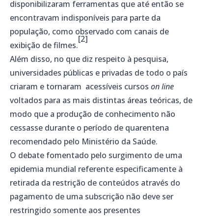
disponibilizaram ferramentas que até então se
encontravam indisponíveis para parte da
população, como observado com canais de
[2]
exibição de filmes.
Além disso, no que diz respeito à pesquisa,
universidades públicas e privadas de todo o país
criaram e tornaram acessíveis cursos
on line
voltados para as mais distintas áreas teóricas, de
modo que a produção de conhecimento não
cessasse durante o período de quarentena
recomendado pelo Ministério da Saúde.
O debate fomentado pelo surgimento de uma
epidemia mundial referente especificamente à
retirada da restrição de conteúdos através do
pagamento de uma subscrição não deve ser
restringido somente aos presentes