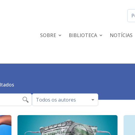
SOBRE
BIBLIOTECA
NOTÍCIAS
ltados
Todos os autores