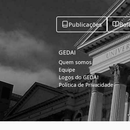
Publicações
Bol
GEDAI
Quem somos
Equipe
Logos do GEDAI
Política de Privacidade