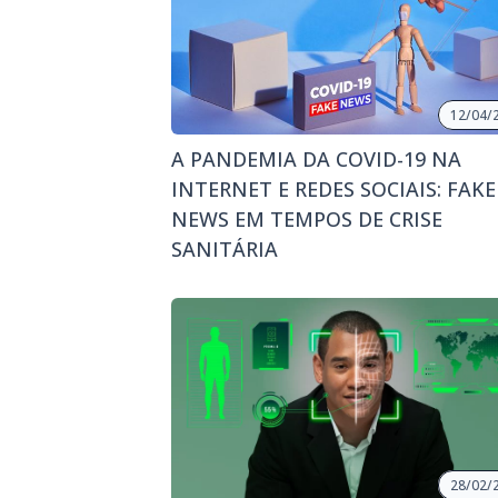
12/04/
A PANDEMIA DA COVID-19 NA
INTERNET E REDES SOCIAIS: FAKE
NEWS EM TEMPOS DE CRISE
SANITÁRIA
28/02/