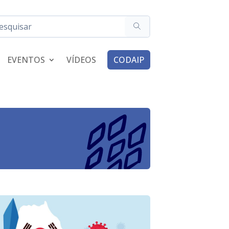
EVENTOS
VÍDEOS
CODAIP