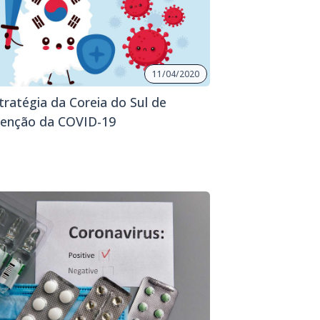
11/04/2020
tratégia da Coreia do Sul de
enção da COVID-19