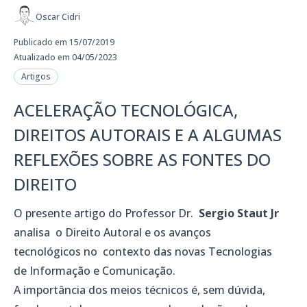
Oscar Cidri
Publicado em 15/07/2019
Atualizado em 04/05/2023
Artigos
ACELERAÇÃO TECNOLÓGICA,
DIREITOS AUTORAIS E A ALGUMAS
REFLEXÕES SOBRE AS FONTES DO
DIREITO
O presente artigo do Professor Dr.
Sergio Staut Jr
analisa o Direito Autoral e os avanços
tecnológicos no contexto das novas Tecnologias
de Informação e Comunicação.
A importância dos meios técnicos é, sem dúvida,