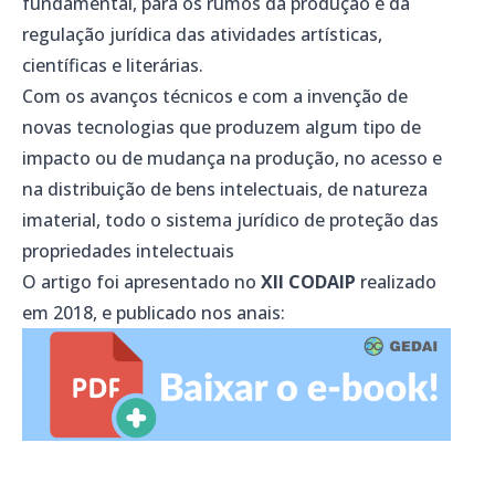
fundamental, para os rumos da produção e da
regulação jurídica das atividades artísticas,
científicas e literárias.
Com os avanços técnicos e com a invenção de
novas tecnologias que produzem algum tipo de
impacto ou de mudança na produção, no acesso e
na distribuição de bens intelectuais, de natureza
imaterial, todo o sistema jurídico de proteção das
propriedades intelectuais
O artigo foi apresentado no
XII CODAIP
realizado
em 2018, e publicado nos anais: