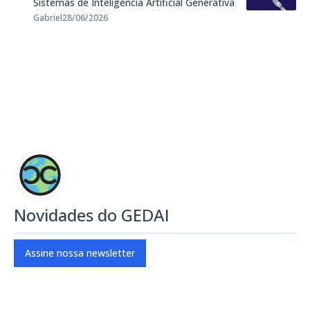
Sistemas de Inteligência Artificial Generativa
Gabriel
28/06/2026
Novidades do GEDAI
Assine nossa newsletter