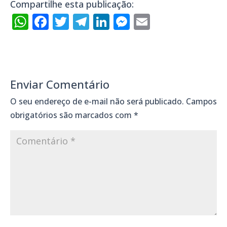
Compartilhe esta publicação:
WhatsApp
Facebook
Twitter
Telegram
LinkedIn
Messenger
Email
Enviar Comentário
O seu endereço de e-mail não será publicado.
Campos
obrigatórios são marcados com
*