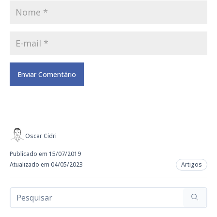
Oscar Cidri
Publicado em 15/07/2019
Atualizado em 04/05/2023
Artigos